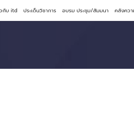
ยวกับ itd
ประเด็นวิชาการ
อบรม ประชุม/สัมมนา
คลังความ