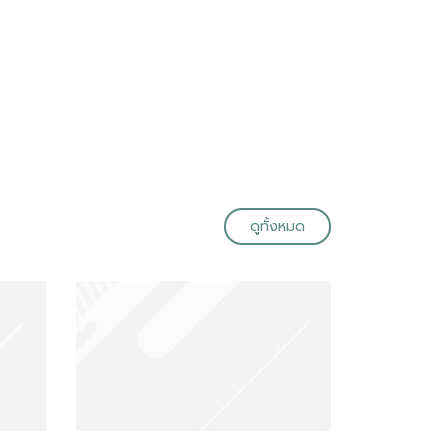
ดูทั้งหมด