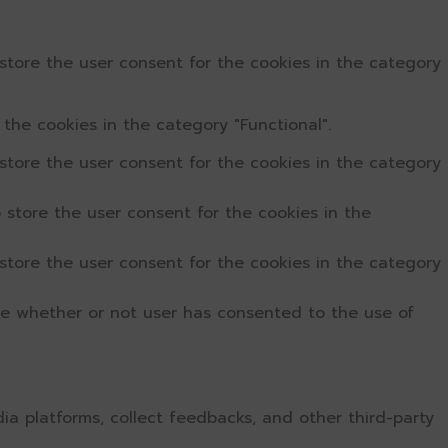
store the user consent for the cookies in the category
the cookies in the category "Functional".
store the user consent for the cookies in the category
 store the user consent for the cookies in the
store the user consent for the cookies in the category
re whether or not user has consented to the use of
dia platforms, collect feedbacks, and other third-party