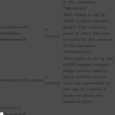
in the category
"Necessary".
This cookie is set by
GDPR Cookie Consent
cookielawinfo-
plugin. The cookie is
11
checkbox-
used to store the user
months
performance
consent for the cookies
in the category
"Performance".
The cookie is set by the
GDPR Cookie Consent
plugin and is used to
11
store whether or not
viewed_cookie_policy
months
user has consented to
the use of cookies. It
does not store any
personal data.
Functional
Functional