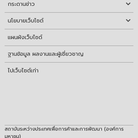
กระดานข่าว
นโยบายเว็บไซต์
แผนผังเว็บไซต์
ฐานข้อมูล ผลงานและผู้เชี่ยวชาญ
ไปเว็บไซต์เก่า
สถาบันระหว่างประเทศเพื่อการค้าและการพัฒนา (องค์การ
มหาชน)