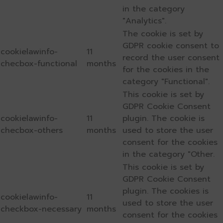
in the category
"Analytics".
The cookie is set by
GDPR cookie consent to
cookielawinfo-
11
record the user consent
checbox-functional
months
for the cookies in the
category "Functional".
This cookie is set by
GDPR Cookie Consent
cookielawinfo-
11
plugin. The cookie is
checbox-others
months
used to store the user
consent for the cookies
in the category "Other.
This cookie is set by
GDPR Cookie Consent
plugin. The cookies is
cookielawinfo-
11
used to store the user
checkbox-necessary
months
consent for the cookies