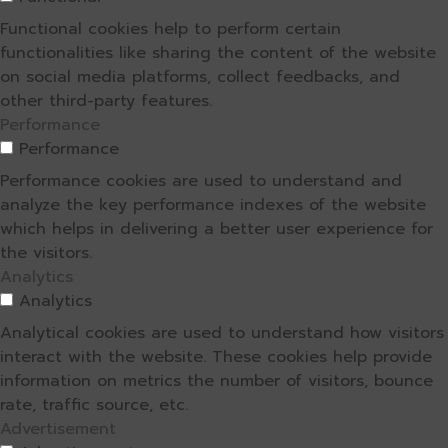
Functional cookies help to perform certain
functionalities like sharing the content of the website
on social media platforms, collect feedbacks, and
other third-party features.
Performance
Performance
Performance cookies are used to understand and
analyze the key performance indexes of the website
which helps in delivering a better user experience for
the visitors.
Analytics
Analytics
Analytical cookies are used to understand how visitors
interact with the website. These cookies help provide
information on metrics the number of visitors, bounce
rate, traffic source, etc.
Advertisement