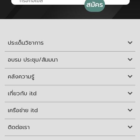
ประเด็นวิชาการ
อบรม ประชุม/สัมมนา
คลังความรู้
เกี่ยวกับ itd
เครือข่าย itd
ติดต่อเรา