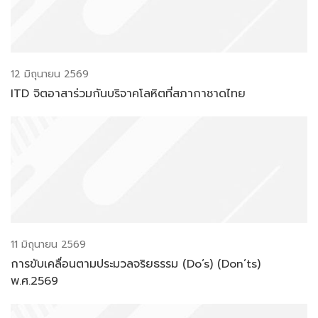
12 มิถุนายน 2569
ITD จิตอาสาร่วมกันบริจาคโลหิตที่สภากาชาดไทย
11 มิถุนายน 2569
การขับเคลื่อนตามประมวลจริยธรรม (Do’s) (Don’ts)
พ.ศ.2569