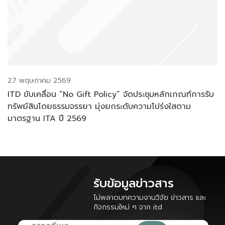
27 พฤษภาคม 2569
ITD ขับเคลื่อน “No Gift Policy” จัดประชุมหลักเกณฑ์การรับ
ทรัพย์สินโดยธรรมจรรยา มุ่งยกระดับความโปร่งใสตาม
มาตรฐาน ITA ปี 2569
รับข้อมูลข่าวสาร
ไม่พลาดบทความงานวิจัย ข่าวสาร และ
กิจกรรมใหม่ ๆ จาก itd