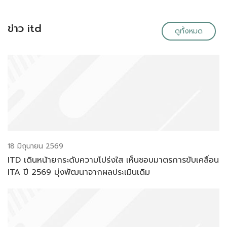
ข่าว itd
ดูทั้งหมด
18 มิถุนายน 2569
ITD เดินหน้ายกระดับความโปร่งใส เห็นชอบมาตรการขับเคลื่อน
ITA ปี 2569 มุ่งพัฒนาจากผลประเมินเดิม