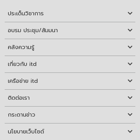
ประเด็นวิชาการ
อบรม ประชุม/สัมมนา
คลังความรู้
เกี่ยวกับ itd
เครือข่าย itd
ติดต่อเรา
กระดานข่าว
นโยบายเว็บไซต์