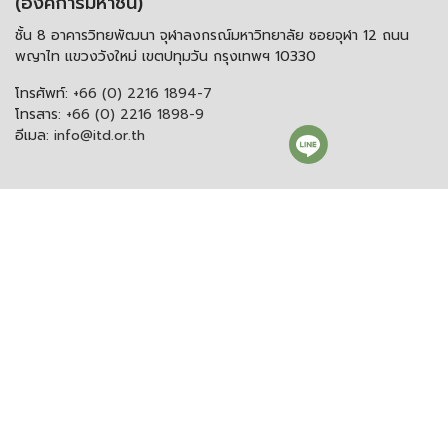
(องค์การมหาชน)
ชั้น 8 อาคารวิทยพัฒนา จุฬาลงกรณ์มหาวิทยาลัย ซอยจุฬา 12 ถนน
พญาไท แขวงวังใหม่ เขตปทุมวัน กรุงเทพฯ 10330
โทรศัพท์:
+66 (0) 2216 1894-7
โทรสาร:
+66 (0) 2216 1898-9
อีเมล:
info@itd.or.th
งานรับส่งหนังสือ งานสารบรรณ และอื่น ๆ
โทรศัพท์:
+66 (0) 2216 1898-9 ต่อ 166 หรือ 0
อีเมลสารบรรณกลาง:
saraban@itd.or.th
ติดตาม itd