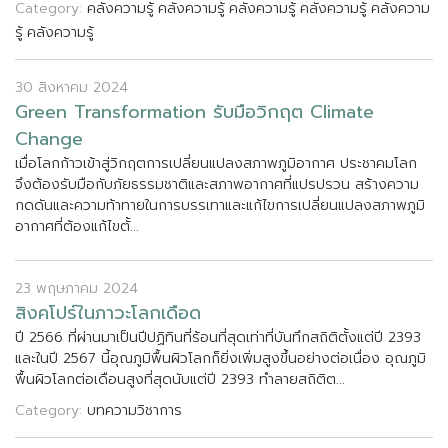
Category:
คลังความรู้
คลังความรู้
คลังความรู้
คลังความรู้
คลังความ
รู้
คลังความรู้
30 สิงหาคม 2024
G
r
e
e
n
T
r
a
n
s
f
o
r
m
a
t
i
o
n
ร
บ
ม
อ
ว
ก
ฤ
ต
C
l
i
m
a
t
e
C
h
a
n
g
e
เ
ม
อ
โ
ล
ก
ก
า
ว
เ
ข
า
ส
ว
ก
ฤ
ต
ก
า
ร
เ
ป
ล
ย
น
แ
ป
ล
ง
ส
ภ
า
พ
ภ
ม
อ
า
ก
า
ศ
ป
ร
ะ
ช
า
ค
ม
โ
ล
ก
จ
ง
ต
อ
ง
ร
บ
ม
อ
ก
บ
ภ
ย
ธ
ร
ร
ม
ช
า
ต
แ
ล
ะ
ส
ภ
า
พ
อ
า
ก
า
ศ
ท
แ
ป
ร
ป
ร
ว
น
ส
ร
า
ง
ค
ว
า
ม
ก
ด
ด
น
แ
ล
ะ
ค
ว
า
ม
ท
า
ท
า
ย
ใ
น
ก
า
ร
บ
ร
ร
เ
ท
า
แ
ล
ะ
แ
ก
ไ
ข
ก
า
ร
เ
ป
ล
ย
น
แ
ป
ล
ง
ส
ภ
า
พ
ภ
ม
อ
า
ก
า
ศ
ท
ต
อ
ง
แ
ก
ไ
ข
ต
.
.
.
23 พฤษภาคม 2024
ส
ง
ค
โ
ป
ร
ใ
น
ภ
า
ว
ะ
โ
ล
ก
เ
ด
อ
ด
ป
2
5
6
6
ท
ผ
า
น
ม
า
เ
ป
น
ป
ป
ฏ
ท
น
ท
ร
อ
น
ท
ส
ด
เ
ท
า
ท
บ
น
ท
ก
ส
ถ
ต
ต
ง
แ
ต
ป
2
3
9
3
แ
ล
ะ
ใ
น
ป
2
5
6
7
น
อ
ณ
ภ
ม
พ
น
ผ
ว
โ
ล
ก
ก
ย
ง
เ
พ
ม
ส
ง
ข
น
อ
ย
า
ง
ต
อ
เ
น
อ
ง
อ
ณ
ภ
ม
พ
น
ผ
ว
โ
ล
ก
ต
อ
เ
ด
อ
น
ส
ง
ท
ส
ด
น
บ
แ
ต
ป
2
3
9
3
ท
ล
า
ย
ส
ถ
ต
ต
.
.
.
Category:
บทความวิชาการ