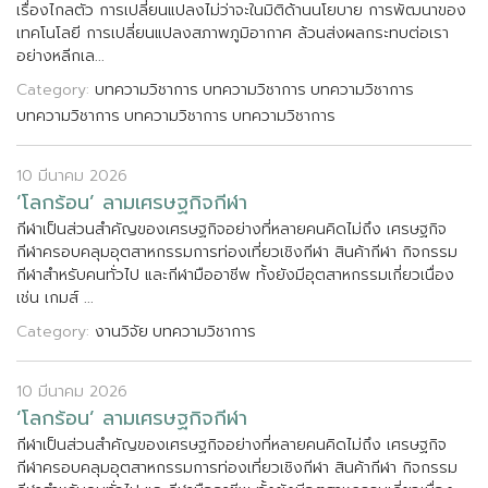
เ
ร
อ
ง
ไ
ก
ล
ต
ว
ก
า
ร
เ
ป
ล
ย
น
แ
ป
ล
ง
ไ
ม
ว
า
จ
ะ
ใ
น
ม
ต
ด
า
น
น
โ
ย
บ
า
ย
ก
า
ร
พ
ฒ
น
า
ข
อ
ง
เ
ท
ค
โ
น
โ
ล
ย
ก
า
ร
เ
ป
ล
ย
น
แ
ป
ล
ง
ส
ภ
า
พ
ภ
ม
อ
า
ก
า
ศ
ล
ว
น
ส
ง
ผ
ล
ก
ร
ะ
ท
บ
ต
อ
เ
ร
า
อ
ย
า
ง
ห
ล
ก
เ
ล
.
.
.
Category:
บทความวิชาการ
บทความวิชาการ
บทความวิชาการ
บทความวิชาการ
บทความวิชาการ
บทความวิชาการ
10 มีนาคม 2026
‘
โ
ล
ก
ร
อ
น
’
ล
า
ม
เ
ศ
ร
ษ
ฐ
ก
จ
ก
ฬ
า
ก
ฬ
า
เ
ป
น
ส
ว
น
ส
ค
ญ
ข
อ
ง
เ
ศ
ร
ษ
ฐ
ก
จ
อ
ย
า
ง
ท
ห
ล
า
ย
ค
น
ค
ด
ไ
ม
ถ
ง
เ
ศ
ร
ษ
ฐ
ก
จ
ก
ฬ
า
ค
ร
อ
บ
ค
ล
ม
อ
ต
ส
า
ห
ก
ร
ร
ม
ก
า
ร
ท
อ
ง
เ
ท
ย
ว
เ
ช
ง
ก
ฬ
า
ส
น
ค
า
ก
ฬ
า
ก
จ
ก
ร
ร
ม
ก
ฬ
า
ส
ห
ร
บ
ค
น
ท
ว
ไ
ป
แ
ล
ะ
ก
ฬ
า
ม
อ
อ
า
ช
พ
ท
ง
ย
ง
ม
อ
ต
ส
า
ห
ก
ร
ร
ม
เ
ก
ย
ว
เ
น
อ
ง
เ
ช
น
เ
ก
ม
ส
.
.
.
Category:
งานวิจัย
บทความวิชาการ
10 มีนาคม 2026
‘
โ
ล
ก
ร
อ
น
’
ล
า
ม
เ
ศ
ร
ษ
ฐ
ก
จ
ก
ฬ
า
ก
ฬ
า
เ
ป
น
ส
ว
น
ส
ค
ญ
ข
อ
ง
เ
ศ
ร
ษ
ฐ
ก
จ
อ
ย
า
ง
ท
ห
ล
า
ย
ค
น
ค
ด
ไ
ม
ถ
ง
เ
ศ
ร
ษ
ฐ
ก
จ
ก
ฬ
า
ค
ร
อ
บ
ค
ล
ม
อ
ต
ส
า
ห
ก
ร
ร
ม
ก
า
ร
ท
อ
ง
เ
ท
ย
ว
เ
ช
ง
ก
ฬ
า
ส
น
ค
า
ก
ฬ
า
ก
จ
ก
ร
ร
ม