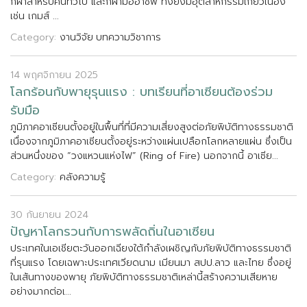
ก
ฬ
า
ส
ห
ร
บ
ค
น
ท
ว
ไ
ป
แ
ล
ะ
ก
ฬ
า
ม
อ
อ
า
ช
พ
ท
ง
ย
ง
ม
อ
ต
ส
า
ห
ก
ร
ร
ม
เ
ก
ย
ว
เ
น
อ
ง
เ
ช
น
เ
ก
ม
ส
.
.
.
Category:
งานวิจัย
บทความวิชาการ
14 พฤศจิกายน 2025
โ
ล
ก
ร
อ
น
ก
บ
พ
า
ย
ร
น
แ
ร
ง
:
บ
ท
เ
ร
ย
น
ท
อ
า
เ
ซ
ย
น
ต
อ
ง
ร
ว
ม
ร
บ
ม
อ
ภ
ม
ภ
า
ค
อ
า
เ
ซ
ย
น
ต
ง
อ
ย
ใ
น
พ
น
ท
ท
ม
ค
ว
า
ม
เ
ส
ย
ง
ส
ง
ต
อ
ภ
ย
พ
บ
ต
ท
า
ง
ธ
ร
ร
ม
ช
า
ต
เ
น
อ
ง
จ
า
ก
ภ
ม
ภ
า
ค
อ
า
เ
ซ
ย
น
ต
ง
อ
ย
ร
ะ
ห
ว
า
ง
แ
ผ
น
เ
ป
ล
อ
ก
โ
ล
ก
ห
ล
า
ย
แ
ผ
น
ซ
ง
เ
ป
น
ส
ว
น
ห
น
ง
ข
อ
ง
“
ว
ง
แ
ห
ว
น
แ
ห
ง
ไ
ฟ
”
(
R
i
n
g
o
f
F
i
r
e
)
น
อ
ก
จ
า
ก
น
อ
า
เ
ซ
ย
.
.
.
Category:
คลังความรู้
30 กันยายน 2024
ป
ญ
ห
า
โ
ล
ก
ร
ว
น
ก
บ
ก
า
ร
พ
ล
ด
ถ
น
ใ
น
อ
า
เ
ซ
ย
น
ป
ร
ะ
เ
ท
ศ
ใ
น
เ
อ
เ
ช
ย
ต
ะ
ว
น
อ
อ
ก
เ
ฉ
ย
ง
ใ
ต
ก
ล
ง
เ
ผ
ช
ญ
ก
บ
ภ
ย
พ
บ
ต
ท
า
ง
ธ
ร
ร
ม
ช
า
ต
ท
ร
น
แ
ร
ง
โ
ด
ย
เ
ฉ
พ
า
ะ
ป
ร
ะ
เ
ท
ศ
เ
ว
ย
ด
น
า
ม
เ
ม
ย
น
ม
า
ส
ป
ป
.
ล
า
ว
แ
ล
ะ
ไ
ท
ย
ซ
ง
อ
ย
ใ
น
เ
ส
น
ท
า
ง
ข
อ
ง
พ
า
ย
ภ
ย
พ
บ
ต
ท
า
ง
ธ
ร
ร
ม
ช
า
ต
เ
ห
ล
า
น
ส
ร
า
ง
ค
ว
า
ม
เ
ส
ย
ห
า
ย
อ
ย
า
ง
ม
า
ก
ต
อ
เ
.
.
.