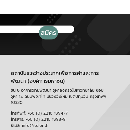
สถาบันระหว่างประเทศเพื่อการค้าและการ
พัฒนา (องค์การมหาชน)
ชั้น 8 อาคารวิทยพัฒนา จุฬาลงกรณ์มหาวิทยาลัย ซอย
จุฬา 12 ถนนพญาไท แขวงวังใหม่ เขตปทุมวัน กรุงเทพฯ
10330
โทรศัพท์:
+66 (0) 2216 1894-7
โทรสาร:
+66 (0) 2216 1898-9
อีเมล:
info@itd.or.th