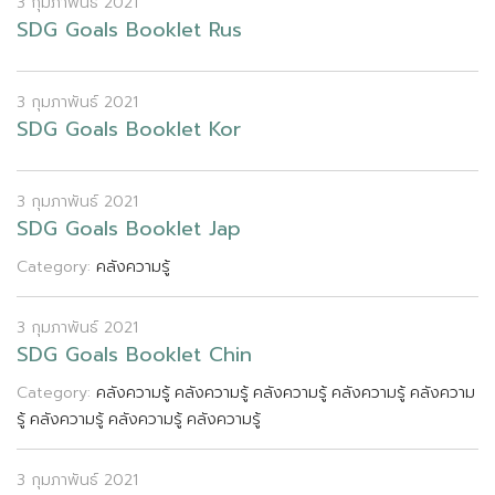
3 กุมภาพันธ์ 2021
S
D
G
G
o
a
l
s
B
o
o
k
l
e
t
R
u
s
3 กุมภาพันธ์ 2021
S
D
G
G
o
a
l
s
B
o
o
k
l
e
t
K
o
r
3 กุมภาพันธ์ 2021
S
D
G
G
o
a
l
s
B
o
o
k
l
e
t
J
a
p
Category:
คลังความรู้
3 กุมภาพันธ์ 2021
S
D
G
G
o
a
l
s
B
o
o
k
l
e
t
C
h
i
n
Category:
คลังความรู้
คลังความรู้
คลังความรู้
คลังความรู้
คลังความ
รู้
คลังความรู้
คลังความรู้
คลังความรู้
3 กุมภาพันธ์ 2021