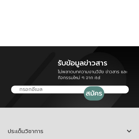
รับข้อมูลข่าวสาร
ไม่พลาดบทความงานวิจัย ข่าวสาร และ
กิจกรรมใหม่ ๆ จาก itd
ประเด็นวิชาการ