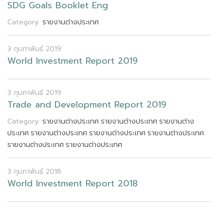
S
D
G
G
o
a
l
s
B
o
o
k
l
e
t
E
n
g
Category:
รายงานต่างประเทศ
3 กุมภาพันธ์ 2019
W
o
r
l
d
I
n
v
e
s
t
m
e
n
t
R
e
p
o
r
t
2
0
1
9
3 กุมภาพันธ์ 2019
T
r
a
d
e
a
n
d
D
e
v
e
l
o
p
m
e
n
t
R
e
p
o
r
t
2
0
1
9
Category:
รายงานต่างประเทศ
รายงานต่างประเทศ
รายงานต่าง
ประเทศ
รายงานต่างประเทศ
รายงานต่างประเทศ
รายงานต่างประเทศ
รายงานต่างประเทศ
รายงานต่างประเทศ
3 กุมภาพันธ์ 2018
W
o
r
l
d
I
n
v
e
s
t
m
e
n
t
R
e
p
o
r
t
2
0
1
8