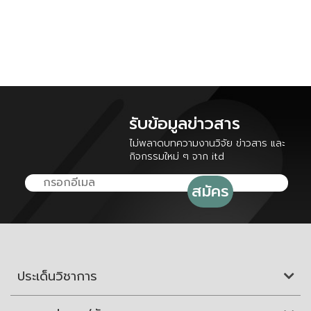
รับข้อมูลข่าวสาร
ไม่พลาดบทความงานวิจัย ข่าวสาร และ
กิจกรรมใหม่ ๆ จาก itd
ประเด็นวิชาการ