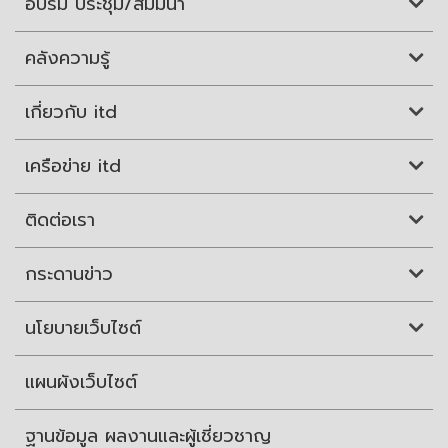
อบรม ประชุม/สัมมนา
คลังความรู้
เกี่ยวกับ itd
เครือข่าย itd
ติดต่อเรา
กระดานข่าว
นโยบายเว็บไซต์
แผนผังเว็บไซต์
ฐานข้อมูล ผลงานและผู้เชี่ยวชาญ