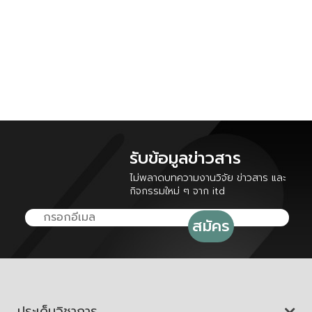
รับข้อมูลข่าวสาร
ไม่พลาดบทความงานวิจัย ข่าวสาร และ
กิจกรรมใหม่ ๆ จาก itd
ประเด็นวิชาการ