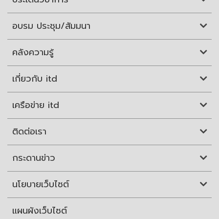
อบรม ประชุม/สัมมนา
คลังความรู้
เกี่ยวกับ itd
เครือข่าย itd
ติดต่อเรา
กระดานข่าว
นโยบายเว็บไซต์
แผนผังเว็บไซต์