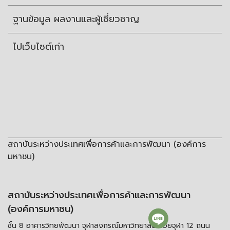
ฐานข้อมูล ผลงานและผู้เชี่ยวชาญ
ไปเว็บไซต์เก่า
สถาบันระหว่างประเทศเพื่อการค้าและการพัฒนา (องค์การ
มหาชน)
สถาบันระหว่างประเทศเพื่อการค้าและการพัฒนา
(องค์การมหาชน)
ชั้น 8 อาคารวิทยพัฒนา จุฬาลงกรณ์มหาวิทยาลัย ซอยจุฬา 12 ถนน