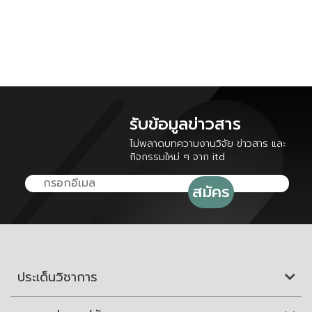
รับข้อมูลข่าวสาร
ไม่พลาดบทความงานวิจัย ข่าวสาร และ
กิจกรรมใหม่ ๆ จาก itd
ประเด็นวิชาการ