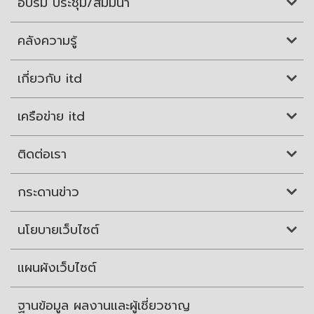
อบรม ประชุม/สัมมนา
คลังความรู้
เกี่ยวกับ itd
เครือข่าย itd
ติดต่อเรา
กระดานข่าว
นโยบายเว็บไซต์
แผนผังเว็บไซต์
ฐานข้อมูล ผลงานและผู้เชี่ยวชาญ