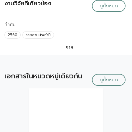
งานวิจัยที่เกี่ยวข้อง
ดูทั้งหมด
คำค้น
2560
รายงานประจำปี
918
เอกสารในหมวดหมู่เดียวกัน
ดูทั้งหมด