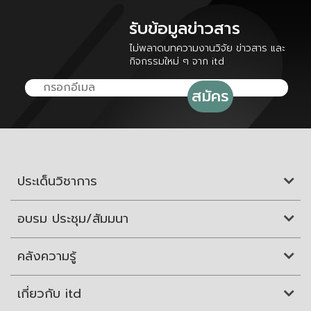
รับข้อมูลข่าวสาร
ไม่พลาดบทความงานวิจัย ข่าวสาร และ
กิจกรรมใหม่ ๆ จาก itd
ประเด็นวิชาการ
อบรม ประชุม/สัมมนา
คลังความรู้
เกี่ยวกับ itd