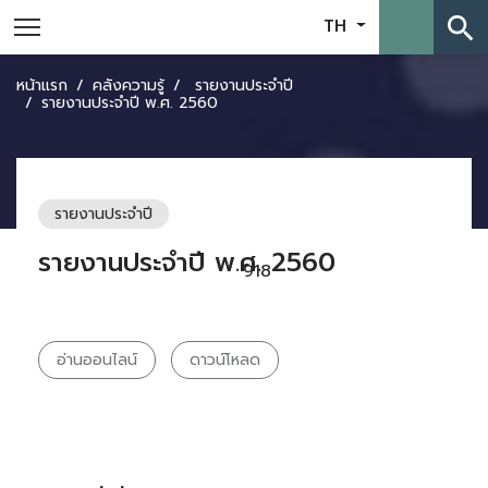
search
TH
หน้าแรก
คลังความรู้
รายงานประจำปี
รายงานประจำปี พ.ศ. 2560
รายงานประจำปี
รายงานประจำปี พ.ศ. 2560
918
อ่านออนไลน์
ดาวน์โหลด