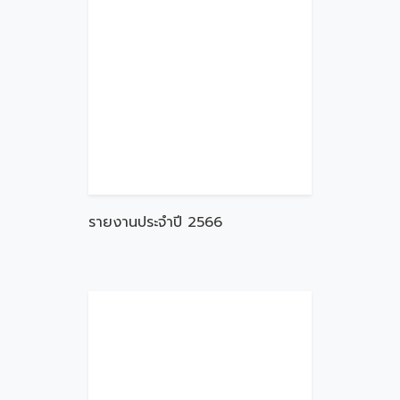
รายงานประจำปี 2566