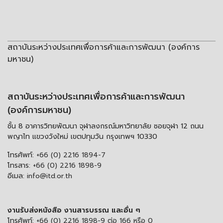
สถาบันระหว่างประเทศเพื่อการค้าและการพัฒนา (องค์การ
มหาชน)
สถาบันระหว่างประเทศเพื่อการค้าและการพัฒนา
(องค์การมหาชน)
ชั้น 8 อาคารวิทยพัฒนา จุฬาลงกรณ์มหาวิทยาลัย ซอยจุฬา 12 ถนน
พญาไท แขวงวังใหม่ เขตปทุมวัน กรุงเทพฯ 10330
โทรศัพท์:
+66 (0) 2216 1894-7
โทรสาร:
+66 (0) 2216 1898-9
อีเมล:
info@itd.or.th
งานรับส่งหนังสือ งานสารบรรณ และอื่น ๆ
โทรศัพท์:
+66 (0) 2216 1898-9 ต่อ 166 หรือ 0