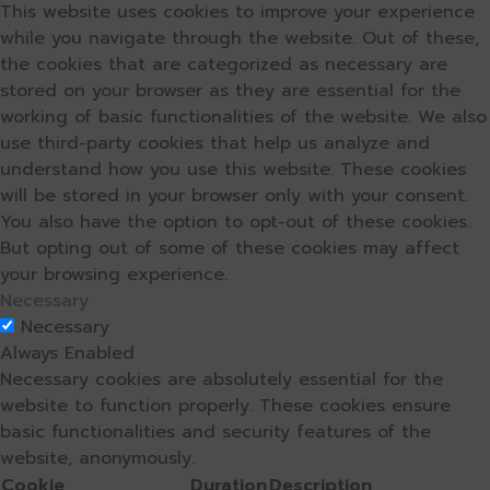
This website uses cookies to improve your experience
while you navigate through the website. Out of these,
the cookies that are categorized as necessary are
stored on your browser as they are essential for the
working of basic functionalities of the website. We also
use third-party cookies that help us analyze and
understand how you use this website. These cookies
will be stored in your browser only with your consent.
You also have the option to opt-out of these cookies.
But opting out of some of these cookies may affect
your browsing experience.
Necessary
Necessary
Always Enabled
Necessary cookies are absolutely essential for the
website to function properly. These cookies ensure
basic functionalities and security features of the
website, anonymously.
Cookie
Duration
Description