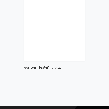
รายงานประจำปี 2564