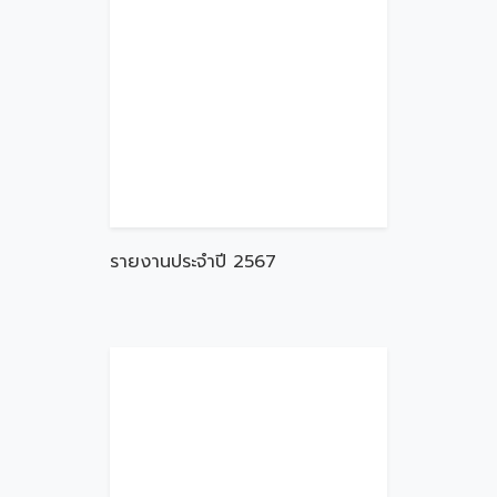
รายงานประจำปี 2567