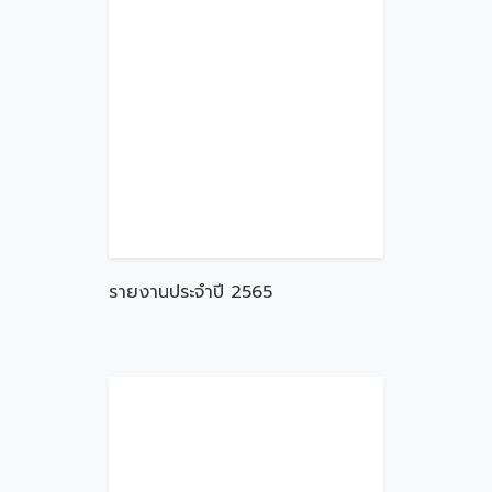
รายงานประจำปี 2565