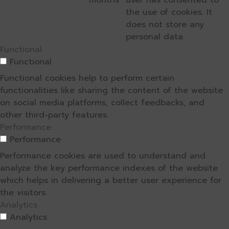
the use of cookies. It
does not store any
personal data.
Functional
Functional
Functional cookies help to perform certain
functionalities like sharing the content of the website
on social media platforms, collect feedbacks, and
other third-party features.
Performance
Performance
Performance cookies are used to understand and
analyze the key performance indexes of the website
which helps in delivering a better user experience for
the visitors.
Analytics
Analytics