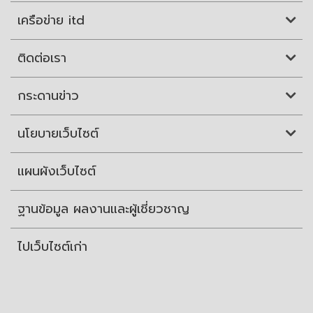
เครือข่าย itd
ติดต่อเรา
กระดานข่าว
นโยบายเว็บไซต์
แผนผังเว็บไซต์
ฐานข้อมูล ผลงานและผู้เชี่ยวชาญ
ไปเว็บไซต์เก่า