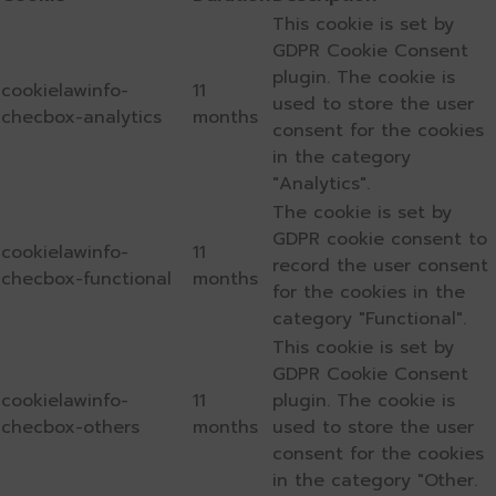
This cookie is set by
GDPR Cookie Consent
plugin. The cookie is
cookielawinfo-
11
used to store the user
checbox-analytics
months
consent for the cookies
in the category
"Analytics".
The cookie is set by
GDPR cookie consent to
cookielawinfo-
11
record the user consent
checbox-functional
months
for the cookies in the
category "Functional".
This cookie is set by
GDPR Cookie Consent
cookielawinfo-
11
plugin. The cookie is
checbox-others
months
used to store the user
consent for the cookies
in the category "Other.