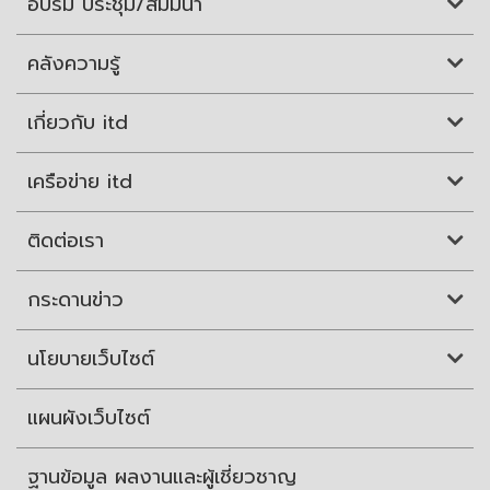
อบรม ประชุม/สัมมนา
คลังความรู้
เกี่ยวกับ itd
เครือข่าย itd
ติดต่อเรา
กระดานข่าว
นโยบายเว็บไซต์
แผนผังเว็บไซต์
ฐานข้อมูล ผลงานและผู้เชี่ยวชาญ