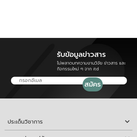
รับข้อมูลข่าวสาร
ไม่พลาดบทความงานวิจัย ข่าวสาร และ
กิจกรรมใหม่ ๆ จาก itd
ประเด็นวิชาการ