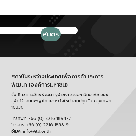
สถาบันระหว่างประเทศเพื่อการค้าและการ
พัฒนา (องค์การมหาชน)
ชั้น 8 อาคารวิทยพัฒนา จุฬาลงกรณ์มหาวิทยาลัย ซอย
จุฬา 12 ถนนพญาไท แขวงวังใหม่ เขตปทุมวัน กรุงเทพฯ
10330
โทรศัพท์:
+66 (0) 2216 1894-7
โทรสาร:
+66 (0) 2216 1898-9
อีเมล:
info@itd.or.th