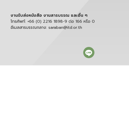
งานรับส่งหนังสือ งานสารบรรณ และอื่น ๆ
โทรศัพท์:
+66 (0) 2216 1898-9 ต่อ 166 หรือ 0
อีเมลสารบรรณกลาง:
saraban@itd.or.th
ติดตาม itd