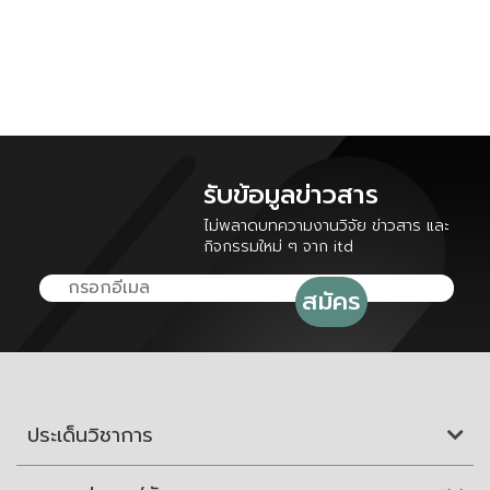
รับข้อมูลข่าวสาร
ไม่พลาดบทความงานวิจัย ข่าวสาร และ
กิจกรรมใหม่ ๆ จาก itd
ประเด็นวิชาการ