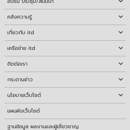
อบรม ประชุม/สัมมนา
คลังความรู้
เกี่ยวกับ itd
เครือข่าย itd
ติดต่อเรา
กระดานข่าว
นโยบายเว็บไซต์
แผนผังเว็บไซต์
ฐานข้อมูล ผลงานและผู้เชี่ยวชาญ