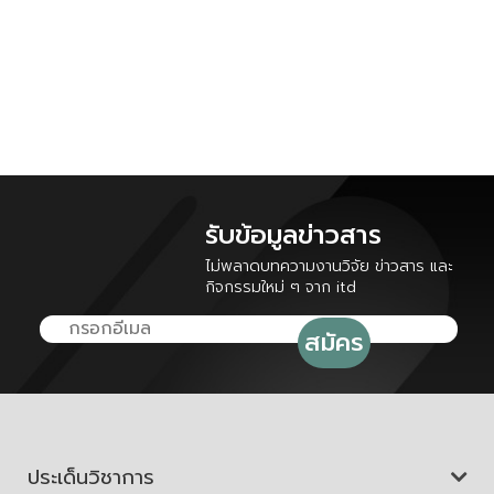
รับข้อมูลข่าวสาร
ไม่พลาดบทความงานวิจัย ข่าวสาร และ
กิจกรรมใหม่ ๆ จาก itd
ประเด็นวิชาการ