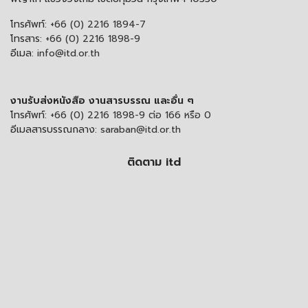
โทรศัพท์:
+66 (0) 2216 1894-7
โทรสาร:
+66 (0) 2216 1898-9
อีเมล:
info@itd.or.th
งานรับส่งหนังสือ งานสารบรรณ และอื่น ๆ
โทรศัพท์:
+66 (0) 2216 1898-9 ต่อ 166 หรือ 0
อีเมลสารบรรณกลาง:
saraban@itd.or.th
ติดตาม itd