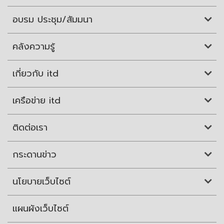
อบรม ประชุม/สัมมนา
คลังความรู้
เกี่ยวกับ itd
เครือข่าย itd
ติดต่อเรา
กระดานข่าว
นโยบายเว็บไซต์
แผนผังเว็บไซต์