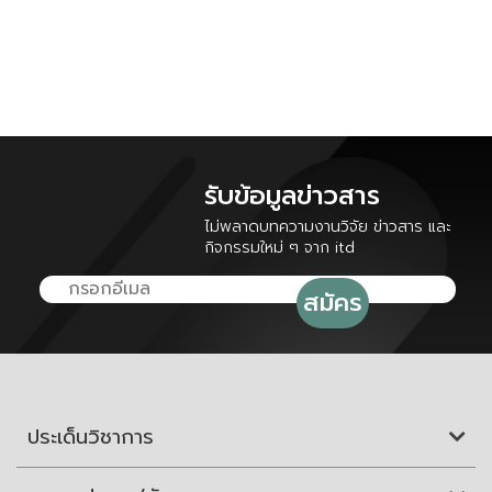
รับข้อมูลข่าวสาร
ไม่พลาดบทความงานวิจัย ข่าวสาร และ
กิจกรรมใหม่ ๆ จาก itd
ประเด็นวิชาการ