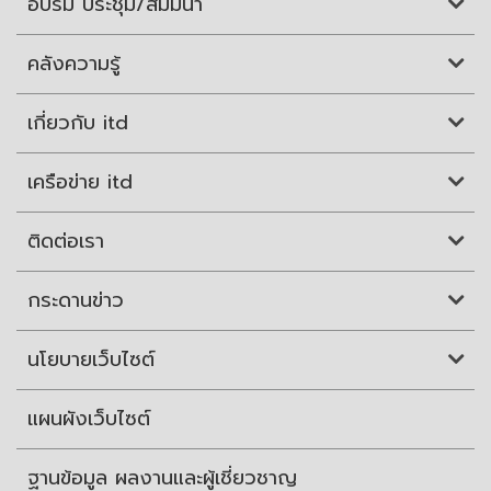
อบรม ประชุม/สัมมนา
คลังความรู้
เกี่ยวกับ itd
เครือข่าย itd
ติดต่อเรา
กระดานข่าว
นโยบายเว็บไซต์
แผนผังเว็บไซต์
ฐานข้อมูล ผลงานและผู้เชี่ยวชาญ