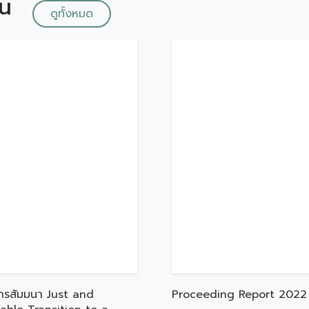
ัน
ดูทั้งหมด
Proceeding Report 2022
ารสัมมนา Just and