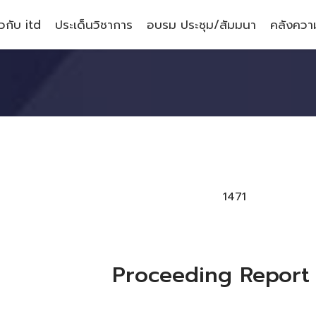
ยวกับ itd
ประเด็นวิชาการ
อบรม ประชุม/สัมมนา
คลังความ
1471
Proceeding Report