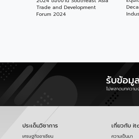
Equit
2024 ของงาน Southeast Asia
Deca
Trade and Development
Indus
Forum 2024
รับข้อมู
ไม่พลาดบทความงา
ประเด็นวิชาการ
เกี่ยวกับ it
เศรษฐกิจอาเซียน
ความเป็นมา