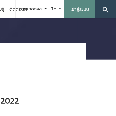
รู้
ติดต่อเรา
เข้าสู่ระบบ
การแสดงผล
TH
search
 2022