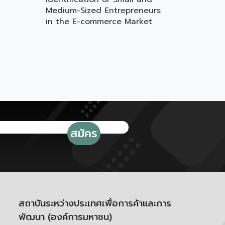
Medium-Sized Entrepreneurs
in the E-commerce Market
สถาบันระหว่างประเทศเพื่อการค้าและการ
พัฒนา (องค์การมหาชน)