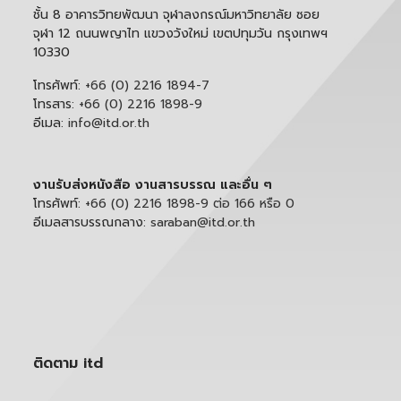
ชั้น 8 อาคารวิทยพัฒนา จุฬาลงกรณ์มหาวิทยาลัย ซอย
จุฬา 12 ถนนพญาไท แขวงวังใหม่ เขตปทุมวัน กรุงเทพฯ
10330
โทรศัพท์:
+66 (0) 2216 1894-7
โทรสาร:
+66 (0) 2216 1898-9
อีเมล:
info@itd.or.th
งานรับส่งหนังสือ งานสารบรรณ และอื่น ๆ
โทรศัพท์:
+66 (0) 2216 1898-9 ต่อ 166 หรือ 0
อีเมลสารบรรณกลาง:
saraban@itd.or.th
ติดตาม itd