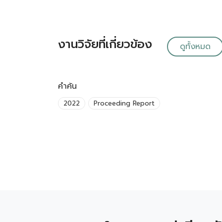
งานวิจัยที่เกี่ยวข้อง
ดูทั้งหมด
คำค้น
2022
Proceeding Report