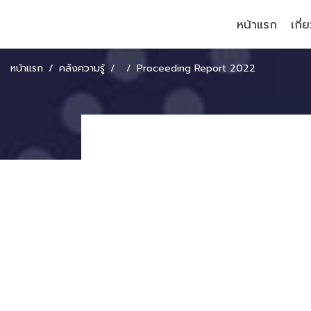
หน้าแรก
เกี่
หน้าแรก
คลังความรู้
Proceeding Report 2022