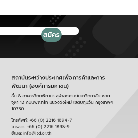
สถาบันระหว่างประเทศเพื่อการค้าและการ
พัฒนา (องค์การมหาชน)
ชั้น 8 อาคารวิทยพัฒนา จุฬาลงกรณ์มหาวิทยาลัย ซอย
จุฬา 12 ถนนพญาไท แขวงวังใหม่ เขตปทุมวัน กรุงเทพฯ
10330
โทรศัพท์:
+66 (0) 2216 1894-7
โทรสาร:
+66 (0) 2216 1898-9
อีเมล:
info@itd.or.th