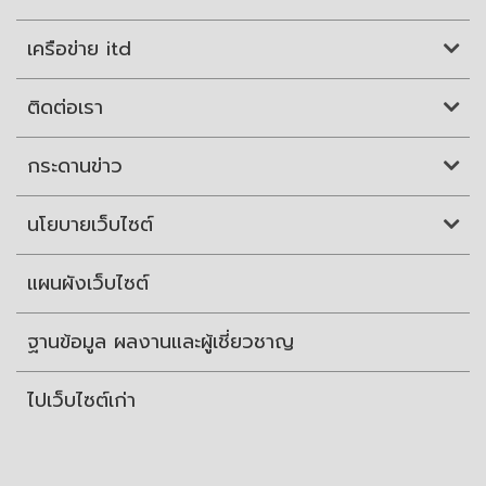
เครือข่าย itd
ติดต่อเรา
กระดานข่าว
นโยบายเว็บไซต์
แผนผังเว็บไซต์
ฐานข้อมูล ผลงานและผู้เชี่ยวชาญ
ไปเว็บไซต์เก่า