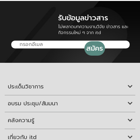
รับข้อมูลข่าวสาร
ไม่พลาดบทความงานวิจัย ข่าวสาร และ
กิจกรรมใหม่ ๆ จาก itd
ประเด็นวิชาการ
อบรม ประชุม/สัมมนา
คลังความรู้
เกี่ยวกับ itd