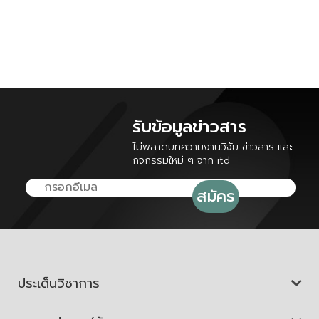
รับข้อมูลข่าวสาร
ไม่พลาดบทความงานวิจัย ข่าวสาร และ
กิจกรรมใหม่ ๆ จาก itd
ประเด็นวิชาการ