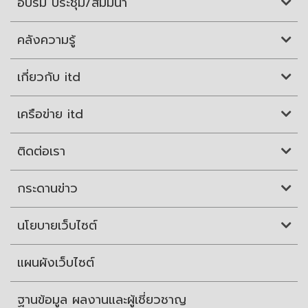
อบรม ประชุม/สัมมนา
คลังความรู้
เกี่ยวกับ itd
เครือข่าย itd
ติดต่อเรา
กระดานข่าว
นโยบายเว็บไซต์
แผนผังเว็บไซต์
ฐานข้อมูล ผลงานและผู้เชี่ยวชาญ