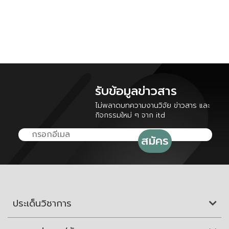
รับข้อมูลข่าวสาร
ไม่พลาดบทความงานวิจัย ข่าวสาร และ
กิจกรรมใหม่ ๆ จาก itd
ประเด็นวิชาการ