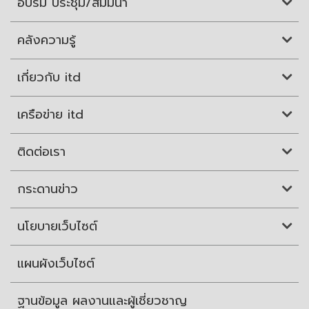
อบรม ประชุม/สัมมนา
คลังความรู้
เกี่ยวกับ itd
เครือข่าย itd
ติดต่อเรา
กระดานข่าว
นโยบายเว็บไซต์
แผนผังเว็บไซต์
ฐานข้อมูล ผลงานและผู้เชี่ยวชาญ