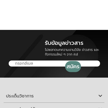
รับข้อมูลข่าวสาร
ไม่พลาดบทความงานวิจัย ข่าวสาร และ
กิจกรรมใหม่ ๆ จาก itd
ประเด็นวิชาการ