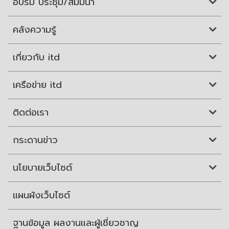
อบรม ประชุม/สัมมนา
คลังความรู้
เกี่ยวกับ itd
เครือข่าย itd
ติดต่อเรา
กระดานข่าว
นโยบายเว็บไซต์
แผนผังเว็บไซต์
ฐานข้อมูล ผลงานและผู้เชี่ยวชาญ