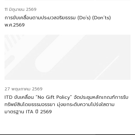
11 มิถุนายน 2569
การขับเคลื่อนตามประมวลจริยธรรม (Do’s) (Don’ts)
พ.ศ.2569
27 พฤษภาคม 2569
ITD ขับเคลื่อน “No Gift Policy” จัดประชุมหลักเกณฑ์การรับ
ทรัพย์สินโดยธรรมจรรยา มุ่งยกระดับความโปร่งใสตาม
มาตรฐาน ITA ปี 2569