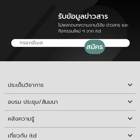
รับข้อมูลข่าวสาร
ไม่พลาดบทความงานวิจัย ข่าวสาร และ
กิจกรรมใหม่ ๆ จาก itd
ประเด็นวิชาการ
อบรม ประชุม/สัมมนา
คลังความรู้
เกี่ยวกับ itd