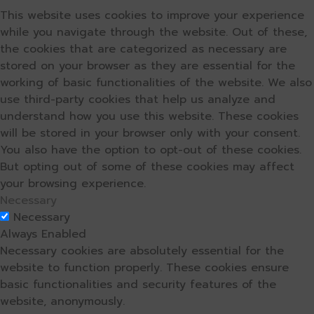
This website uses cookies to improve your experience
while you navigate through the website. Out of these,
the cookies that are categorized as necessary are
stored on your browser as they are essential for the
working of basic functionalities of the website. We also
use third-party cookies that help us analyze and
understand how you use this website. These cookies
will be stored in your browser only with your consent.
You also have the option to opt-out of these cookies.
But opting out of some of these cookies may affect
your browsing experience.
Necessary
Necessary
Always Enabled
Necessary cookies are absolutely essential for the
website to function properly. These cookies ensure
basic functionalities and security features of the
website, anonymously.