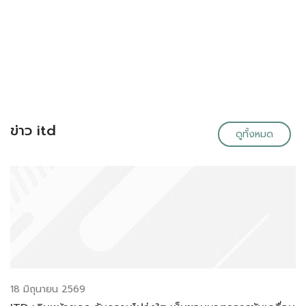
ข่าว itd
ดูทั้งหมด
18 มิถุนายน 2569