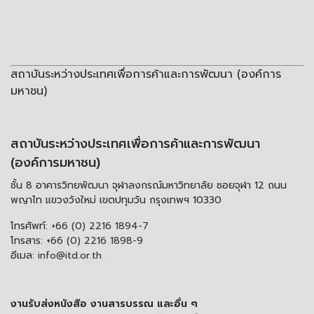
สถาบันระหว่างประเทศเพื่อการค้าและการพัฒนา (องค์การ
มหาชน)
สถาบันระหว่างประเทศเพื่อการค้าและการพัฒนา
(องค์การมหาชน)
ชั้น 8 อาคารวิทยพัฒนา จุฬาลงกรณ์มหาวิทยาลัย ซอยจุฬา 12 ถนน
พญาไท แขวงวังใหม่ เขตปทุมวัน กรุงเทพฯ 10330
โทรศัพท์:
+66 (0) 2216 1894-7
โทรสาร:
+66 (0) 2216 1898-9
อีเมล:
info@itd.or.th
งานรับส่งหนังสือ งานสารบรรณ และอื่น ๆ