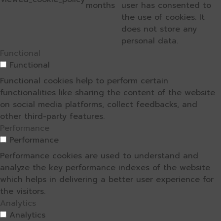
months
user has consented to
the use of cookies. It
does not store any
personal data.
Functional
Functional
Functional cookies help to perform certain
functionalities like sharing the content of the website
on social media platforms, collect feedbacks, and
other third-party features.
Performance
Performance
Performance cookies are used to understand and
analyze the key performance indexes of the website
which helps in delivering a better user experience for
the visitors.
Analytics
Analytics