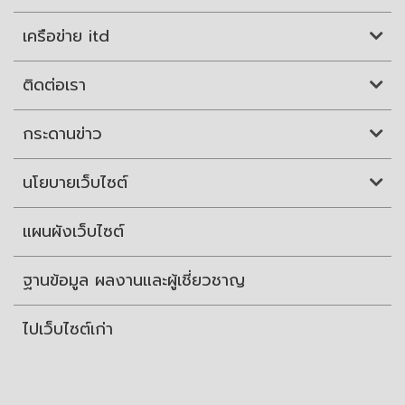
เครือข่าย itd
ติดต่อเรา
กระดานข่าว
นโยบายเว็บไซต์
แผนผังเว็บไซต์
ฐานข้อมูล ผลงานและผู้เชี่ยวชาญ
ไปเว็บไซต์เก่า