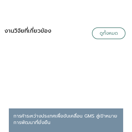
งานวิจัยที่เกี่ยวข้อง
ดูทั้งหมด
การค้าระหว่างประเทศเพื่อขับเคลื่อน GMS สู่เป้าหมาย
การพัฒนาที่ยั่งยืน