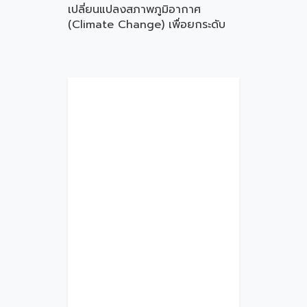
เปลี่ยนแปลงสภาพภูมิอากาศ
(Climate Change) เพื่อยกระดับ
ความสามารถในการแข่งขันของ
MSMEs