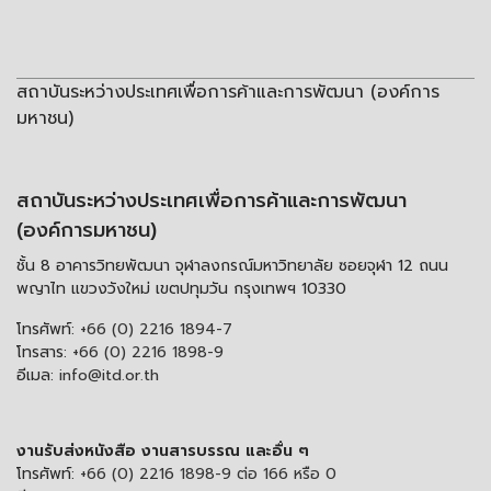
สถาบันระหว่างประเทศเพื่อการค้าและการพัฒนา (องค์การ
มหาชน)
สถาบันระหว่างประเทศเพื่อการค้าและการพัฒนา
(องค์การมหาชน)
ชั้น 8 อาคารวิทยพัฒนา จุฬาลงกรณ์มหาวิทยาลัย ซอยจุฬา 12 ถนน
พญาไท แขวงวังใหม่ เขตปทุมวัน กรุงเทพฯ 10330
โทรศัพท์:
+66 (0) 2216 1894-7
โทรสาร:
+66 (0) 2216 1898-9
อีเมล:
info@itd.or.th
งานรับส่งหนังสือ งานสารบรรณ และอื่น ๆ
โทรศัพท์:
+66 (0) 2216 1898-9 ต่อ 166 หรือ 0