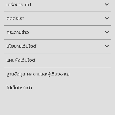
เครือข่าย itd
ติดต่อเรา
กระดานข่าว
นโยบายเว็บไซต์
แผนผังเว็บไซต์
ฐานข้อมูล ผลงานและผู้เชี่ยวชาญ
ไปเว็บไซต์เก่า