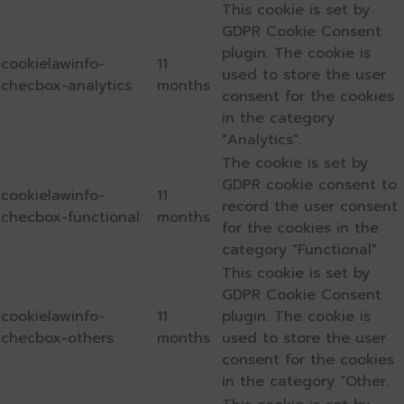
This cookie is set by
GDPR Cookie Consent
plugin. The cookie is
cookielawinfo-
11
used to store the user
checbox-analytics
months
consent for the cookies
in the category
"Analytics".
The cookie is set by
GDPR cookie consent to
cookielawinfo-
11
record the user consent
checbox-functional
months
for the cookies in the
category "Functional".
This cookie is set by
GDPR Cookie Consent
cookielawinfo-
11
plugin. The cookie is
checbox-others
months
used to store the user
consent for the cookies
in the category "Other.