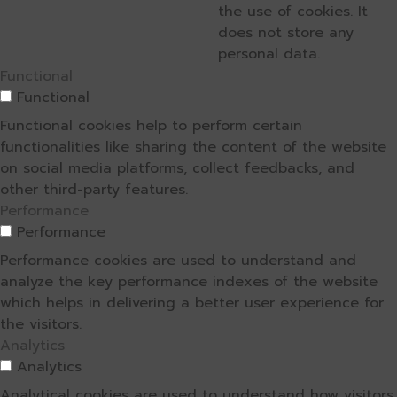
the use of cookies. It
does not store any
personal data.
Functional
Functional
Functional cookies help to perform certain
functionalities like sharing the content of the website
on social media platforms, collect feedbacks, and
other third-party features.
Performance
Performance
Performance cookies are used to understand and
analyze the key performance indexes of the website
which helps in delivering a better user experience for
the visitors.
Analytics
Analytics
Analytical cookies are used to understand how visitors