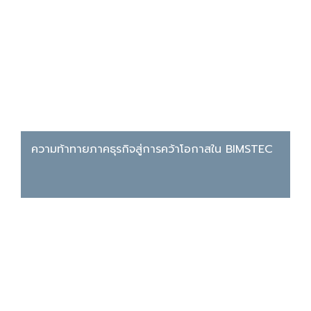
ความท้าทายภาคธุรกิจสู่การคว้าโอกาสใน BIMSTEC