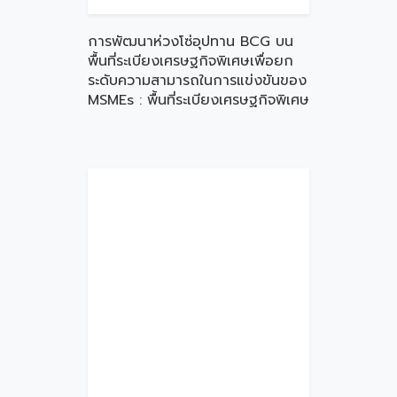
การพัฒนาห่วงโซ่อุปทาน BCG บน
พื้นที่ระเบียงเศรษฐกิจพิเศษเพื่อยก
ระดับความสามารถในการแข่งขันของ
MSMEs : พื้นที่ระเบียงเศรษฐกิจพิเศษ
ภาคตะวันออกเฉียงเหนือ