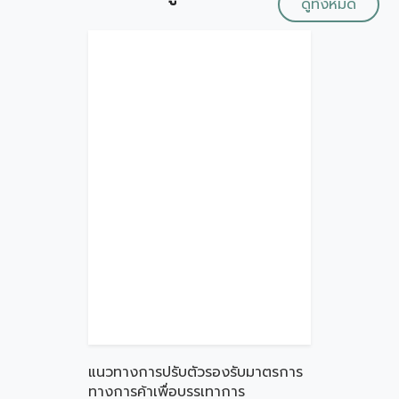
ดูทั้งหมด
แนวทางการปรับตัวรองรับมาตรการ
ทางการค้าเพื่อบรรเทาการ