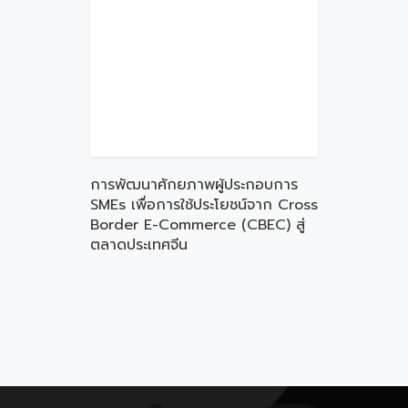
การพัฒนาศักยภาพผู้ประกอบการ
SMEs เพื่อการใช้ประโยชน์จาก Cross
Border E-Commerce (CBEC) สู่
ตลาดประเทศจีน