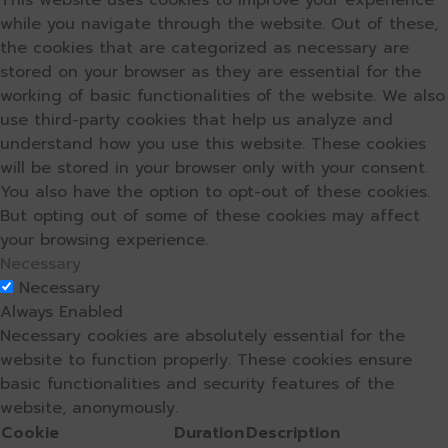
while you navigate through the website. Out of these,
the cookies that are categorized as necessary are
stored on your browser as they are essential for the
working of basic functionalities of the website. We also
use third-party cookies that help us analyze and
understand how you use this website. These cookies
will be stored in your browser only with your consent.
You also have the option to opt-out of these cookies.
But opting out of some of these cookies may affect
your browsing experience.
Necessary
Necessary
Always Enabled
Necessary cookies are absolutely essential for the
website to function properly. These cookies ensure
basic functionalities and security features of the
website, anonymously.
Cookie
Duration
Description