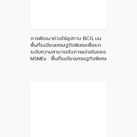
การพัฒนาห่วงโซ่อุปทาน BCG บน
พื้นที่ระเบียงเศรษฐกิจพิเศษเพื่อยก
ระดับความสามารถในการแข่งขันของ
MSMEs : พื้นที่ระเบียงเศรษฐกิจพิเศษ
ภาคใต้