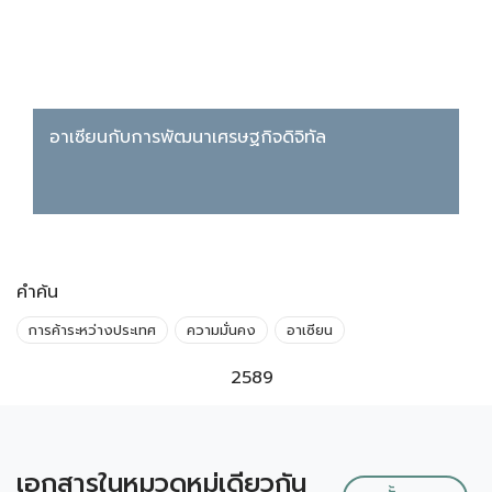
อาเซียนกับการพัฒนาเศรษฐกิจดิจิทัล
คำค้น
การค้าระหว่างประเทศ
ความมั่นคง
อาเซียน
2589
เอกสารในหมวดหมู่เดียวกัน