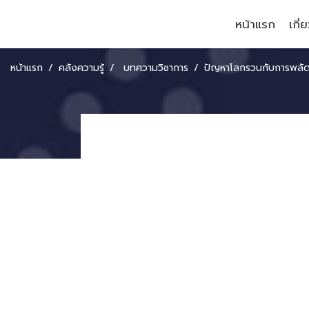
หน้าแรก
เกี่
หน้าแรก
คลังความรู้
บทความวิชาการ
ปัญหาโลกรวนกับการพลัดถิ่