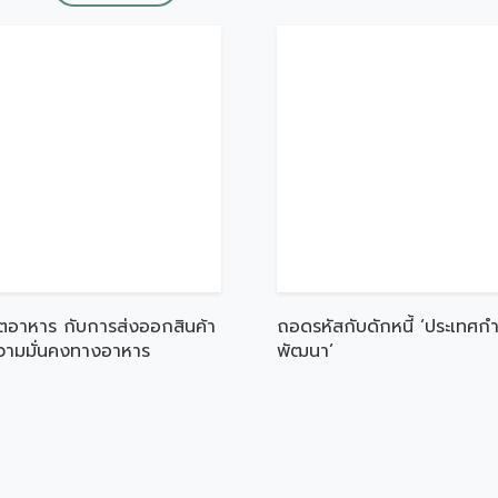
ตอาหาร กับการส่งออกสินค้า
ถอดรหัสกับดักหนี้ ‘ประเทศกำ
ความมั่นคงทางอาหาร
พัฒนา’