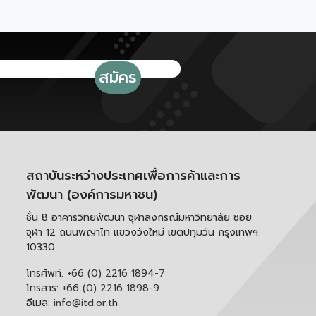
สถาบันระหว่างประเทศเพื่อการค้าและการ
พัฒนา (องค์การมหาชน)
ชั้น 8 อาคารวิทยพัฒนา จุฬาลงกรณ์มหาวิทยาลัย ซอย
จุฬา 12 ถนนพญาไท แขวงวังใหม่ เขตปทุมวัน กรุงเทพฯ
10330
โทรศัพท์:
+66 (0) 2216 1894-7
โทรสาร:
+66 (0) 2216 1898-9
อีเมล:
info@itd.or.th