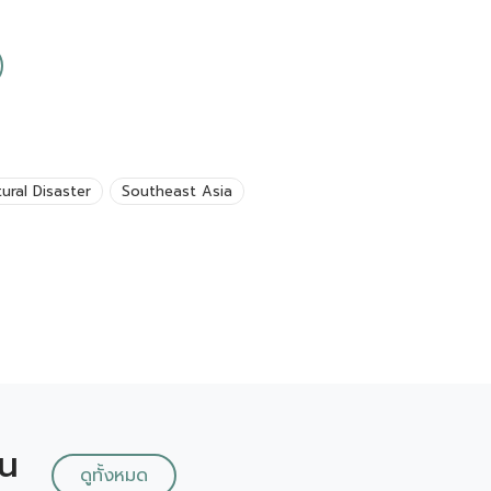
ural Disaster
Southeast Asia
ัน
ดูทั้งหมด