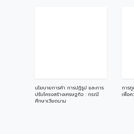
นโยบายการค้า การปฏิรูป และการ
การทู
ปรับโครงสร้างเศรษฐกิจ : กรณี
เพื่อ
ศึกษาเวียดนาม