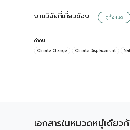
งานวิจัยที่เกี่ยวข้อง
ดูทั้งหมด
คำค้น
Climate Change
Climate Displacement
Nat
เอกสารในหมวดหมู่เดียวก