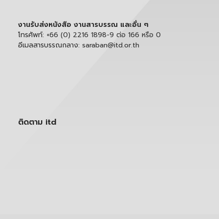
งานรับส่งหนังสือ งานสารบรรณ และอื่น ๆ
โทรศัพท์:
+66 (0) 2216 1898-9 ต่อ 166 หรือ 0
อีเมลสารบรรณกลาง:
saraban@itd.or.th
ติดตาม itd