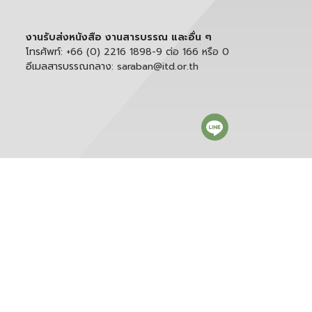
งานรับส่งหนังสือ งานสารบรรณ และอื่น ๆ
โทรศัพท์:
+66 (0) 2216 1898-9 ต่อ 166 หรือ 0
อีเมลสารบรรณกลาง:
saraban@itd.or.th
ติดตาม itd