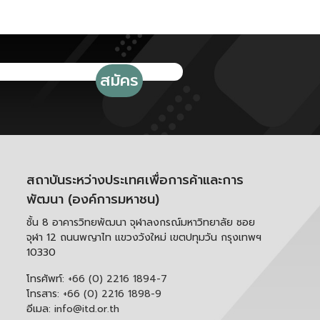
สถาบันระหว่างประเทศเพื่อการค้าและการ
พัฒนา (องค์การมหาชน)
ชั้น 8 อาคารวิทยพัฒนา จุฬาลงกรณ์มหาวิทยาลัย ซอย
จุฬา 12 ถนนพญาไท แขวงวังใหม่ เขตปทุมวัน กรุงเทพฯ
10330
โทรศัพท์:
+66 (0) 2216 1894-7
โทรสาร:
+66 (0) 2216 1898-9
อีเมล:
info@itd.or.th