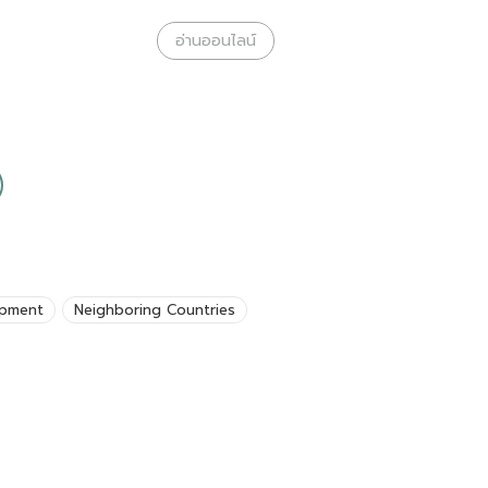
อ่านออนไลน์
opment
Neighboring Countries