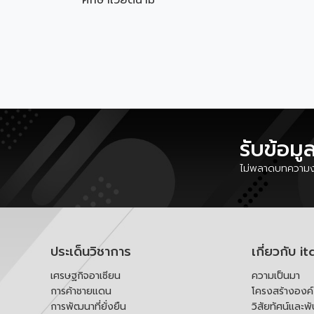
ศึกษาเวียดนาม
รับข้อมู
ไม่พลาดบทความงา
ประเด็นวิชาการ
เกี่ยวกับ it
เศรษฐกิจอาเซียน
ความเป็นมา
การค้าชายแดน
โครงสร้างองค
การพัฒนาที่ยั่งยืน
วิสัยทัศน์และพ