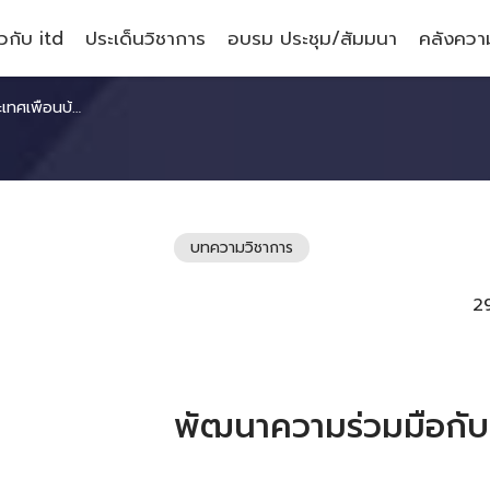
ยวกับ itd
ประเด็นวิชาการ
อบรม ประชุม/สัมมนา
คลังความ
ศเพื่อนบ้าน
บทความวิชาการ
2
พัฒนาความร่วมมือกับ