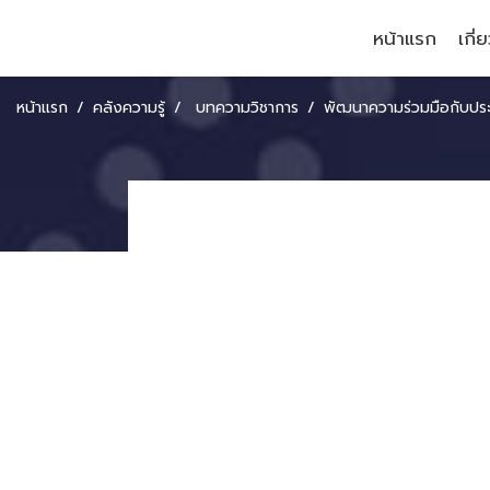
หน้าแรก
เกี่
หน้าแรก
คลังความรู้
บทความวิชาการ
พัฒนาความร่วมมือกับประเท