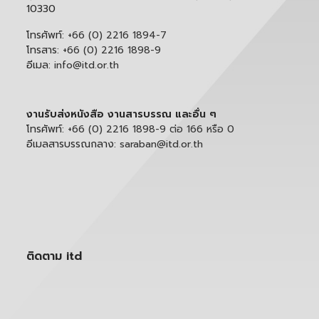
10330
โทรศัพท์:
+66 (0) 2216 1894-7
โทรสาร:
+66 (0) 2216 1898-9
อีเมล:
info@itd.or.th
งานรับส่งหนังสือ งานสารบรรณ และอื่น ๆ
โทรศัพท์:
+66 (0) 2216 1898-9 ต่อ 166 หรือ 0
อีเมลสารบรรณกลาง:
saraban@itd.or.th
ติดตาม itd