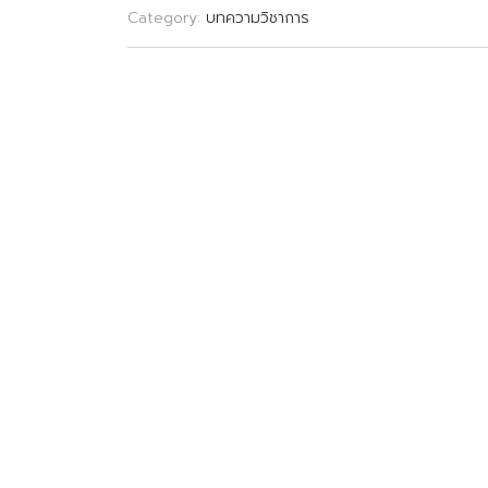
Category:
บทความวิชาการ