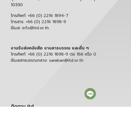
10330
โทรศัพท์:
+66 (0) 2216 1894-7
โทรสาร:
+66 (0) 2216 1898-9
อีเมล:
info@itd.or.th
งานรับส่งหนังสือ งานสารบรรณ และอื่น ๆ
โทรศัพท์:
+66 (0) 2216 1898-9 ต่อ 166 หรือ 0
อีเมลสารบรรณกลาง:
saraban@itd.or.th
ติดตาม itd