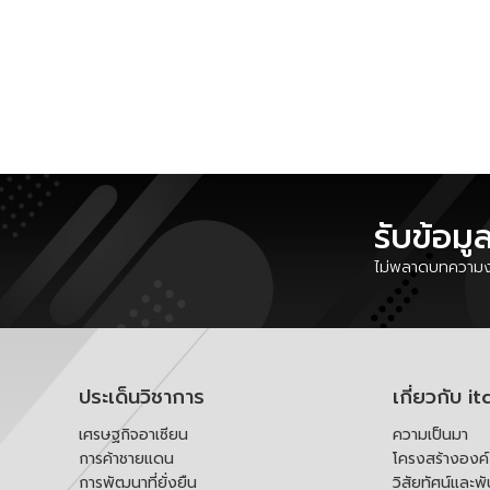
รับข้อมู
ไม่พลาดบทความงา
ประเด็นวิชาการ
เกี่ยวกับ it
เศรษฐกิจอาเซียน
ความเป็นมา
การค้าชายแดน
โครงสร้างองค
การพัฒนาที่ยั่งยืน
วิสัยทัศน์และพ