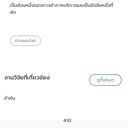
เป็นส่วนหนึ่งของการค้าภาคบริการและเป็นปัจจัยหนึ่งที่
ส่ง
อ่านออนไลน์
งานวิจัยที่เกี่ยวข้อง
ดูทั้งหมด
คำค้น
410