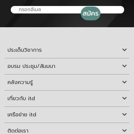
ประเด็นวิชาการ
อบรม ประชุม/สัมมนา
คลังความรู้
เกี่ยวกับ itd
เครือข่าย itd
ติดต่อเรา