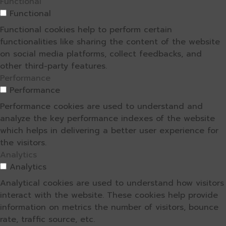
Functional
Functional
Functional cookies help to perform certain
functionalities like sharing the content of the website
on social media platforms, collect feedbacks, and
other third-party features.
Performance
Performance
Performance cookies are used to understand and
analyze the key performance indexes of the website
which helps in delivering a better user experience for
the visitors.
Analytics
Analytics
Analytical cookies are used to understand how visitors
interact with the website. These cookies help provide
information on metrics the number of visitors, bounce
rate, traffic source, etc.