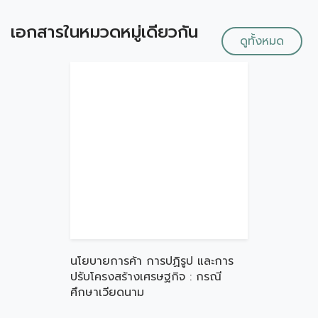
เอกสารในหมวดหมู่เดียวกัน
ดูทั้งหมด
นโยบายการค้า การปฏิรูป และการ
ปรับโครงสร้างเศรษฐกิจ : กรณี
ศึกษาเวียดนาม