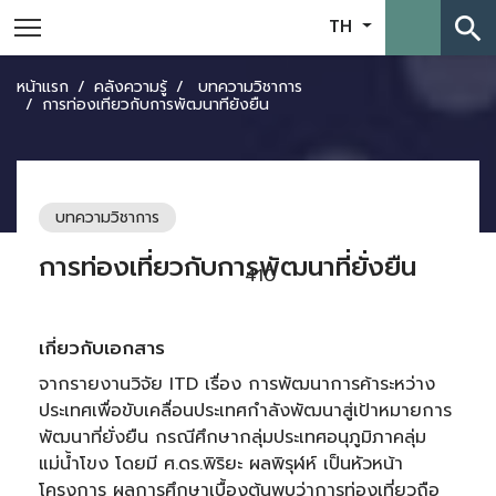
search
TH
หน้าแรก
คลังความรู้
บทความวิชาการ
การท่องเที่ยวกับการพัฒนาที่ยั่งยืน
บทความวิชาการ
การท่องเที่ยวกับการพัฒนาที่ยั่งยืน
410
เกี่ยวกับเอกสาร
จากรายงานวิจัย ITD เรื่อง การพัฒนาการค้าระหว่าง
ประเทศเพื่อขับเคลื่อนประเทศกำลังพัฒนาสู่เป้าหมายการ
พัฒนาที่ยั่งยืน กรณีศึกษากลุ่มประเทศอนุภูมิภาคลุ่ม
แม่น้ำโขง โดยมี ศ.ดร.พิริยะ ผลพิรุฬห์ เป็นหัวหน้า
โครงการ ผลการศึกษาเบื้องต้นพบว่าการท่องเที่ยวถือ