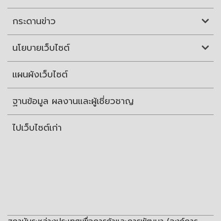
กระดานข่าว
นโยบายเว็บไซต์
แผนผังเว็บไซต์
ฐานข้อมูล ผลงานและผู้เชี่ยวชาญ
ไปเว็บไซต์เก่า