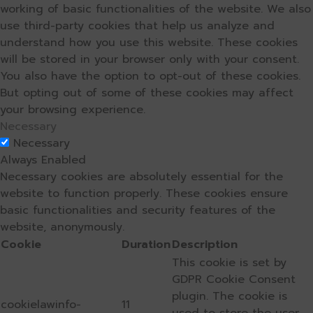
working of basic functionalities of the website. We also
use third-party cookies that help us analyze and
understand how you use this website. These cookies
will be stored in your browser only with your consent.
You also have the option to opt-out of these cookies.
But opting out of some of these cookies may affect
your browsing experience.
Necessary
Necessary
Always Enabled
Necessary cookies are absolutely essential for the
website to function properly. These cookies ensure
basic functionalities and security features of the
website, anonymously.
Cookie
Duration
Description
This cookie is set by
GDPR Cookie Consent
plugin. The cookie is
cookielawinfo-
11