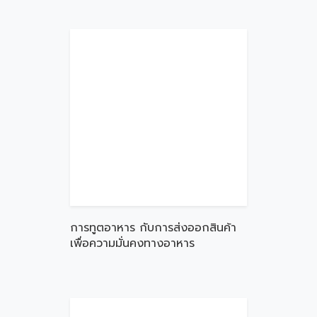
การทูตอาหาร กับการส่งออกสินค้า
เพื่อความมั่นคงทางอาหาร