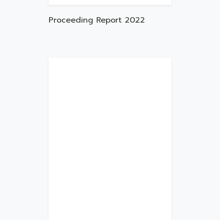
Proceeding Report 2022