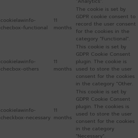
"Analytics".
The cookie is set by
GDPR cookie consent to
cookielawinfo-
11
record the user consent
checbox-functional
months
for the cookies in the
category "Functional".
This cookie is set by
GDPR Cookie Consent
cookielawinfo-
11
plugin. The cookie is
checbox-others
months
used to store the user
consent for the cookies
in the category "Other.
This cookie is set by
GDPR Cookie Consent
plugin. The cookies is
cookielawinfo-
11
used to store the user
checkbox-necessary
months
consent for the cookies
in the category
"Necessary".