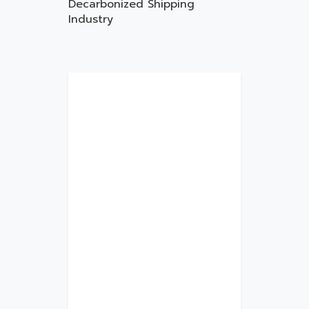
Decarbonized Shipping
Industry