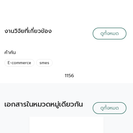
งานวิจัยที่เกี่ยวข้อง
ดูทั้งหมด
คำค้น
E-commerce
smes
1156
เอกสารในหมวดหมู่เดียวกัน
ดูทั้งหมด