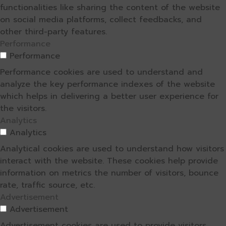
functionalities like sharing the content of the website
on social media platforms, collect feedbacks, and
other third-party features.
Performance
Performance
Performance cookies are used to understand and
analyze the key performance indexes of the website
which helps in delivering a better user experience for
the visitors.
Analytics
Analytics
Analytical cookies are used to understand how visitors
interact with the website. These cookies help provide
information on metrics the number of visitors, bounce
rate, traffic source, etc.
Advertisement
Advertisement
Advertisement cookies are used to provide visitors