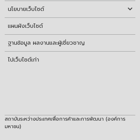
นโยบายเว็บไซต์
แผนผังเว็บไซต์
ฐานข้อมูล ผลงานและผู้เชี่ยวชาญ
ไปเว็บไซต์เก่า
สถาบันระหว่างประเทศเพื่อการค้าและการพัฒนา (องค์การ
มหาชน)