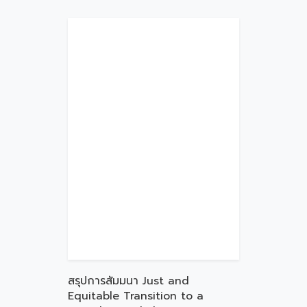
สรุปการสัมมนา Just and
Equitable Transition to a