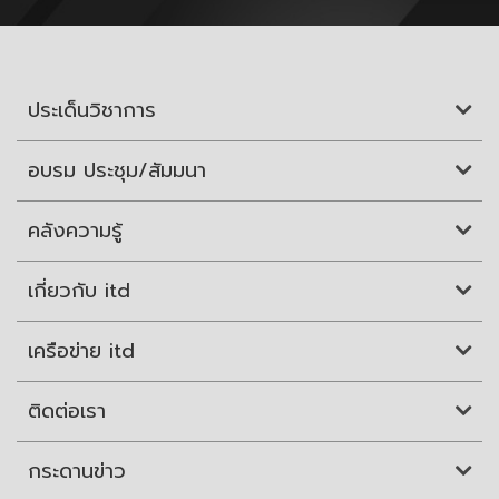
ประเด็นวิชาการ
อบรม ประชุม/สัมมนา
คลังความรู้
เกี่ยวกับ itd
เครือข่าย itd
ติดต่อเรา
กระดานข่าว