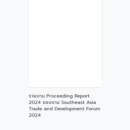
รายงาน Proceeding Report
2024 ของงาน Southeast Asia
Trade and Development Forum
2024