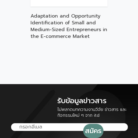
Adaptation and Opportunity
Identification of Small and
Medium-Sized Entrepreneurs in
the E-commerce Market
รับข้อมูลข่าวสาร
ไม่พลาดบทความงานวิจัย ข่าวสาร และ
กิจกรรมใหม่ ๆ จาก itd