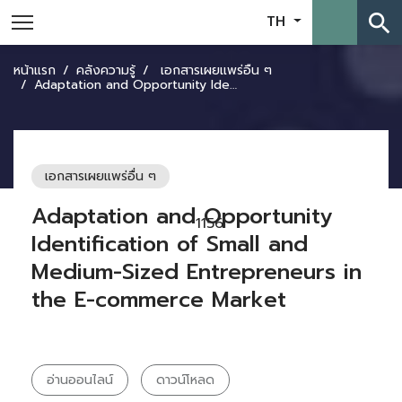
search
TH
หน้าแรก
คลังความรู้
เอกสารเผยแพร่อื่น ๆ
Adaptation and Opportunity Identification of Small and Medium-Sized Entrepreneurs in the E-commerce Market
เอกสารเผยแพร่อื่น ๆ
Adaptation and Opportunity
1156
Identification of Small and
Medium-Sized Entrepreneurs in
the E-commerce Market
อ่านออนไลน์
ดาวน์โหลด