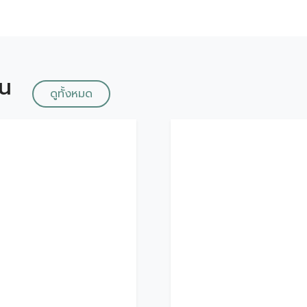
ัน
ดูทั้งหมด