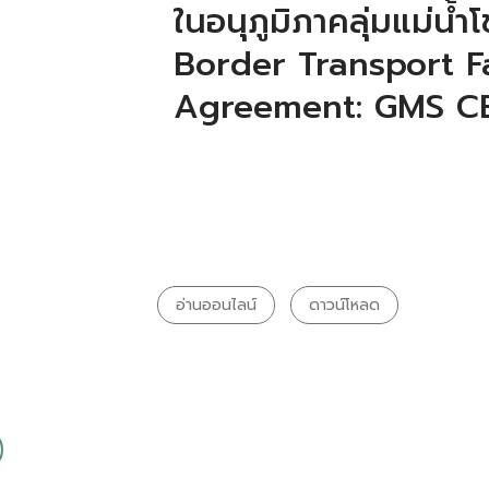
ในอนุภูมิภาคลุ่มแม่น
Border Transport Fa
Agreement: GMS C
อ่านออนไลน์
ดาวน์โหลด