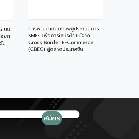
การพัฒนาศักยภาพผู้ประกอบการ
G บน
SMEs เพื่อการใช้ประโยชน์จาก
ื่อยก
Cross Border E-Commerce
ขัน
(CBEC) สู่ตลาดประเทศจีน