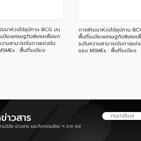
ัฒนาห่วงโซ่อุปทาน BCG บน
การพัฒนาห่วงโซ่อุปทาน BC
่ระเบียงเศรษฐกิจพิเศษเพื่อยก
พื้นที่ระเบียงเศรษฐกิจพิเศษเพ
ความสามารถในการแข่งขัน
ระดับความสามารถในการแข่ง
SMEs : พื้นที่ระเบียง
ของ MSMEs : พื้นที่ระเบียง
กิจพิเศษภาคตะวันออกเฉียง
เศรษฐกิจพิเศษภาคใต้
ลข่าวสาร
นวิจัย ข่าวสาร และกิจกรรมใหม่ ๆ จาก itd