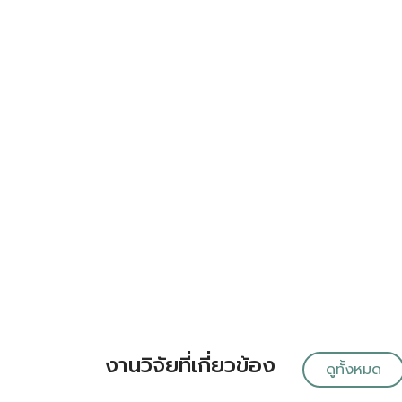
งานวิจัยที่เกี่ยวข้อง
ดูทั้งหมด