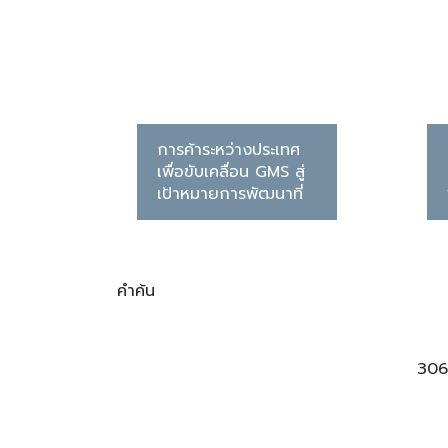
การค้าระหว่างประเทศ
เพื่อขับเคลื่อน GMS สู่
เป้าหมายการพัฒนาที่
ยั่งยืน
คำค้น
30