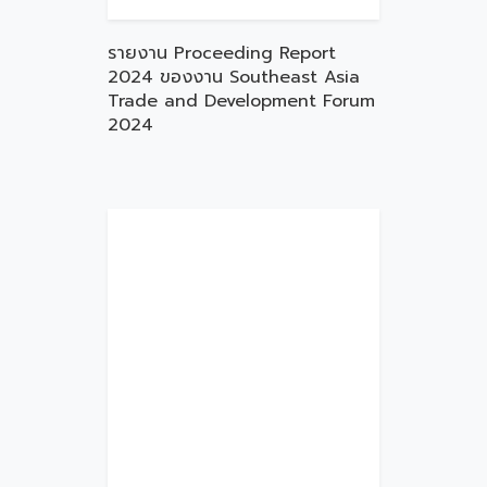
รายงาน Proceeding Report
2024 ของงาน Southeast Asia
Trade and Development Forum
2024