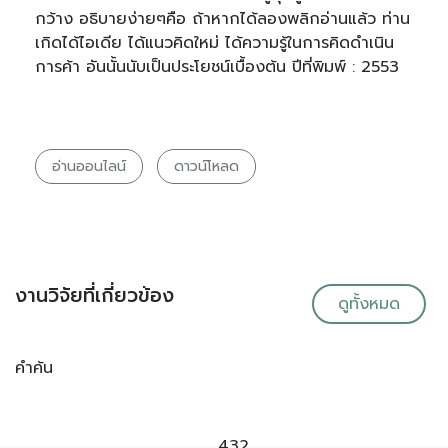
กว้าง อธิบายง่ายๆคือ ถ้าหากได้ลองพลิกอ่านแล้ว ท่าน
เกิดได้ไอเดีย ได้แนวคิดใหม่ ได้ความรู้ในการคิดดำเนิน
การค้า อันนั้นนับเป็นประโยชน์เบื้องต้น ปีที่พิมพ์ : 2553
อ่านออนไลน์
ดาวน์โหลด
งานวิจัยที่เกี่ยวข้อง
ดูทั้งหมด
คำค้น
432