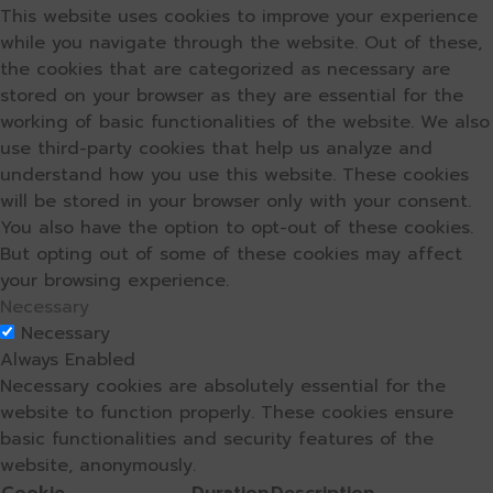
This website uses cookies to improve your experience
while you navigate through the website. Out of these,
the cookies that are categorized as necessary are
stored on your browser as they are essential for the
working of basic functionalities of the website. We also
use third-party cookies that help us analyze and
understand how you use this website. These cookies
will be stored in your browser only with your consent.
You also have the option to opt-out of these cookies.
But opting out of some of these cookies may affect
your browsing experience.
Necessary
Necessary
Always Enabled
Necessary cookies are absolutely essential for the
website to function properly. These cookies ensure
basic functionalities and security features of the
website, anonymously.