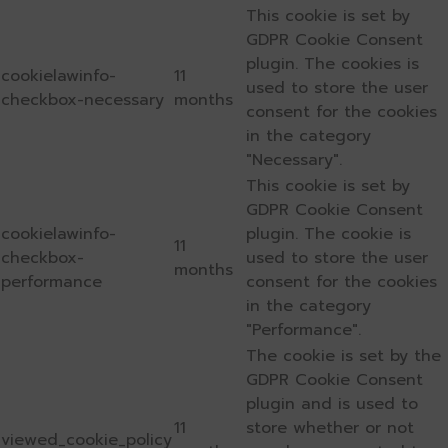
This cookie is set by
GDPR Cookie Consent
plugin. The cookies is
cookielawinfo-
11
used to store the user
checkbox-necessary
months
consent for the cookies
in the category
"Necessary".
This cookie is set by
GDPR Cookie Consent
cookielawinfo-
plugin. The cookie is
11
checkbox-
used to store the user
months
performance
consent for the cookies
in the category
"Performance".
The cookie is set by the
GDPR Cookie Consent
plugin and is used to
11
store whether or not
viewed_cookie_policy