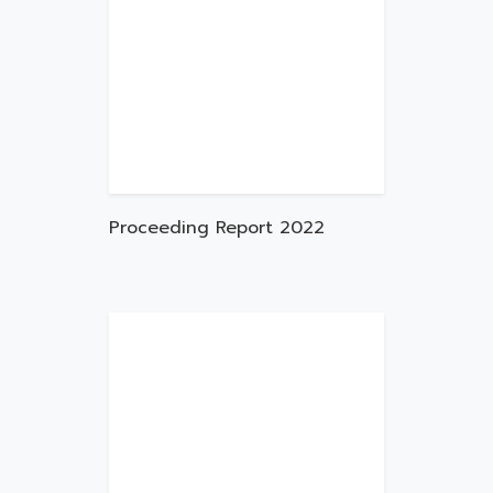
Proceeding Report 2022