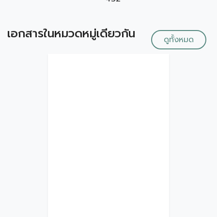
เอกสารในหมวดหมู่เดียวกัน
ดูทั้งหมด