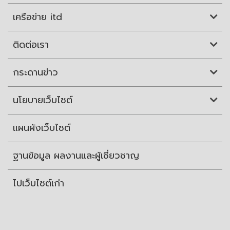
เครือข่าย itd
ติดต่อเรา
กระดานข่าว
นโยบายเว็บไซต์
แผนผังเว็บไซต์
ฐานข้อมูล ผลงานและผู้เชี่ยวชาญ
ไปเว็บไซต์เก่า