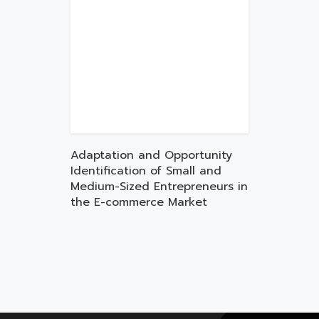
Adaptation and Opportunity
Identification of Small and
Medium-Sized Entrepreneurs in
the E-commerce Market