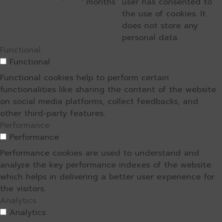
months
user has consented to
the use of cookies. It
does not store any
personal data.
Functional
Functional
Functional cookies help to perform certain
functionalities like sharing the content of the website
on social media platforms, collect feedbacks, and
other third-party features.
Performance
Performance
Performance cookies are used to understand and
analyze the key performance indexes of the website
which helps in delivering a better user experience for
the visitors.
Analytics
Analytics