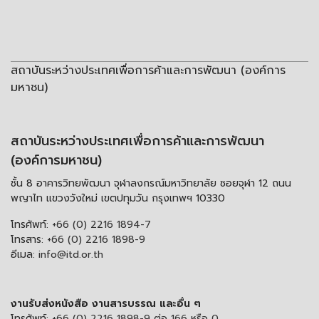
สถาบันระหว่างประเทศเพื่อการค้าและการพัฒนา (องค์การ
มหาชน)
สถาบันระหว่างประเทศเพื่อการค้าและการพัฒนา
(องค์การมหาชน)
ชั้น 8 อาคารวิทยพัฒนา จุฬาลงกรณ์มหาวิทยาลัย ซอยจุฬา 12 ถนน
พญาไท แขวงวังใหม่ เขตปทุมวัน กรุงเทพฯ 10330
โทรศัพท์:
+66 (0) 2216 1894-7
โทรสาร:
+66 (0) 2216 1898-9
อีเมล:
info@itd.or.th
งานรับส่งหนังสือ งานสารบรรณ และอื่น ๆ
โทรศัพท์:
+66 (0) 2216 1898-9 ต่อ 166 หรือ 0