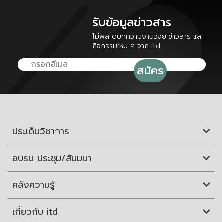
รับข้อมูลข่าวสาร
ไม่พลาดบทความงานวิจัย ข่าวสาร และ
กิจกรรมใหม่ ๆ จาก itd
ประเด็นวิชาการ
อบรม ประชุม/สัมมนา
คลังความรู้
เกี่ยวกับ itd