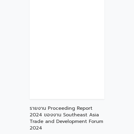
รายงาน Proceeding Report
2024 ของงาน Southeast Asia
Trade and Development Forum
2024