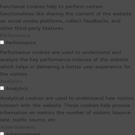
Functional cookies help to perform certain
functionalities like sharing the content of the website
on social media platforms, collect feedbacks, and
other third-party features.
Performance
Performance
Performance cookies are used to understand and
analyze the key performance indexes of the website
which helps in delivering a better user experience for
the visitors.
Analytics
Analytics
Analytical cookies are used to understand how visitors
interact with the website. These cookies help provide
information on metrics the number of visitors, bounce
rate, traffic source, etc.
Advertisement
Advertisement