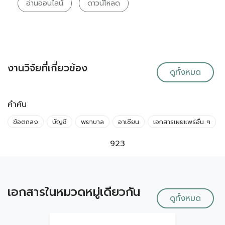
อ่านออนไลน์
ดาวน์โหลด
งานวิจัยที่เกี่ยวข้อง
ดูทั้งหมด
คำค้น
ข้อตกลง
บัญชี
พยาบาล
อาเซียน
เอกสารเผยแพร่อื่น ๆ
923
เอกสารในหมวดหมู่เดียวกัน
ดูทั้งหมด