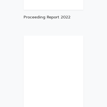
Proceeding Report 2022