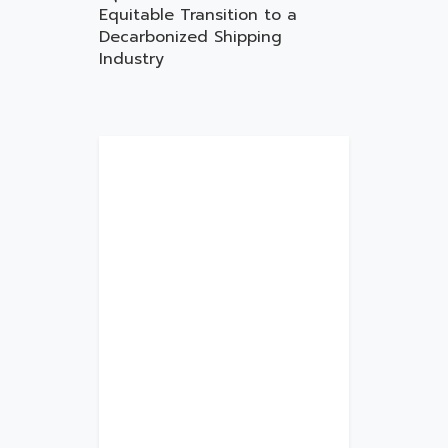
Equitable Transition to a
Decarbonized Shipping
Industry