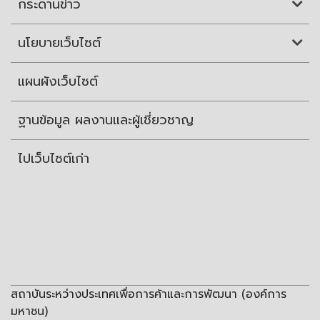
กระดานข่าว
นโยบายเว็บไซต์
แผนผังเว็บไซต์
ฐานข้อมูล ผลงานและผู้เชี่ยวชาญ
ไปเว็บไซต์เก่า
สถาบันระหว่างประเทศเพื่อการค้าและการพัฒนา (องค์การ
มหาชน)