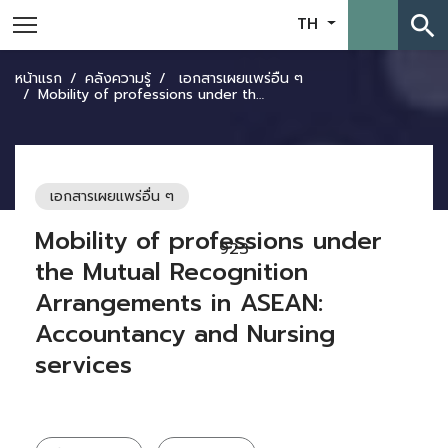
search
TH
หน้าแรก
คลังความรู้
เอกสารเผยแพร่อื่น ๆ
Mobility of professions under the Mutual Recognition Arrangements in ASEAN: Accountancy and Nursing services
เอกสารเผยแพร่อื่น ๆ
Mobility of professions under
923
the Mutual Recognition
Arrangements in ASEAN:
Accountancy and Nursing
services