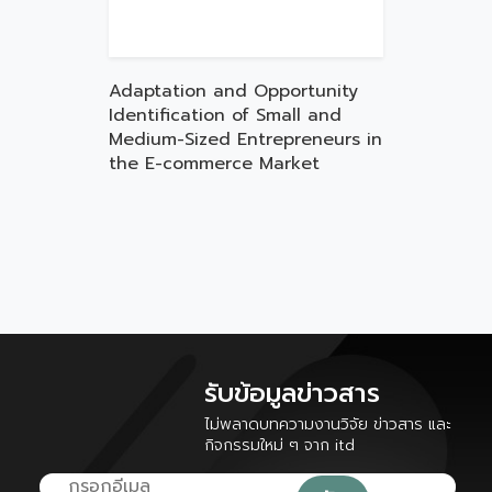
Adaptation and Opportunity
Identification of Small and
Medium-Sized Entrepreneurs in
the E-commerce Market
รับข้อมูลข่าวสาร
ไม่พลาดบทความงานวิจัย ข่าวสาร และ
กิจกรรมใหม่ ๆ จาก itd