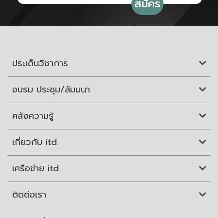
ประเด็นวิชาการ
อบรม ประชุม/สัมมนา
คลังความรู้
เกี่ยวกับ itd
เครือข่าย itd
ติดต่อเรา