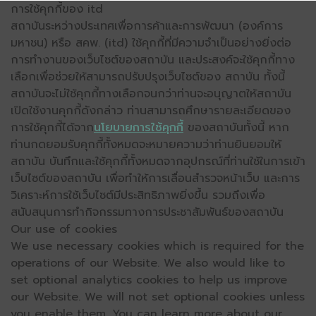
การใช้คุกกี้ของ itd
สถาบันระหว่างประเทศเพื่อการค้าและการพัฒนา (องค์การ
มหาชน) หรือ สคพ. (itd) ใช้คุกกี้ที่มีความจำเป็นอย่างยิ่งต่อ
การทำงานของเว็บไซต์ของสถาบัน และประสงค์จะใช้คุกกี้ทาง
เลือกเพื่อช่วยให้สามารถปรับปรุงเว็บไซต์ของ สถาบัน ทั้งนี้
สถาบันจะไม่ใช้คุกกี้ทางเลือกจนกว่าท่านจะอนุญาตให้สถาบัน
เปิดใช้งานคุกกี้ดังกล่าว ท่านสามารถศึกษารายละเอียดของ
การใช้คุกกี้ได้จาก
นโยบายการใช้คุกกี้
ของสถาบันทั้งนี้ หาก
ท่านกดยอมรับคุกกี้ทั้งหมดจะหมายความว่าท่านยินยอมให้
สถาบัน บันทึกและใช้คุกกี้ทั้งหมดจากอุปกรณ์ที่ท่านใช้ในการเข้า
เว็บไซต์ของสถาบัน เพื่อทำให้การเลื่อนสำรวจหน้าเว็บ และการ
วิเคราะห์การใช้เว็บไซต์มีประสิทธิภาพยิ่งขึ้น รวมถึงเพื่อ
สนับสนุนการทำกิจกรรมทางการประชาสัมพันธ์ของสถาบัน
Our use of cookies
We use necessary cookies which is required for the
operations of our Website. We also would like to
set optional analytics cookies to help us improve
our Website. We will not set optional cookies unless
you enable them. You can learn more about our