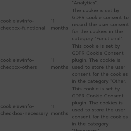
"Analytics".
The cookie is set by
GDPR cookie consent to
cookielawinfo-
11
record the user consent
checbox-functional
months
for the cookies in the
category "Functional".
This cookie is set by
GDPR Cookie Consent
cookielawinfo-
11
plugin. The cookie is
checbox-others
months
used to store the user
consent for the cookies
in the category "Other.
This cookie is set by
GDPR Cookie Consent
plugin. The cookies is
cookielawinfo-
11
used to store the user
checkbox-necessary
months
consent for the cookies
in the category