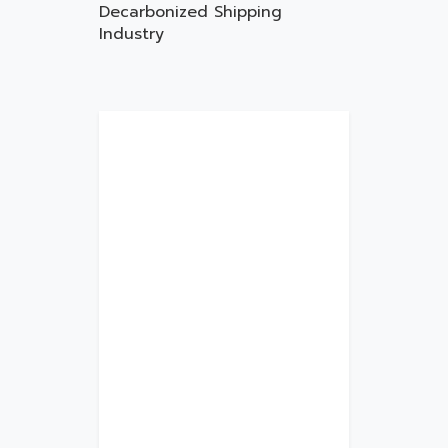
Decarbonized Shipping
Industry