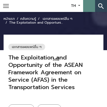
search
TH
หน้าแรก
คลังความรู้
เอกสารเผยแพร่อื่น ๆ
The Exploitation and Opportunity of the ASEAN Framework Agreement on Service (AFAS) in the Transportation Services
เอกสารเผยแพร่อื่น ๆ
The Exploitation and
562
Opportunity of the ASEAN
Framework Agreement on
Service (AFAS) in the
Transportation Services