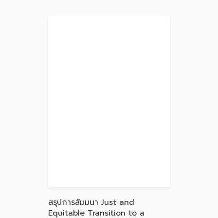
สรุปการสัมมนา Just and
Equitable Transition to a