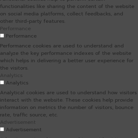
functionalities like sharing the content of the website
on social media platforms, collect feedbacks, and
other third-party features.
Performance
Performance
Performance cookies are used to understand and
analyze the key performance indexes of the website
which helps in delivering a better user experience for
the visitors.
Analytics
Analytics
Analytical cookies are used to understand how visitors
interact with the website. These cookies help provide
information on metrics the number of visitors, bounce
rate, traffic source, etc.
Advertisement
Advertisement