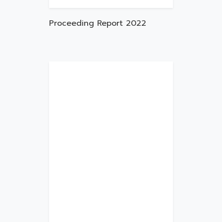
Proceeding Report 2022