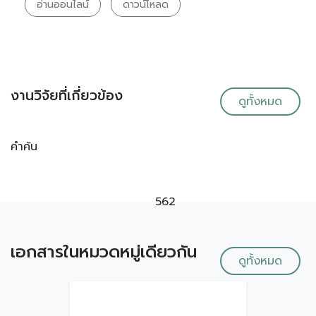
อ่านออนไลน์
ดาวน์โหลด
งานวิจัยที่เกี่ยวข้อง
ดูทั้งหมด
คำค้น
562
เอกสารในหมวดหมู่เดียวกัน
ดูทั้งหมด