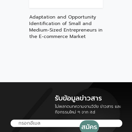
Adaptation and Opportunity
Identification of Small and
Medium-Sized Entrepreneurs in
the E-commerce Market
รับข้อมูลข่าวสาร
ไม่พลาดบทความงานวิจัย ข่าวสาร และ
กิจกรรมใหม่ ๆ จาก itd