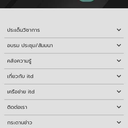
ประเด็นวิชาการ
อบรม ประชุม/สัมมนา
คลังความรู้
เกี่ยวกับ itd
เครือข่าย itd
ติดต่อเรา
กระดานข่าว