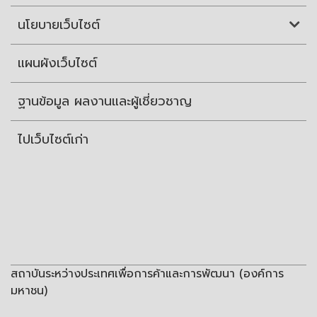
นโยบายเว็บไซต์
แผนผังเว็บไซต์
ฐานข้อมูล ผลงานและผู้เชี่ยวชาญ
ไปเว็บไซต์เก่า
สถาบันระหว่างประเทศเพื่อการค้าและการพัฒนา (องค์การ
มหาชน)