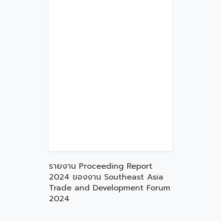
รายงาน Proceeding Report
2024 ของงาน Southeast Asia
Trade and Development Forum
2024