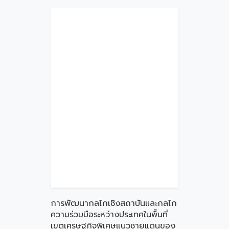
การพัฒนากลไกเชิงสถาบันและกลไก
ความร่วมมือระหว่างประเทศในพื้นที่
เขตเศรษฐกิจพิเศษแนวชายแดนของ