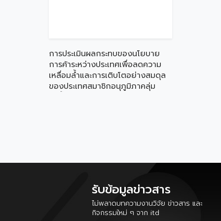
การประเมินผลกระทบของนโยบาย
การค้าระหว่างประเทศเพื่อลดความ
เหลื่อมล้ำและการเติบโตอย่างสมดุล
ของประเทศสมาชิกอนุภูมิภาคลุ่ม
แม่น้ำโขง
รับข้อมูลข่าวสาร
ไม่พลาดบทความงานวิจัย ข่าวสาร และ
กิจกรรมใหม่ ๆ จาก itd