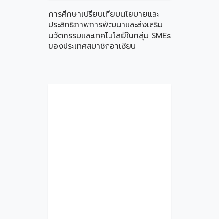
การศึกษาเปรียบเทียบนโยบายและ
ประสิทธิภาพการพัฒนาและส่งเสริม
นวัตกรรมและเทคโนโลยีในกลุ่ม SMEs
ของประเทศสมาชิกอาเซียน