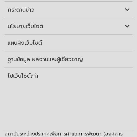
กระดานข่าว
นโยบายเว็บไซต์
แผนผังเว็บไซต์
ฐานข้อมูล ผลงานและผู้เชี่ยวชาญ
ไปเว็บไซต์เก่า
สถาบันระหว่างประเทศเพื่อการค้าและการพัฒนา (องค์การ