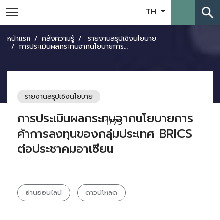
search
TH
หน้าแรก
คลังความรู้
รายงานสรุปเชิงนโยบาย
การประเมินผลกระทบจากนโยบายการค้าการลงทุนของกลุ่มประเทศ BRICS ต่อประชาคมอาเซียน
รายงานสรุปเชิงนโยบาย
การประเมินผลกระทบจากนโยบายการ
1775
ค้าการลงทุนของกลุ่มประเทศ BRICS
ต่อประชาคมอาเซียน
อ่านออนไลน์
ดาวน์โหลด