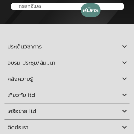
ประเด็นวิชาการ
อบรม ประชุม/สัมมนา
คลังความรู้
เกี่ยวกับ itd
เครือข่าย itd
ติดต่อเรา