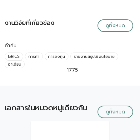
งานวิจัยที่เกี่ยวข้อง
ดูทั้งหมด
คำค้น
BRICS
การค้า
การลงทุน
รายงานสรุปเชิงนโยบาย
อาเซียน
1775
เอกสารในหมวดหมู่เดียวกัน
ดูทั้งหมด