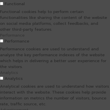
Functional
Functional cookies help to perform certain
functionalities like sharing the content of the website
on social media platforms, collect feedbacks, and
other third-party features.
Performance
Performance
Performance cookies are used to understand and
analyze the key performance indexes of the website
which helps in delivering a better user experience for
the visitors.
Analytics
Analytics
Analytical cookies are used to understand how visitors
interact with the website. These cookies help provide
information on metrics the number of visitors, bounce
rate, traffic source, etc.