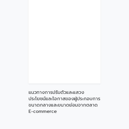
แนวทางการปรับตัวและแสวง
ประโยชน์และโอกาสของผู้ประกอบการ
ขนาดกลางและขนาดย่อมจากตลาด
E-commerce