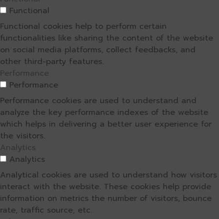
Functional
Functional cookies help to perform certain
functionalities like sharing the content of the website
on social media platforms, collect feedbacks, and
other third-party features.
Performance
Performance
Performance cookies are used to understand and
analyze the key performance indexes of the website
which helps in delivering a better user experience for
the visitors.
Analytics
Analytics
Analytical cookies are used to understand how visitors
interact with the website. These cookies help provide
information on metrics the number of visitors, bounce
rate, traffic source, etc.