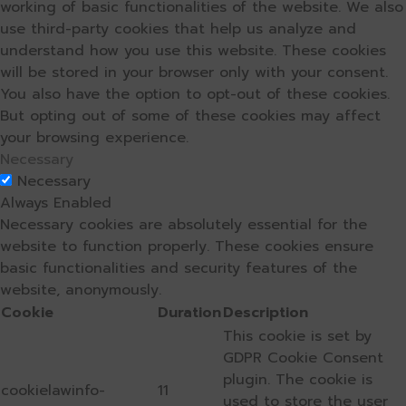
working of basic functionalities of the website. We also
use third-party cookies that help us analyze and
understand how you use this website. These cookies
will be stored in your browser only with your consent.
You also have the option to opt-out of these cookies.
But opting out of some of these cookies may affect
your browsing experience.
Necessary
Necessary
Always Enabled
Necessary cookies are absolutely essential for the
website to function properly. These cookies ensure
basic functionalities and security features of the
website, anonymously.
Cookie
Duration
Description
This cookie is set by
GDPR Cookie Consent
plugin. The cookie is
cookielawinfo-
11
used to store the user