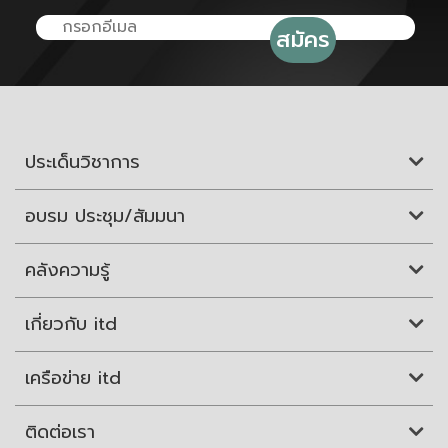
ประเด็นวิชาการ
อบรม ประชุม/สัมมนา
คลังความรู้
เกี่ยวกับ itd
เครือข่าย itd
ติดต่อเรา