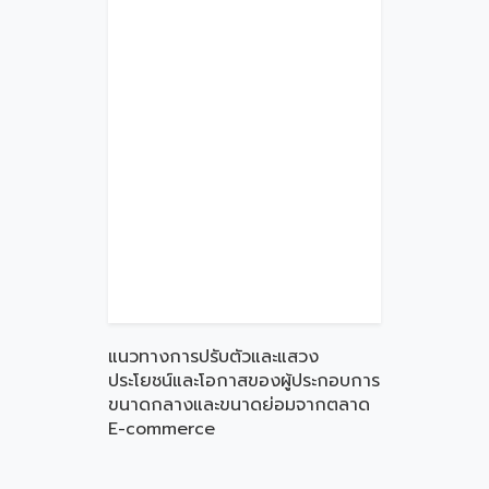
แนวทางการปรับตัวและแสวง
ประโยชน์และโอกาสของผู้ประกอบการ
ขนาดกลางและขนาดย่อมจากตลาด
E-commerce