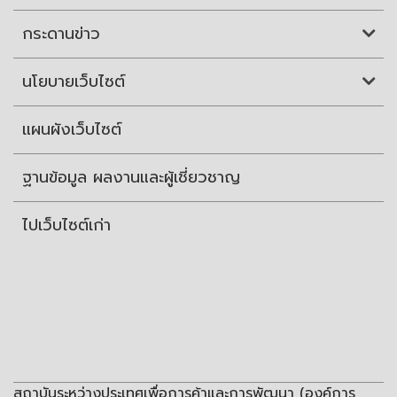
กระดานข่าว
นโยบายเว็บไซต์
แผนผังเว็บไซต์
ฐานข้อมูล ผลงานและผู้เชี่ยวชาญ
ไปเว็บไซต์เก่า
สถาบันระหว่างประเทศเพื่อการค้าและการพัฒนา (องค์การ