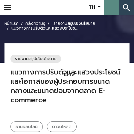
search
TH
หน้าแรก
คลังความรู้
รายงานสรุปเชิงนโยบาย
แนวทางการปรับตัวและแสวงประโยชน์และโอกาสของผู้ประกอบการขนาดกลางและขนาดย่อมจากตลาด E-commerce
รายงานสรุปเชิงนโยบาย
แนวทางการปรับตัวและแสวงประโยชน์
1342
และโอกาสของผู้ประกอบการขนาด
กลางและขนาดย่อมจากตลาด E-
commerce
อ่านออนไลน์
ดาวน์โหลด