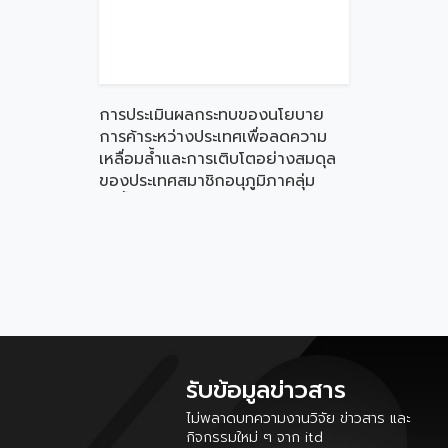
การประเมินผลกระทบของนโยบาย
การค้าระหว่างประเทศเพื่อลดความ
เหลื่อมล้ำและการเติบโตอย่างสมดุล
ของประเทศสมาชิกอนุภูมิภาคลุ่ม
แม่น้ำโขง
รับข้อมูลข่าวสาร
ไม่พลาดบทความงานวิจัย ข่าวสาร และ
กิจกรรมใหม่ ๆ จาก itd