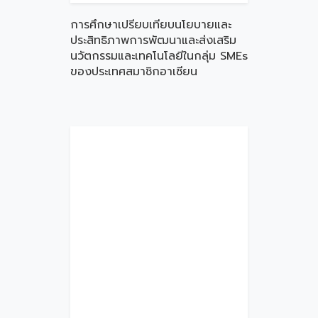
การศึกษาเปรียบเทียบนโยบายและ
ประสิทธิภาพการพัฒนาและส่งเสริม
นวัตกรรมและเทคโนโลยีในกลุ่ม SMEs
ของประเทศสมาชิกอาเซียน