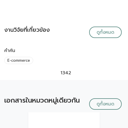
งานวิจัยที่เกี่ยวข้อง
ดูทั้งหมด
คำค้น
E-commerce
1342
เอกสารในหมวดหมู่เดียวกัน
ดูทั้งหมด