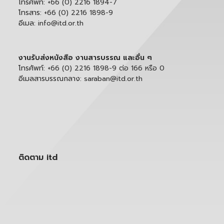
โทรศัพท์:
+66 (0) 2216 1894-7
โทรสาร:
+66 (0) 2216 1898-9
อีเมล:
info@itd.or.th
งานรับส่งหนังสือ งานสารบรรณ และอื่น ๆ
โทรศัพท์:
+66 (0) 2216 1898-9 ต่อ 166 หรือ 0
อีเมลสารบรรณกลาง:
saraban@itd.or.th
ติดตาม itd