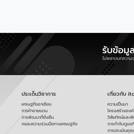
รับข้อมู
ไม่พลาดบทความงา
ประเด็นวิชาการ
เกี่ยวกับ it
เศรษฐกิจอาเซียน
ความเป็นมา
การค้าชายแดน
โครงสร้างองค
การพัฒนาที่ยั่งยืน
วิสัยทัศน์และพ
กรอบความร่วมมือทางเศรษฐกิจ
การกำกับดูแลก
การประเมินคุ