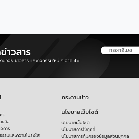
ลข่าวสาร
นวิจัย ข่าวสาร และกิจกรรมใหม่ ๆ จาก itd
d
กระดานข่าว
นโยบายเว็บไซต์
์กร
ันธกิจ
นโยบายเว็บไซต์
ิจการ
นโยบายการใช้คุกกี้
ณธรรมและความโปร่งใส
นโยบายการคุ้มครองข้อมูลส่วนบุคคล