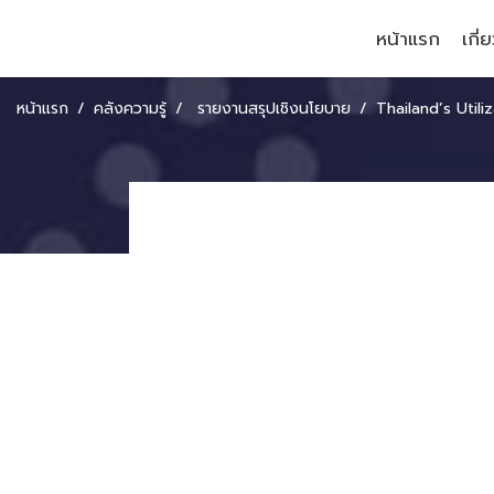
หน้าแรก
เกี่
หน้าแรก
คลังความรู้
รายงานสรุปเชิงนโยบาย
Thailand’s Utilization of Technical Assistance 