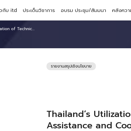
ยวกับ itd
ประเด็นวิชาการ
อบรม ประชุม/สัมมนา
คลังความ
and Cooperation Chapters in Free Trade Agreements
รายงานสรุปเชิงนโยบาย
Thailand’s Utilizati
Assistance and Co