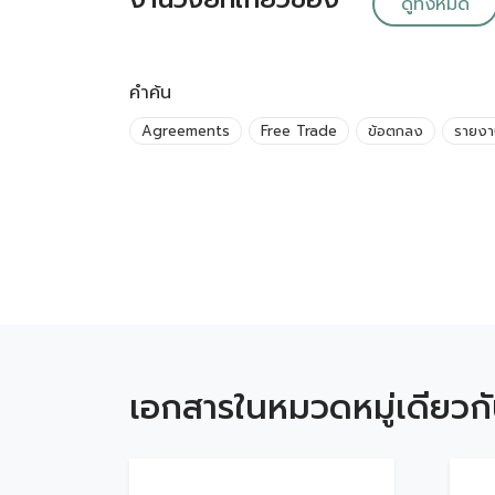
ดูทั้งหมด
คำค้น
Agreements
Free Trade
ข้อตกลง
รายงา
เอกสารในหมวดหมู่เดียวก