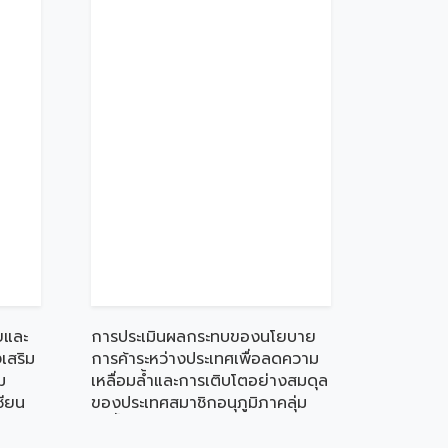
ยและ
การประเมินผลกระทบของนโยบาย
เสริม
การค้าระหว่างประเทศเพื่อลดความ
ม
เหลื่อมล้ำและการเติบโตอย่างสมดุล
ซียน
ของประเทศสมาชิกอนุภูมิภาคลุ่ม
แม่น้ำโขง