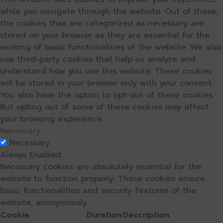
while you navigate through the website. Out of these,
the cookies that are categorized as necessary are
stored on your browser as they are essential for the
working of basic functionalities of the website. We also
use third-party cookies that help us analyze and
understand how you use this website. These cookies
will be stored in your browser only with your consent.
You also have the option to opt-out of these cookies.
But opting out of some of these cookies may affect
your browsing experience.
Necessary
Necessary
Always Enabled
Necessary cookies are absolutely essential for the
website to function properly. These cookies ensure
basic functionalities and security features of the
website, anonymously.
Cookie
Duration
Description