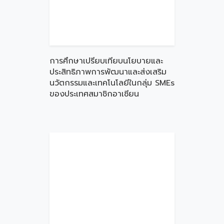
การศึกษาเปรียบเทียบนโยบายและ
ประสิทธิภาพการพัฒนาและส่งเสริม
นวัตกรรมและเทคโนโลยีในกลุ่ม SMEs
ของประเทศสมาชิกอาเซียน