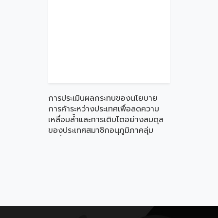
การประเมินผลกระทบของนโยบาย
การค้าระหว่างประเทศเพื่อลดความ
เหลื่อมล้ำและการเติบโตอย่างสมดุล
ของประเทศสมาชิกอนุภูมิภาคลุ่ม
แม่น้ำโขง