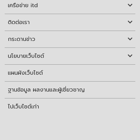
เครือข่าย itd
ติดต่อเรา
กระดานข่าว
นโยบายเว็บไซต์
แผนผังเว็บไซต์
ฐานข้อมูล ผลงานและผู้เชี่ยวชาญ
ไปเว็บไซต์เก่า