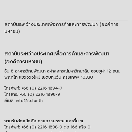
สถาบันระหว่างประเทศเพื่อการค้าและการพัฒนา (องค์การ
มหาชน)
สถาบันระหว่างประเทศเพื่อการค้าและการพัฒนา
(องค์การมหาชน)
ชั้น 8 อาคารวิทยพัฒนา จุฬาลงกรณ์มหาวิทยาลัย ซอยจุฬา 12 ถนน
พญาไท แขวงวังใหม่ เขตปทุมวัน กรุงเทพฯ 10330
โทรศัพท์:
+66 (0) 2216 1894-7
โทรสาร:
+66 (0) 2216 1898-9
อีเมล:
info@itd.or.th
งานรับส่งหนังสือ งานสารบรรณ และอื่น ๆ
โทรศัพท์:
+66 (0) 2216 1898-9 ต่อ 166 หรือ 0