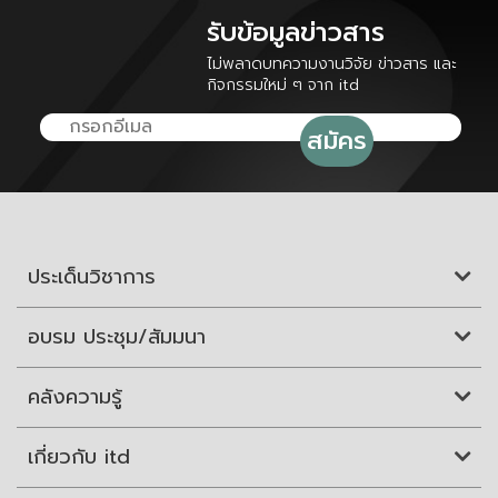
รับข้อมูลข่าวสาร
ไม่พลาดบทความงานวิจัย ข่าวสาร และ
กิจกรรมใหม่ ๆ จาก itd
ประเด็นวิชาการ
อบรม ประชุม/สัมมนา
คลังความรู้
เกี่ยวกับ itd