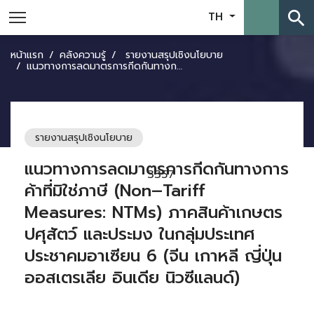
search
TH
หน้าแรก
คลังความรู้
รายงานสรุปเชิงนโยบาย
แนวทางการลดมาตรการกีดกันทางการค้าที่มิใช่ภาษี (Non–Tariff Measures: NTMs) ภาคสินค้าเกษตร ปศุสัตว์ และประมง ในกลุ่มประเทศประชาคมอาเซียน 6 (จีน เกาหลี ญี่ปุ่น ออสเตรเลีย อินเดีย นิวซีแลนด์)
รายงานสรุปเชิงนโยบาย
แนวทางการลดมาตรการกีดกันทางการ
3357
ค้าที่มิใช่ภาษี (Non–Tariff
Measures: NTMs) ภาคสินค้าเกษตร
ปศุสัตว์ และประมง ในกลุ่มประเทศ
ประชาคมอาเซียน 6 (จีน เกาหลี ญี่ปุ่น
ออสเตรเลีย อินเดีย นิวซีแลนด์)