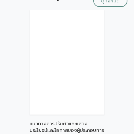
ดูทั้งหมด
แนวทางการปรับตัวและแสวง
ประโยชน์และโอกาสของผู้ประกอบการ