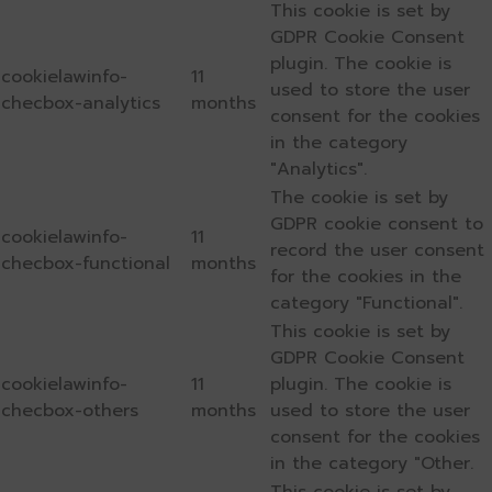
This cookie is set by
GDPR Cookie Consent
plugin. The cookie is
cookielawinfo-
11
used to store the user
checbox-analytics
months
consent for the cookies
in the category
"Analytics".
The cookie is set by
GDPR cookie consent to
cookielawinfo-
11
record the user consent
checbox-functional
months
for the cookies in the
category "Functional".
This cookie is set by
GDPR Cookie Consent
cookielawinfo-
11
plugin. The cookie is
checbox-others
months
used to store the user
consent for the cookies
in the category "Other.