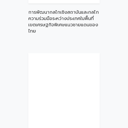
การพัฒนากลไกเชิงสถาบันและกลไก
ความร่วมมือระหว่างประเทศในพื้นที่
เขตเศรษฐกิจพิเศษแนวชายแดนของ
ไทย