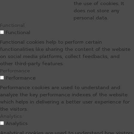
the use of cookies. It
does not store any
personal data.
Functional
Functional
Functional cookies help to perform certain
functionalities like sharing the content of the website
on social media platforms, collect feedbacks, and
other third-party features.
Performance
Performance
Performance cookies are used to understand and
analyze the key performance indexes of the website
which helps in delivering a better user experience for
the visitors.
Analytics
Analytics
Analytical cookies are used to understand how visitors