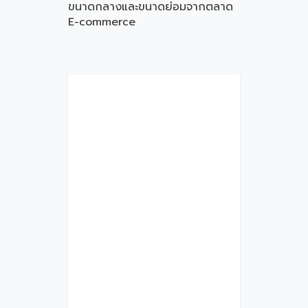
ขนาดกลางและขนาดย่อมจากตลาด
E-commerce