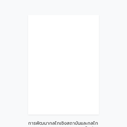
การพัฒนากลไกเชิงสถาบันและกลไก