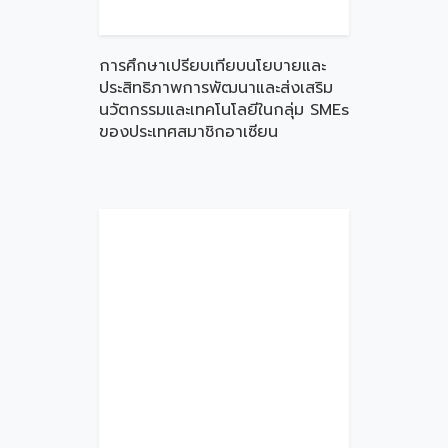
การศึกษาเปรียบเทียบนโยบายและ
ประสิทธิภาพการพัฒนาและส่งเสริม
นวัตกรรมและเทคโนโลยีในกลุ่ม SMEs
ของประเทศสมาชิกอาเซียน