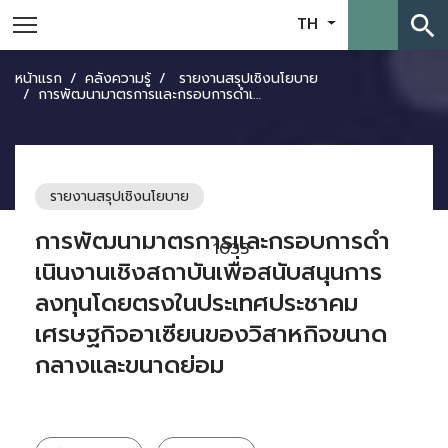
search
TH
หน้าแรก
คลังความรู้
รายงานสรุปเชิงนโยบาย
การพัฒนามาตรการและกรอบการดําเนินงานเชิงสถาบันเพื่อสนับสนุนการลงทุนโดยตรงในประเทศประชาคมเศรษฐกิจอาเซียนของวิสาหกิจขนาดกลางและขนาดย่อม
รายงานสรุปเชิงนโยบาย
การพัฒนามาตรการและกรอบการดํา
1035
เนินงานเชิงสถาบันเพื่อสนับสนุนการ
ลงทุนโดยตรงในประเทศประชาคม
เศรษฐกิจอาเซียนของวิสาหกิจขนาด
กลางและขนาดย่อม