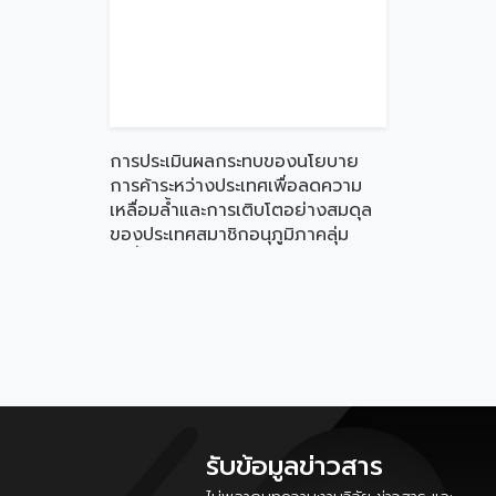
การประเมินผลกระทบของนโยบาย
การค้าระหว่างประเทศเพื่อลดความ
เหลื่อมล้ำและการเติบโตอย่างสมดุล
ของประเทศสมาชิกอนุภูมิภาคลุ่ม
แม่น้ำโขง
รับข้อมูลข่าวสาร