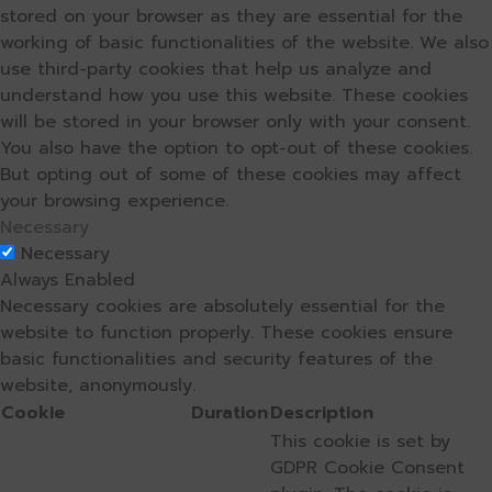
stored on your browser as they are essential for the
working of basic functionalities of the website. We also
use third-party cookies that help us analyze and
understand how you use this website. These cookies
will be stored in your browser only with your consent.
You also have the option to opt-out of these cookies.
But opting out of some of these cookies may affect
your browsing experience.
Necessary
Necessary
Always Enabled
Necessary cookies are absolutely essential for the
website to function properly. These cookies ensure
basic functionalities and security features of the
website, anonymously.
Cookie
Duration
Description
This cookie is set by
GDPR Cookie Consent