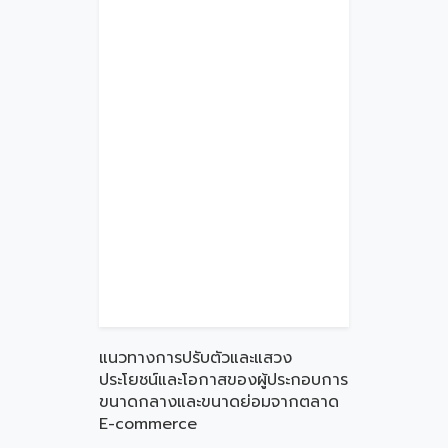
แนวทางการปรับตัวและแสวง
ประโยชน์และโอกาสของผู้ประกอบการ
ขนาดกลางและขนาดย่อมจากตลาด
E-commerce