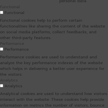
personal data.
Functional
Functional
Functional cookies help to perform certain
functionalities like sharing the content of the website
on social media platforms, collect feedbacks, and
other third-party features.
Performance
Performance
Performance cookies are used to understand and
analyze the key performance indexes of the website
which helps in delivering a better user experience for
the visitors.
Analytics
Analytics
Analytical cookies are used to understand how visitors
interact with the website. These cookies help provide
information on metrics the number of visitors, bounce