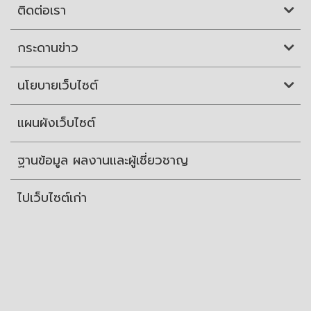
ติดต่อเรา
กระดานข่าว
นโยบายเว็บไซต์
แผนผังเว็บไซต์
ฐานข้อมูล ผลงานและผู้เชี่ยวชาญ
ไปเว็บไซต์เก่า