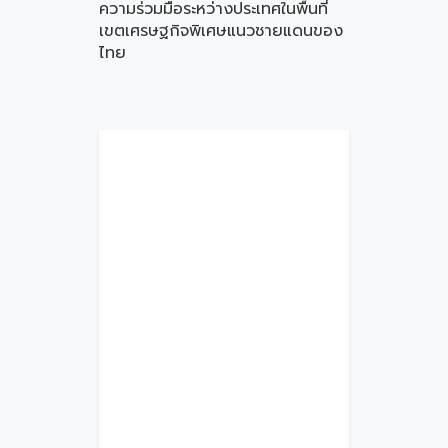
ความร่วมมือระหว่างประเทศในพื้นที่
เขตเศรษฐกิจพิเศษแนวชายแดนของ
ไทย