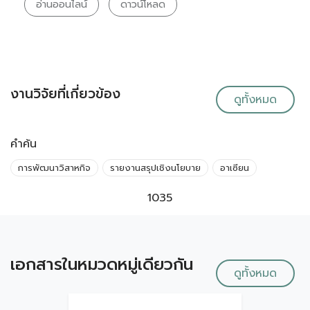
อ่านออนไลน์
ดาวน์โหลด
งานวิจัยที่เกี่ยวข้อง
ดูทั้งหมด
คำค้น
การพัฒนาวิสาหกิจ
รายงานสรุปเชิงนโยบาย
อาเซียน
1035
เอกสารในหมวดหมู่เดียวกัน
ดูทั้งหมด