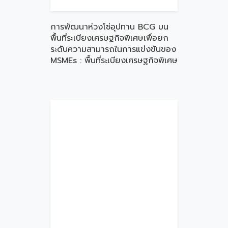
การพัฒนาห่วงโซ่อุปทาน BCG บน
พื้นที่ระเบียงเศรษฐกิจพิเศษเพื่อยก
ระดับความสามารถในการแข่งขันของ
MSMEs : พื้นที่ระเบียงเศรษฐกิจพิเศษ
ภาคตะวันออกเฉียงเหนือ