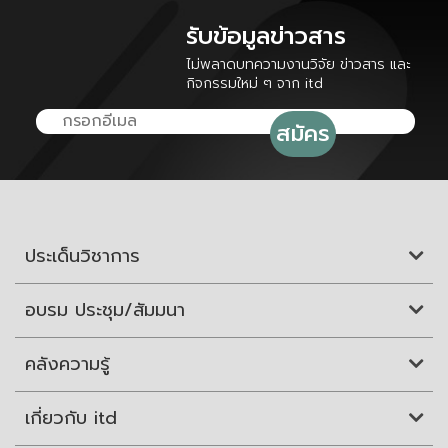
รับข้อมูลข่าวสาร
ไม่พลาดบทความงานวิจัย ข่าวสาร และ
กิจกรรมใหม่ ๆ จาก itd
ประเด็นวิชาการ
อบรม ประชุม/สัมมนา
คลังความรู้
เกี่ยวกับ itd