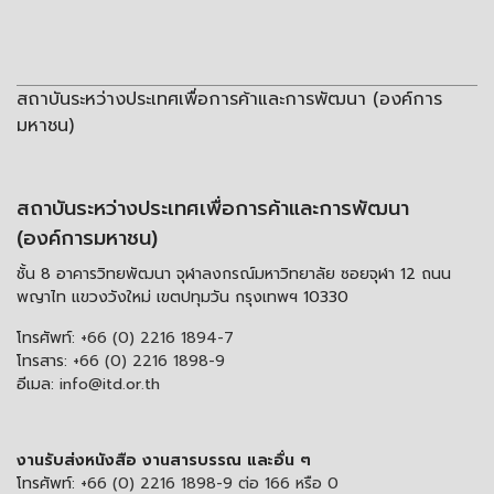
สถาบันระหว่างประเทศเพื่อการค้าและการพัฒนา (องค์การ
มหาชน)
สถาบันระหว่างประเทศเพื่อการค้าและการพัฒนา
(องค์การมหาชน)
ชั้น 8 อาคารวิทยพัฒนา จุฬาลงกรณ์มหาวิทยาลัย ซอยจุฬา 12 ถนน
พญาไท แขวงวังใหม่ เขตปทุมวัน กรุงเทพฯ 10330
โทรศัพท์:
+66 (0) 2216 1894-7
โทรสาร:
+66 (0) 2216 1898-9
อีเมล:
info@itd.or.th
งานรับส่งหนังสือ งานสารบรรณ และอื่น ๆ
โทรศัพท์:
+66 (0) 2216 1898-9 ต่อ 166 หรือ 0