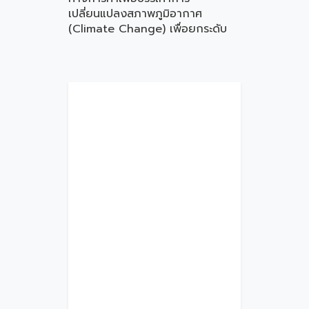
เปลี่ยนแปลงสภาพภูมิอากาศ
(Climate Change) เพื่อยกระดับ
ความสามารถในการแข่งขันของ
MSMEs