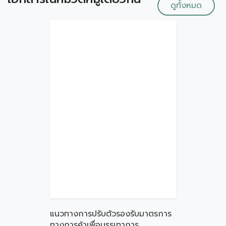
ดูทั้งหมด
แนวทางการปรับตัวรองรับมาตรการ
ทางการค้าเพื่อบรรเทาการ