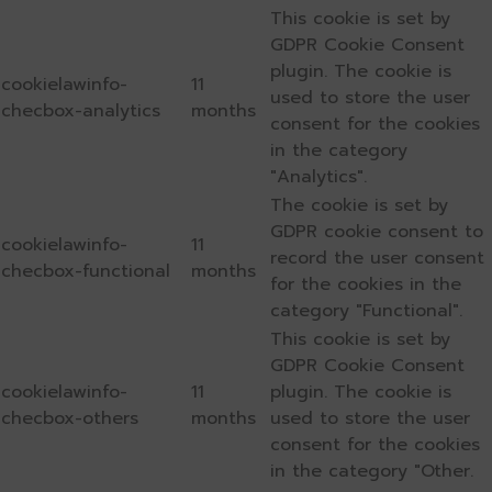
This cookie is set by
GDPR Cookie Consent
plugin. The cookie is
cookielawinfo-
11
used to store the user
checbox-analytics
months
consent for the cookies
in the category
"Analytics".
The cookie is set by
GDPR cookie consent to
cookielawinfo-
11
record the user consent
checbox-functional
months
for the cookies in the
category "Functional".
This cookie is set by
GDPR Cookie Consent
cookielawinfo-
11
plugin. The cookie is
checbox-others
months
used to store the user
consent for the cookies
in the category "Other.