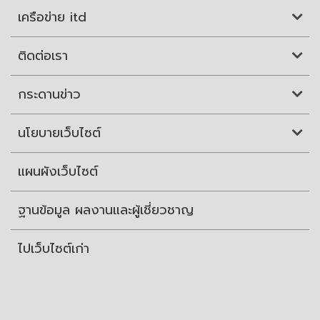
เครือข่าย itd
ติดต่อเรา
กระดานข่าว
นโยบายเว็บไซต์
แผนผังเว็บไซต์
ฐานข้อมูล ผลงานและผู้เชี่ยวชาญ
ไปเว็บไซต์เก่า