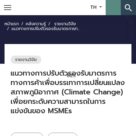
search
TH
หน้าแรก
คลังความรู้
รายงานวิจัย
แนวทางการปรับตัวรองรับมาตรการทางการค้าเพื่อบรรเทาการเปลี่ยนแปลงสภาพภูมิอากาศ (Climate Change) เพื่อยกระดับความสามารถในการแข่งขันของ MSMEs
รายงานวิจัย
แนวทางการปรับตัวรองรับมาตรการ
825
ทางการค้าเพื่อบรรเทาการเปลี่ยนแปลง
สภาพภูมิอากาศ (Climate Change)
เพื่อยกระดับความสามารถในการ
แข่งขันของ MSMEs