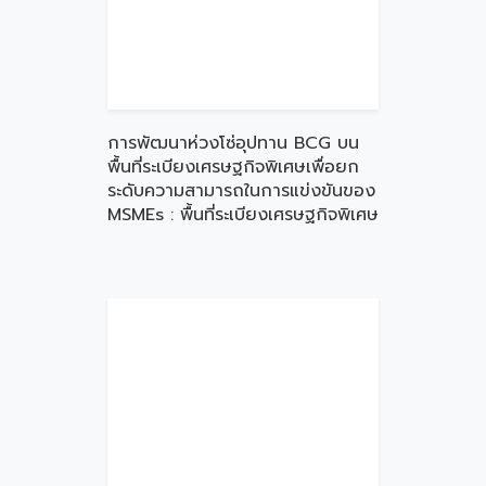
การพัฒนาห่วงโซ่อุปทาน BCG บน
พื้นที่ระเบียงเศรษฐกิจพิเศษเพื่อยก
ระดับความสามารถในการแข่งขันของ
MSMEs : พื้นที่ระเบียงเศรษฐกิจพิเศษ
ภาคใต้