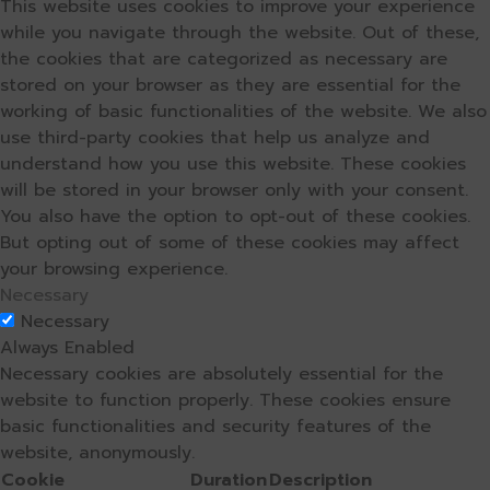
This website uses cookies to improve your experience
while you navigate through the website. Out of these,
the cookies that are categorized as necessary are
stored on your browser as they are essential for the
working of basic functionalities of the website. We also
use third-party cookies that help us analyze and
understand how you use this website. These cookies
will be stored in your browser only with your consent.
You also have the option to opt-out of these cookies.
But opting out of some of these cookies may affect
your browsing experience.
Necessary
Necessary
Always Enabled
Necessary cookies are absolutely essential for the
website to function properly. These cookies ensure
basic functionalities and security features of the
website, anonymously.
Cookie
Duration
Description