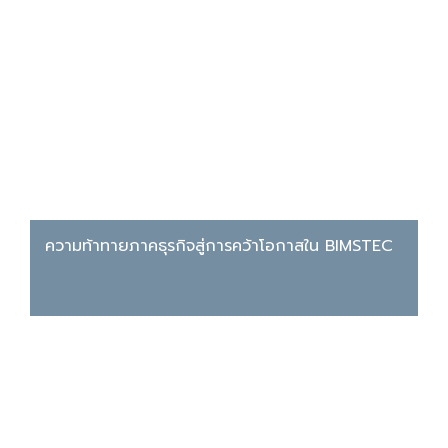
ความท้าทายภาคธุรกิจสู่การคว้าโอกาสใน BIMSTEC