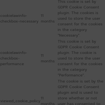
This cookie is set by
GDPR Cookie Consent
plugin. The cookies is
cookielawinfo-
11
used to store the user
checkbox-necessary
months
consent for the cookies
in the category
"Necessary".
This cookie is set by
GDPR Cookie Consent
cookielawinfo-
plugin. The cookie is
11
checkbox-
used to store the user
months
performance
consent for the cookies
in the category
"Performance".
The cookie is set by the
GDPR Cookie Consent
plugin and is used to
11
store whether or not
viewed_cookie_policy
months
user has consented to