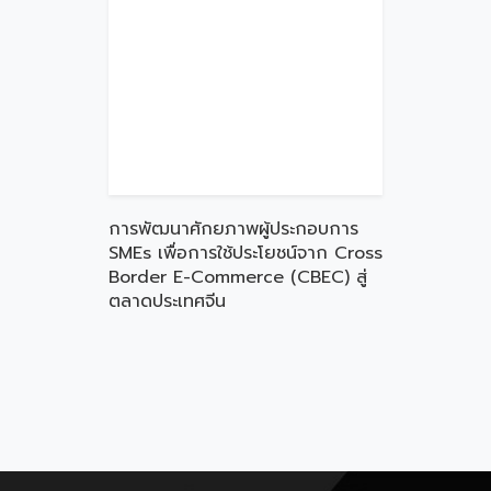
การพัฒนาศักยภาพผู้ประกอบการ
SMEs เพื่อการใช้ประโยชน์จาก Cross
Border E-Commerce (CBEC) สู่
ตลาดประเทศจีน