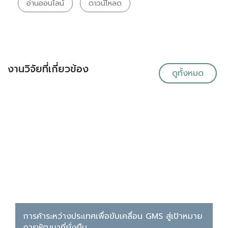
อ่านออนไลน์
ดาวน์โหลด
งานวิจัยที่เกี่ยวข้อง
ดูทั้งหมด
การค้าระหว่างประเทศเพื่อขับเคลื่อน GMS สู่เป้าหมาย
การพัฒนาที่ยั่งยืน