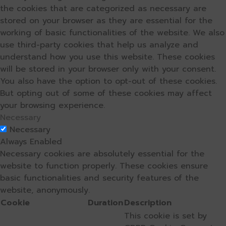
the cookies that are categorized as necessary are
stored on your browser as they are essential for the
working of basic functionalities of the website. We also
use third-party cookies that help us analyze and
understand how you use this website. These cookies
will be stored in your browser only with your consent.
You also have the option to opt-out of these cookies.
But opting out of some of these cookies may affect
your browsing experience.
Necessary
Necessary
Always Enabled
Necessary cookies are absolutely essential for the
website to function properly. These cookies ensure
basic functionalities and security features of the
website, anonymously.
Cookie
Duration
Description
This cookie is set by