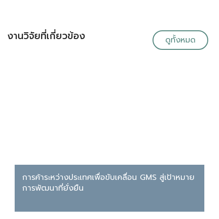
งานวิจัยที่เกี่ยวข้อง
ดูทั้งหมด
การค้าระหว่างประเทศเพื่อขับเคลื่อน GMS สู่เป้าหมาย
การพัฒนาที่ยั่งยืน