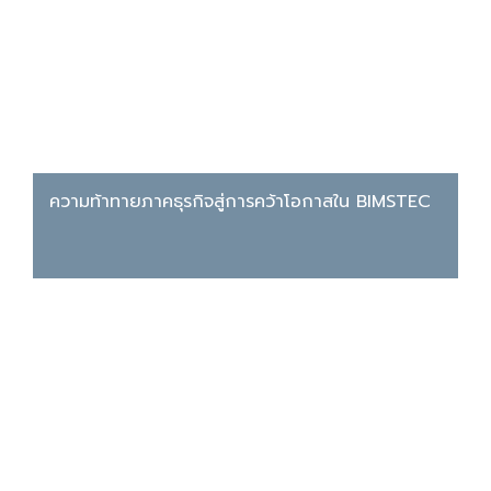
ความท้าทายภาคธุรกิจสู่การคว้าโอกาสใน BIMSTEC