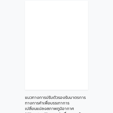
แนวทางการปรับตัวรองรับมาตรการ
ทางการค้าเพื่อบรรเทาการ
เปลี่ยนแปลงสภาพภูมิอากาศ