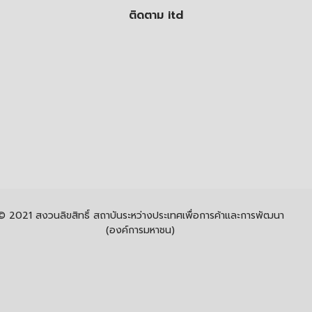
ติดตาม itd
© 2021 สงวนลิขสิทธิ์ สถาบันระหว่างประเทศเพื่อการค้าและการพัฒนา
(องค์การมหาชน)