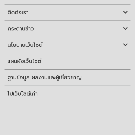
ติดต่อเรา
กระดานข่าว
นโยบายเว็บไซต์
แผนผังเว็บไซต์
ฐานข้อมูล ผลงานและผู้เชี่ยวชาญ
ไปเว็บไซต์เก่า