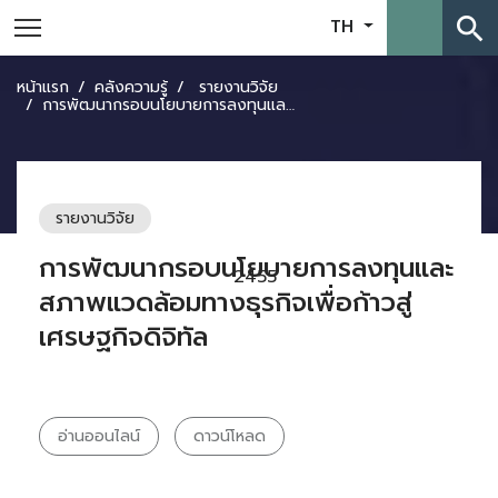
search
TH
หน้าแรก
คลังความรู้
รายงานวิจัย
การพัฒนากรอบนโยบายการลงทุนและสภาพแวดล้อมทางธุรกิจเพื่อก้าวสู่เศรษฐกิจดิจิทัล
รายงานวิจัย
การพัฒนากรอบนโยบายการลงทุนและ
2455
สภาพแวดล้อมทางธุรกิจเพื่อก้าวสู่
เศรษฐกิจดิจิทัล
อ่านออนไลน์
ดาวน์โหลด