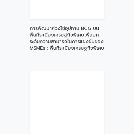
การพัฒนาห่วงโซ่อุปทาน BCG บน
พื้นที่ระเบียงเศรษฐกิจพิเศษเพื่อยก
ระดับความสามารถในการแข่งขันของ
MSMEs : พื้นที่ระเบียงเศรษฐกิจพิเศษ
ภาคใต้