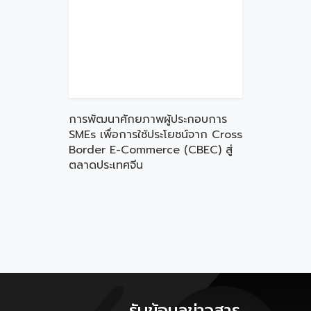
การพัฒนาศักยภาพผู้ประกอบการ
SMEs เพื่อการใช้ประโยชน์จาก Cross
Border E-Commerce (CBEC) สู่
ตลาดประเทศจีน
รับข้อมูลข่าวสาร