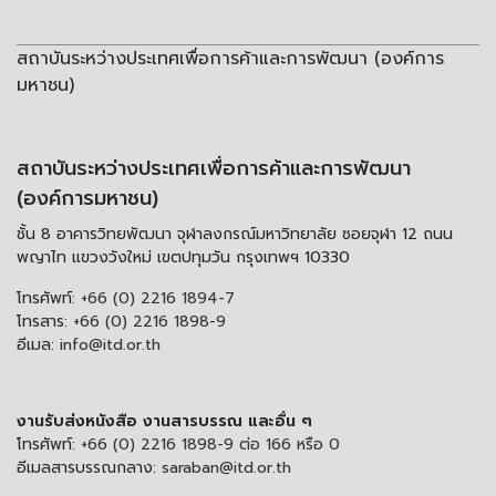
สถาบันระหว่างประเทศเพื่อการค้าและการพัฒนา (องค์การ
มหาชน)
สถาบันระหว่างประเทศเพื่อการค้าและการพัฒนา
(องค์การมหาชน)
ชั้น 8 อาคารวิทยพัฒนา จุฬาลงกรณ์มหาวิทยาลัย ซอยจุฬา 12 ถนน
พญาไท แขวงวังใหม่ เขตปทุมวัน กรุงเทพฯ 10330
โทรศัพท์:
+66 (0) 2216 1894-7
โทรสาร:
+66 (0) 2216 1898-9
อีเมล:
info@itd.or.th
งานรับส่งหนังสือ งานสารบรรณ และอื่น ๆ
โทรศัพท์:
+66 (0) 2216 1898-9 ต่อ 166 หรือ 0
อีเมลสารบรรณกลาง:
saraban@itd.or.th