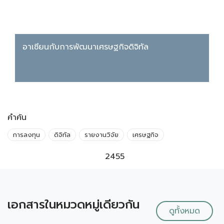
อาเซียนกับการพัฒนาเศรษฐกิจดิจิทัล
คำค้น
การลงทุน
ดิจิทัล
รายงานวิจัย
เศรษฐกิจ
2455
เอกสารในหมวดหมู่เดียวกัน
ดูทั้งหมด