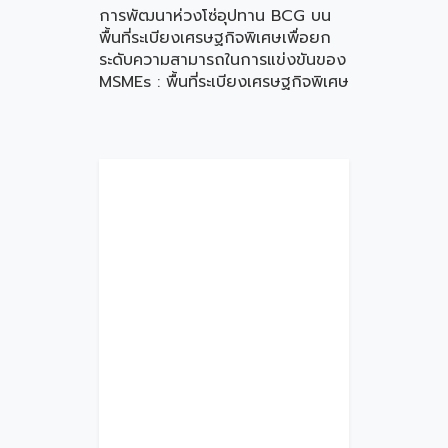
การพัฒนาห่วงโซ่อุปทาน BCG บน
พื้นที่ระเบียงเศรษฐกิจพิเศษเพื่อยก
ระดับความสามารถในการแข่งขันของ
MSMEs : พื้นที่ระเบียงเศรษฐกิจพิเศษ
ภาคตะวันออกเฉียงเหนือ