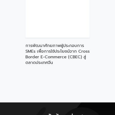
การพัฒนาศักยภาพผู้ประกอบการ
SMEs เพื่อการใช้ประโยชน์จาก Cross
Border E-Commerce (CBEC) สู่
ตลาดประเทศจีน