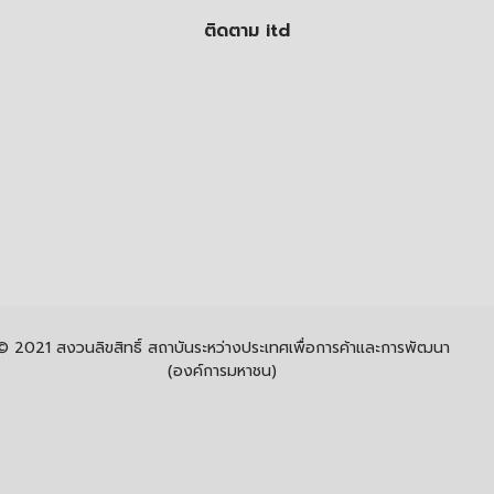
ติดตาม itd
© 2021 สงวนลิขสิทธิ์ สถาบันระหว่างประเทศเพื่อการค้าและการพัฒนา
(องค์การมหาชน)