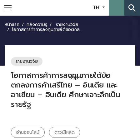
search
TH
หน้าแรก
คลังความรู้
รายงานวิจัย
โอกาสการค้าการลงทุนภายใต้ข้อตกลงการค้าเสรีไทย – อินเดีย และอาเซียน – อินเดีย ศึกษาเจาะลึกเป็นรายรัฐ
รายงานวิจัย
โอกาสการค้าการลงทุนภายใต้ข้อ
595
ตกลงการค้าเสรีไทย – อินเดีย และ
อาเซียน – อินเดีย ศึกษาเจาะลึกเป็น
รายรัฐ
อ่านออนไลน์
ดาวน์โหลด