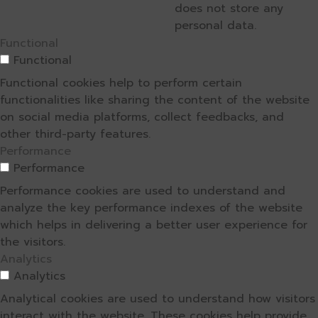
does not store any
personal data.
Functional
Functional
Functional cookies help to perform certain
functionalities like sharing the content of the website
on social media platforms, collect feedbacks, and
other third-party features.
Performance
Performance
Performance cookies are used to understand and
analyze the key performance indexes of the website
which helps in delivering a better user experience for
the visitors.
Analytics
Analytics
Analytical cookies are used to understand how visitors
interact with the website. These cookies help provide