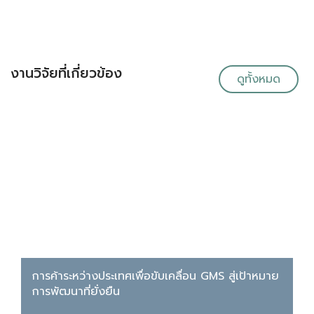
งานวิจัยที่เกี่ยวข้อง
ดูทั้งหมด
การค้าระหว่างประเทศเพื่อขับเคลื่อน GMS สู่เป้าหมาย
การพัฒนาที่ยั่งยืน