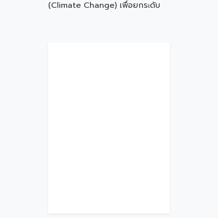
(Climate Change) เพื่อยกระดับ
ความสามารถในการแข่งขันของ
MSMEs