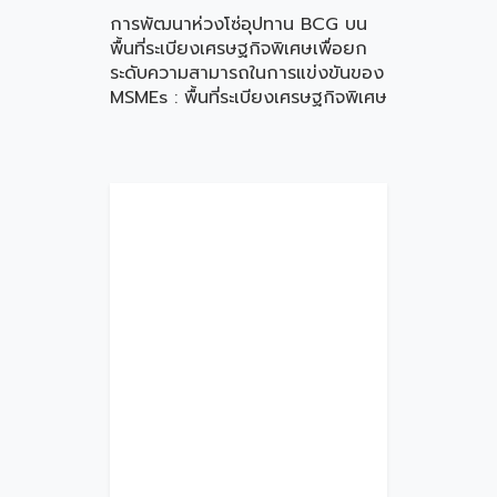
การพัฒนาห่วงโซ่อุปทาน BCG บน
พื้นที่ระเบียงเศรษฐกิจพิเศษเพื่อยก
ระดับความสามารถในการแข่งขันของ
MSMEs : พื้นที่ระเบียงเศรษฐกิจพิเศษ
ภาคตะวันออกเฉียงเหนือ