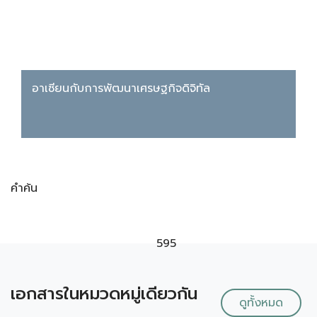
อาเซียนกับการพัฒนาเศรษฐกิจดิจิทัล
คำค้น
595
เอกสารในหมวดหมู่เดียวกัน
ดูทั้งหมด