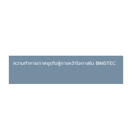
ความท้าทายภาคธุรกิจสู่การคว้าโอกาสใน BIMSTEC