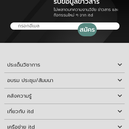
รับข้อมูลข่าวสาร
ไม่พลาดบทความงานวิจัย ข่าวสาร และ
กิจกรรมใหม่ ๆ จาก itd
ประเด็นวิชาการ
อบรม ประชุม/สัมมนา
คลังความรู้
เกี่ยวกับ itd
เครือข่าย itd