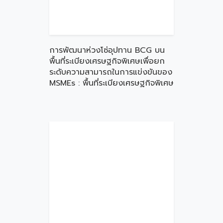
การพัฒนาห่วงโซ่อุปทาน BCG บน
พื้นที่ระเบียงเศรษฐกิจพิเศษเพื่อยก
ระดับความสามารถในการแข่งขันของ
MSMEs : พื้นที่ระเบียงเศรษฐกิจพิเศษ
ภาคใต้