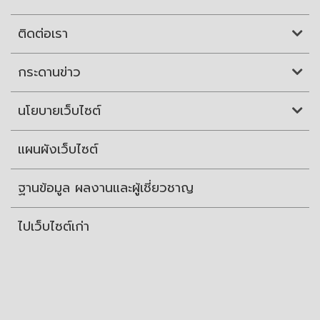
ติดต่อเรา
กระดานข่าว
นโยบายเว็บไซต์
แผนผังเว็บไซต์
ฐานข้อมูล ผลงานและผู้เชี่ยวชาญ
ไปเว็บไซต์เก่า