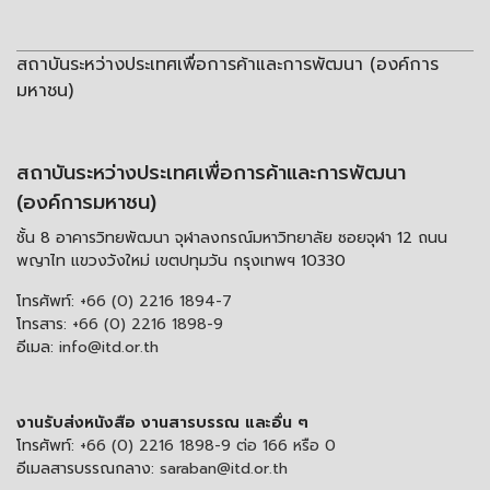
สถาบันระหว่างประเทศเพื่อการค้าและการพัฒนา (องค์การ
มหาชน)
สถาบันระหว่างประเทศเพื่อการค้าและการพัฒนา
(องค์การมหาชน)
ชั้น 8 อาคารวิทยพัฒนา จุฬาลงกรณ์มหาวิทยาลัย ซอยจุฬา 12 ถนน
พญาไท แขวงวังใหม่ เขตปทุมวัน กรุงเทพฯ 10330
โทรศัพท์:
+66 (0) 2216 1894-7
โทรสาร:
+66 (0) 2216 1898-9
อีเมล:
info@itd.or.th
งานรับส่งหนังสือ งานสารบรรณ และอื่น ๆ
โทรศัพท์:
+66 (0) 2216 1898-9 ต่อ 166 หรือ 0
อีเมลสารบรรณกลาง:
saraban@itd.or.th