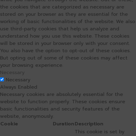
the cookies that are categorized as necessary are
stored on your browser as they are essential for the
working of basic functionalities of the website. We also
use third-party cookies that help us analyze and
understand how you use this website. These cookies
will be stored in your browser only with your consent.
You also have the option to opt-out of these cookies.
But opting out of some of these cookies may affect
your browsing experience.
Necessary
Necessary
Always Enabled
Necessary cookies are absolutely essential for the
website to function properly. These cookies ensure
basic functionalities and security features of the
website, anonymously.
Cookie
Duration
Description
This cookie is set by