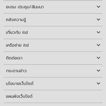
อบรม ประชุม/สัมมนา
คลังความรู้
เกี่ยวกับ itd
เครือข่าย itd
ติดต่อเรา
กระดานข่าว
นโยบายเว็บไซต์
แผนผังเว็บไซต์