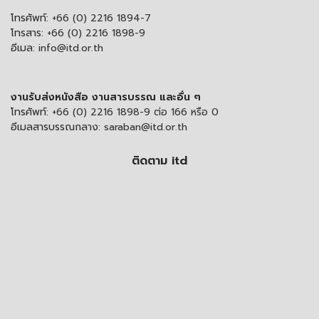
โทรศัพท์:
+66 (0) 2216 1894-7
โทรสาร:
+66 (0) 2216 1898-9
อีเมล:
info@itd.or.th
งานรับส่งหนังสือ งานสารบรรณ และอื่น ๆ
โทรศัพท์:
+66 (0) 2216 1898-9 ต่อ 166 หรือ 0
อีเมลสารบรรณกลาง:
saraban@itd.or.th
ติดตาม itd