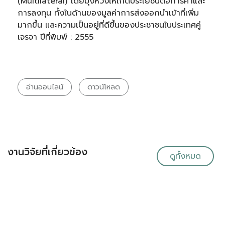
(Multilateral) โดยมุ่งหวังให้เกิดประโยชน์ต่อการค้าและ
การลงทุน ทั้งในด้านของมูลค่าการส่งออกนำเข้าที่เพิ่ม
มากขึ้น และความเป็นอยู่ที่ดีขึ้นของประชาชนในประเทศคู่
เจรจา ปีที่พิมพ์ : 2555
อ่านออนไลน์
ดาวน์โหลด
งานวิจัยที่เกี่ยวข้อง
ดูทั้งหมด