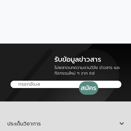
รับข้อมูลข่าวสาร
ไม่พลาดบทความงานวิจัย ข่าวสาร และ
กิจกรรมใหม่ ๆ จาก itd
ประเด็นวิชาการ