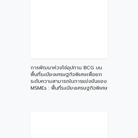
การพัฒนาห่วงโซ่อุปทาน BCG บน
พื้นที่ระเบียงเศรษฐกิจพิเศษเพื่อยก
ระดับความสามารถในการแข่งขันของ
MSMEs : พื้นที่ระเบียงเศรษฐกิจพิเศษ
ภาคตะวันออกเฉียงเหนือ