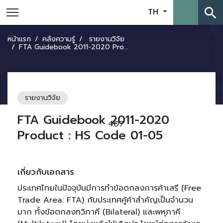
search
TH
หน้าแรก
คลังความรู้
รายงานวิจัย
FTA Guidebook 2011-2020 Product : HS Code 01-05
รายงานวิจัย
FTA Guidebook 2011-2020
407
Product : HS Code 01-05
เกี่ยวกับเอกสาร
ประเทศไทยในปัจจุบันมีการทำข้อตกลงการค้าเสรี (Free
Trade Area: FTA) กับประเทศคู้ค้าสำคัญเป็นจำนวน
มาก ทั้งข้อตกลงทวิภาคี (Bilateral) และพหุภาคี