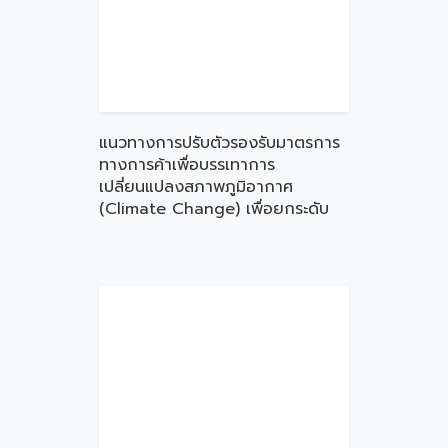
แนวทางการปรับตัวรองรับมาตรการ
ทางการค้าเพื่อบรรเทาการ
เปลี่ยนแปลงสภาพภูมิอากาศ
(Climate Change) เพื่อยกระดับ
ความสามารถในการแข่งขันของ
MSMEs