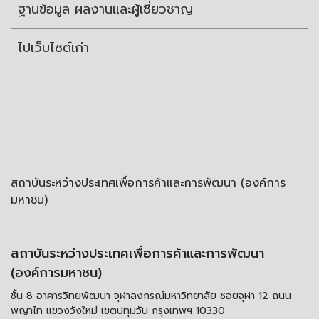
ฐานข้อมูล ผลงานและผู้เชี่ยวชาญ
ไปเว็บไซต์เก่า
สถาบันระหว่างประเทศเพื่อการค้าและการพัฒนา (องค์การ
มหาชน)
สถาบันระหว่างประเทศเพื่อการค้าและการพัฒนา
(องค์การมหาชน)
ชั้น 8 อาคารวิทยพัฒนา จุฬาลงกรณ์มหาวิทยาลัย ซอยจุฬา 12 ถนน
พญาไท แขวงวังใหม่ เขตปทุมวัน กรุงเทพฯ 10330