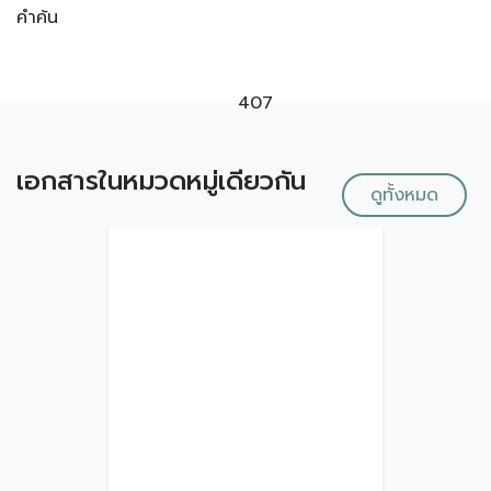
คำค้น
407
เอกสารในหมวดหมู่เดียวกัน
ดูทั้งหมด