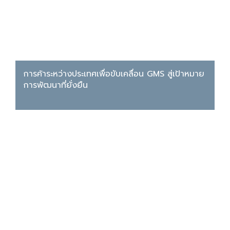
การค้าระหว่างประเทศเพื่อขับเคลื่อน GMS สู่เป้าหมาย
การพัฒนาที่ยั่งยืน