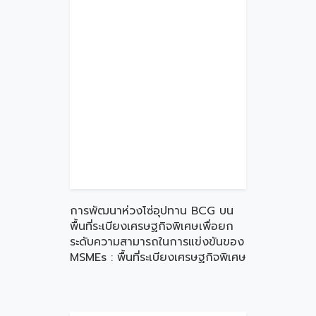
การพัฒนาห่วงโซ่อุปทาน BCG บน
พื้นที่ระเบียงเศรษฐกิจพิเศษเพื่อยก
ระดับความสามารถในการแข่งขันของ
MSMEs : พื้นที่ระเบียงเศรษฐกิจพิเศษ
ภาคใต้