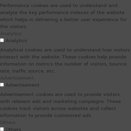
Performance cookies are used to understand and
analyze the key performance indexes of the website
which helps in delivering a better user experience for
the visitors.
Analytics
Analytics
Analytical cookies are used to understand how visitors
interact with the website. These cookies help provide
information on metrics the number of visitors, bounce
rate, traffic source, etc.
Advertisement
Advertisement
Advertisement cookies are used to provide visitors
with relevant ads and marketing campaigns. These
cookies track visitors across websites and collect
information to provide customized ads.
Others
Others