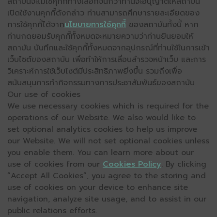
สถาบันจะไม่ใช้คุกกี้ทางเลือกจนกว่าท่านจะอนุญาตให้สถาบัน
เปิดใช้งานคุกกี้ดังกล่าว ท่านสามารถศึกษารายละเอียดของ
การใช้คุกกี้ได้จาก
นโยบายการใช้คุกกี้
ของสถาบันทั้งนี้ หาก
ท่านกดยอมรับคุกกี้ทั้งหมดจะหมายความว่าท่านยินยอมให้
สถาบัน บันทึกและใช้คุกกี้ทั้งหมดจากอุปกรณ์ที่ท่านใช้ในการเข้า
เว็บไซต์ของสถาบัน เพื่อทำให้การเลื่อนสำรวจหน้าเว็บ และการ
วิเคราะห์การใช้เว็บไซต์มีประสิทธิภาพยิ่งขึ้น รวมถึงเพื่อ
สนับสนุนการทำกิจกรรมทางการประชาสัมพันธ์ของสถาบัน
Our use of cookies
We use necessary cookies which is required for the
operations of our Website. We also would like to
set optional analytics cookies to help us improve
our Website. We will not set optional cookies unless
you enable them. You can learn more about our
use of cookies from our
Cookies Policy
. By clicking
“Accept All Cookies”, you agree to the storing and
use of cookies on your device to enhance site
navigation, analyze site usage, and to assist in our
public relations efforts.