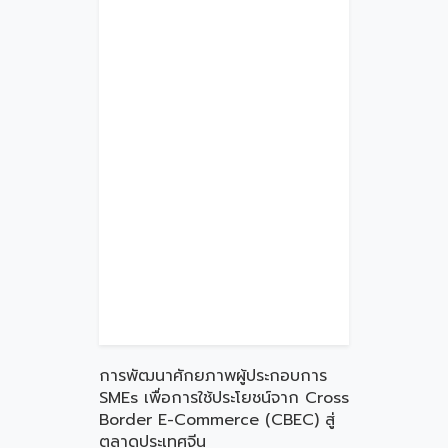
การพัฒนาศักยภาพผู้ประกอบการ
SMEs เพื่อการใช้ประโยชน์จาก Cross
Border E-Commerce (CBEC) สู่
ตลาดประเทศจีน