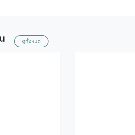
ัน
ดูทั้งหมด