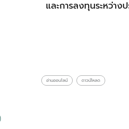
และการลงทุนระหว่างป
อ่านออนไลน์
ดาวน์โหลด