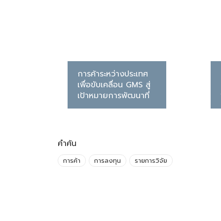
การค้าระหว่างประเทศ
เพื่อขับเคลื่อน GMS สู่
เป้าหมายการพัฒนาที่
ยั่งยืน
คำค้น
การค้า
การลงทุน
รายการวิจัย