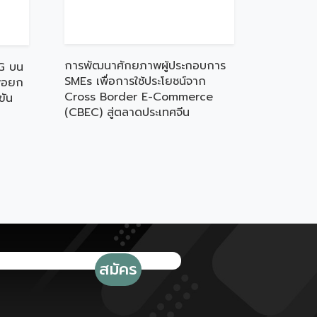
การพัฒนาศักยภาพผู้ประกอบการ
G บน
SMEs เพื่อการใช้ประโยชน์จาก
ื่อยก
Cross Border E-Commerce
ขัน
(CBEC) สู่ตลาดประเทศจีน