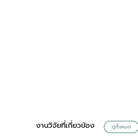
งานวิจัยที่เกี่ยวข้อง
ดูทั้งหมด