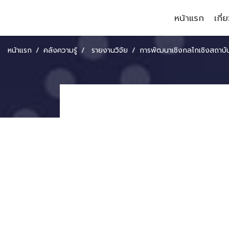
หน้าแรก
เกี่
หน้าแรก
คลังความรู้
รายงานวิจัย
การพัฒนาเชิงกลไกเชิงสถาบันของประเทศไทยเพื่อรองรับพันธกรณีตามความตกลงการค้าและการ