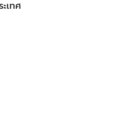
ระเทศ