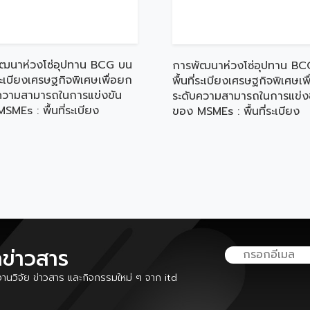
ัฒนาห่วงโซ่อุปทาน BCG บน
การพัฒนาห่วงโซ่อุปทาน BC
่ระเบียงเศรษฐกิจพิเศษเพื่อยก
พื้นที่ระเบียงเศรษฐกิจพิเศษเพ
ความสามารถในการแข่งขัน
ระดับความสามารถในการแข่ง
SMEs : พื้นที่ระเบียง
ของ MSMEs : พื้นที่ระเบียง
กิจพิเศษภาคตะวันออกเฉียง
เศรษฐกิจพิเศษภาคใต้
ลข่าวสาร
นวิจัย ข่าวสาร และกิจกรรมใหม่ ๆ จาก itd