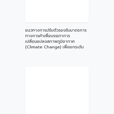
แนวทางการปรับตัวรองรับมาตรการ
ทางการค้าเพื่อบรรเทาการ
เปลี่ยนแปลงสภาพภูมิอากาศ
(Climate Change) เพื่อยกระดับ
ความสามารถในการแข่งขันของ
MSMEs