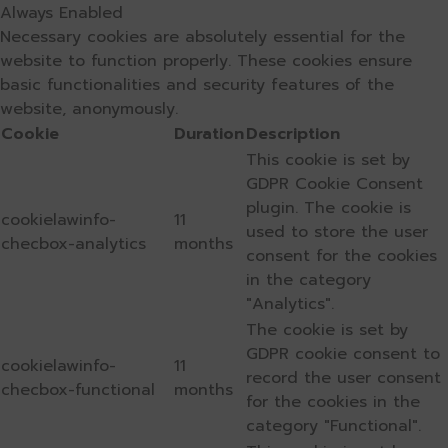
Always Enabled
Necessary cookies are absolutely essential for the
website to function properly. These cookies ensure
basic functionalities and security features of the
website, anonymously.
Cookie
Duration
Description
This cookie is set by
GDPR Cookie Consent
plugin. The cookie is
cookielawinfo-
11
used to store the user
checbox-analytics
months
consent for the cookies
in the category
"Analytics".
The cookie is set by
GDPR cookie consent to
cookielawinfo-
11
record the user consent
checbox-functional
months
for the cookies in the
category "Functional".