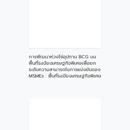
การพัฒนาห่วงโซ่อุปทาน BCG บน
พื้นที่ระเบียงเศรษฐกิจพิเศษเพื่อยก
ระดับความสามารถในการแข่งขันของ
MSMEs : พื้นที่ระเบียงเศรษฐกิจพิเศษ
ภาคตะวันออกเฉียงเหนือ