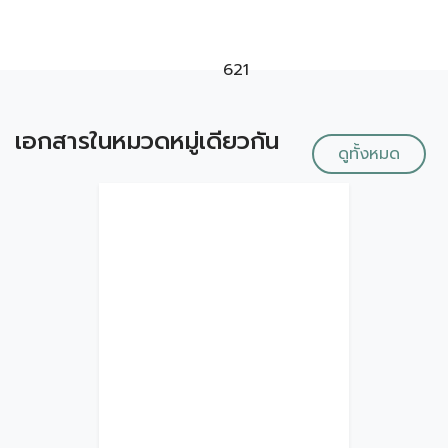
621
เอกสารในหมวดหมู่เดียวกัน
ดูทั้งหมด