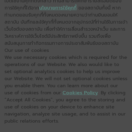
เปิดใช้งานคุกกี้ดังกล่าว ท่านสามารถศึกษารายละเอียดของ
การใช้คุกกี้ได้จาก
นโยบายการใช้คุกกี้
ของสถาบันทั้งนี้ หาก
ท่านกดยอมรับคุกกี้ทั้งหมดจะหมายความว่าท่านยินยอมให้
สถาบัน บันทึกและใช้คุกกี้ทั้งหมดจากอุปกรณ์ที่ท่านใช้ในการเข้า
เว็บไซต์ของสถาบัน เพื่อทำให้การเลื่อนสำรวจหน้าเว็บ และการ
วิเคราะห์การใช้เว็บไซต์มีประสิทธิภาพยิ่งขึ้น รวมถึงเพื่อ
สนับสนุนการทำกิจกรรมทางการประชาสัมพันธ์ของสถาบัน
Our use of cookies
We use necessary cookies which is required for the
operations of our Website. We also would like to
set optional analytics cookies to help us improve
our Website. We will not set optional cookies unless
you enable them. You can learn more about our
use of cookies from our
Cookies Policy
. By clicking
“Accept All Cookies”, you agree to the storing and
use of cookies on your device to enhance site
navigation, analyze site usage, and to assist in our
public relations efforts.