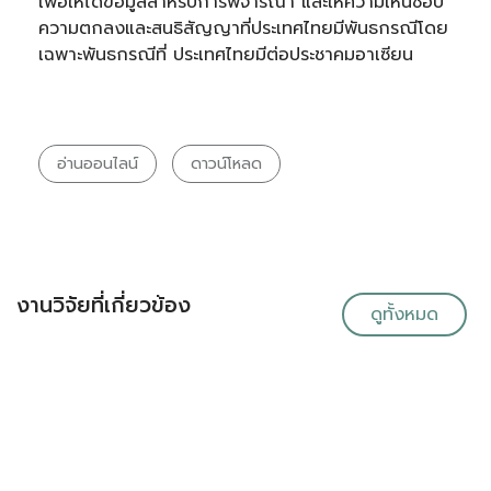
เพื่อให้ได้ข้อมูลสาหรับการพิจารณา และให้ความเห็นชอบ
ความตกลงและสนธิสัญญาที่ประเทศไทยมีพันธกรณีโดย
เฉพาะพันธกรณีที่ ประเทศไทยมีต่อประชาคมอาเซียน
อ่านออนไลน์
ดาวน์โหลด
งานวิจัยที่เกี่ยวข้อง
ดูทั้งหมด