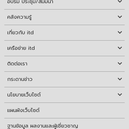
อบรม ประชุม/สัมมนา
คลังความรู้
เกี่ยวกับ itd
เครือข่าย itd
ติดต่อเรา
กระดานข่าว
นโยบายเว็บไซต์
แผนผังเว็บไซต์
ฐานข้อมูล ผลงานและผู้เชี่ยวชาญ