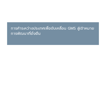
การค้าระหว่างประเทศเพื่อขับเคลื่อน GMS สู่เป้าหมาย
การพัฒนาที่ยั่งยืน