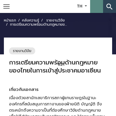
search
TH
หน้าแรก
คลังความรู้
รายงานวิจัย
การเตรียมความพร้อมด้านกฎหมายของไทยในการเข้าสู่ประชาคมอาเซียน
รายงานวิจัย
การเตรียมความพร้อมด้านกฎหมาย
621
ของไทยในการเข้าสู่ประชาคมอาเซียน
เกี่ยวกับเอกสาร
เนื่องด้วยสานักเลขาธิการสภาผู้แทนราษฎรในฐานะ
องค์กรที่สนับสนุนการทางานของฝ่ายนิติ บัญญัติ จึง
ตระหนักถึงความจาเป็นที่ต้องศึกษาวิจัยด้านกฎหมาย