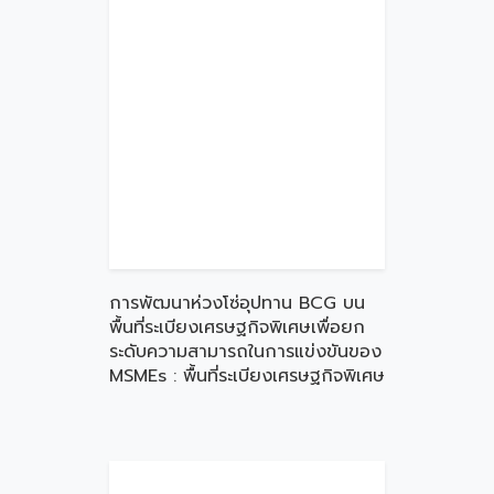
การพัฒนาห่วงโซ่อุปทาน BCG บน
พื้นที่ระเบียงเศรษฐกิจพิเศษเพื่อยก
ระดับความสามารถในการแข่งขันของ
MSMEs : พื้นที่ระเบียงเศรษฐกิจพิเศษ
ภาคใต้