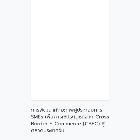
การพัฒนาศักยภาพผู้ประกอบการ
SMEs เพื่อการใช้ประโยชน์จาก Cross
Border E-Commerce (CBEC) สู่
ตลาดประเทศจีน