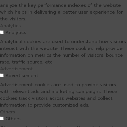
analyze the key performance indexes of the website
which helps in delivering a better user experience for
the visitors.
Analytics
Analytics
Analytical cookies are used to understand how visitors
interact with the website. These cookies help provide
information on metrics the number of visitors, bounce
rate, traffic source, etc.
Advertisement
Advertisement
Advertisement cookies are used to provide visitors
with relevant ads and marketing campaigns. These
cookies track visitors across websites and collect
information to provide customized ads.
Others
Others