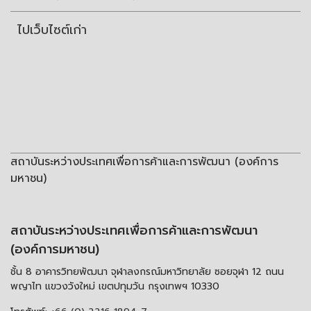
ไปเว็บไซต์เก่า
สถาบันระหว่างประเทศเพื่อการค้าและการพัฒนา (องค์การ
มหาชน)
สถาบันระหว่างประเทศเพื่อการค้าและการพัฒนา
(องค์การมหาชน)
ชั้น 8 อาคารวิทยพัฒนา จุฬาลงกรณ์มหาวิทยาลัย ซอยจุฬา 12 ถนน
พญาไท แขวงวังใหม่ เขตปทุมวัน กรุงเทพฯ 10330