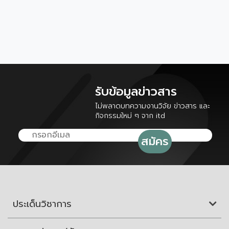
รับข้อมูลข่าวสาร
ไม่พลาดบทความงานวิจัย ข่าวสาร และ
กิจกรรมใหม่ ๆ จาก itd
ประเด็นวิชาการ