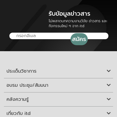
รับข้อมูลข่าวสาร
ไม่พลาดบทความงานวิจัย ข่าวสาร และ
กิจกรรมใหม่ ๆ จาก itd
ประเด็นวิชาการ
อบรม ประชุม/สัมมนา
คลังความรู้
เกี่ยวกับ itd