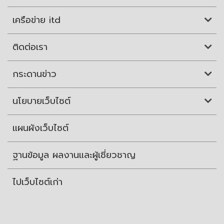
เครือข่าย itd
ติดต่อเรา
กระดานข่าว
นโยบายเว็บไซต์
แผนผังเว็บไซต์
ฐานข้อมูล ผลงานและผู้เชี่ยวชาญ
ไปเว็บไซต์เก่า