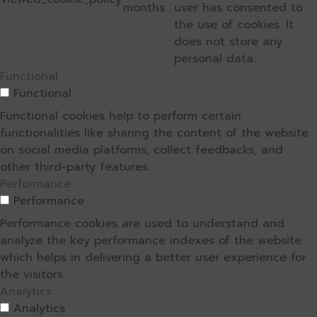
months
user has consented to
the use of cookies. It
does not store any
personal data.
Functional
Functional
Functional cookies help to perform certain
functionalities like sharing the content of the website
on social media platforms, collect feedbacks, and
other third-party features.
Performance
Performance
Performance cookies are used to understand and
analyze the key performance indexes of the website
which helps in delivering a better user experience for
the visitors.
Analytics
Analytics