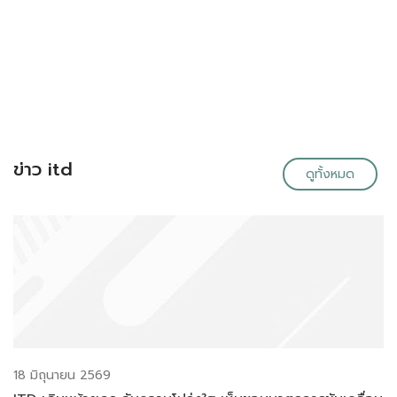
ข่าว itd
ดูทั้งหมด
18 มิถุนายน 2569