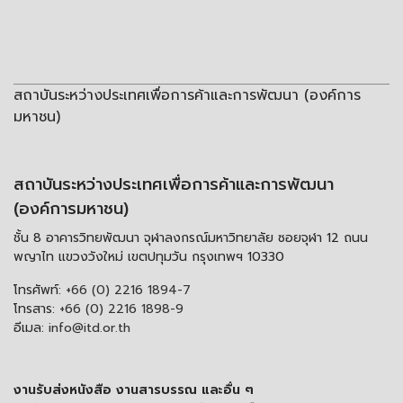
สถาบันระหว่างประเทศเพื่อการค้าและการพัฒนา (องค์การ
มหาชน)
สถาบันระหว่างประเทศเพื่อการค้าและการพัฒนา
(องค์การมหาชน)
ชั้น 8 อาคารวิทยพัฒนา จุฬาลงกรณ์มหาวิทยาลัย ซอยจุฬา 12 ถนน
พญาไท แขวงวังใหม่ เขตปทุมวัน กรุงเทพฯ 10330
โทรศัพท์:
+66 (0) 2216 1894-7
โทรสาร:
+66 (0) 2216 1898-9
อีเมล:
info@itd.or.th
งานรับส่งหนังสือ งานสารบรรณ และอื่น ๆ