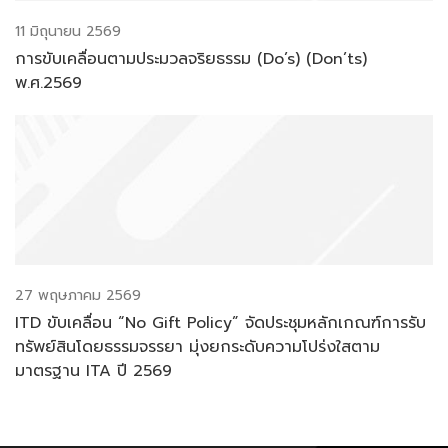
11 มิถุนายน 2569
การขับเคลื่อนตามประมวลจริยธรรม (Do’s) (Don’ts)
พ.ศ.2569
27 พฤษภาคม 2569
ITD ขับเคลื่อน “No Gift Policy” จัดประชุมหลักเกณฑ์การรับ
ทรัพย์สินโดยธรรมจรรยา มุ่งยกระดับความโปร่งใสตาม
มาตรฐาน ITA ปี 2569