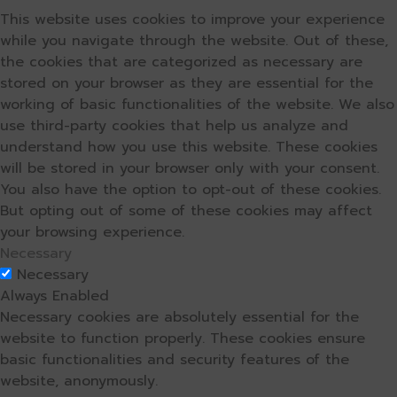
This website uses cookies to improve your experience
while you navigate through the website. Out of these,
the cookies that are categorized as necessary are
stored on your browser as they are essential for the
working of basic functionalities of the website. We also
use third-party cookies that help us analyze and
understand how you use this website. These cookies
will be stored in your browser only with your consent.
You also have the option to opt-out of these cookies.
But opting out of some of these cookies may affect
your browsing experience.
Necessary
Necessary
Always Enabled
Necessary cookies are absolutely essential for the
website to function properly. These cookies ensure
basic functionalities and security features of the
website, anonymously.