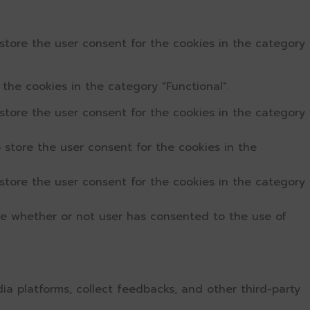
store the user consent for the cookies in the category
the cookies in the category "Functional".
store the user consent for the cookies in the category
 store the user consent for the cookies in the
store the user consent for the cookies in the category
re whether or not user has consented to the use of
dia platforms, collect feedbacks, and other third-party