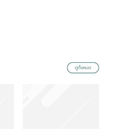
ดูทั้งหมด