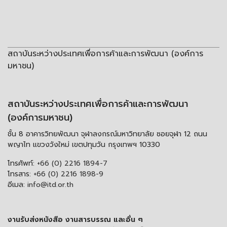
สถาบันระหว่างประเทศเพื่อการค้าและการพัฒนา (องค์การ
มหาชน)
สถาบันระหว่างประเทศเพื่อการค้าและการพัฒนา
(องค์การมหาชน)
ชั้น 8 อาคารวิทยพัฒนา จุฬาลงกรณ์มหาวิทยาลัย ซอยจุฬา 12 ถนน
พญาไท แขวงวังใหม่ เขตปทุมวัน กรุงเทพฯ 10330
โทรศัพท์:
+66 (0) 2216 1894-7
โทรสาร:
+66 (0) 2216 1898-9
อีเมล:
info@itd.or.th
งานรับส่งหนังสือ งานสารบรรณ และอื่น ๆ