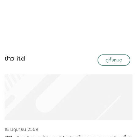
ข่าว itd
ดูทั้งหมด
18 มิถุนายน 2569