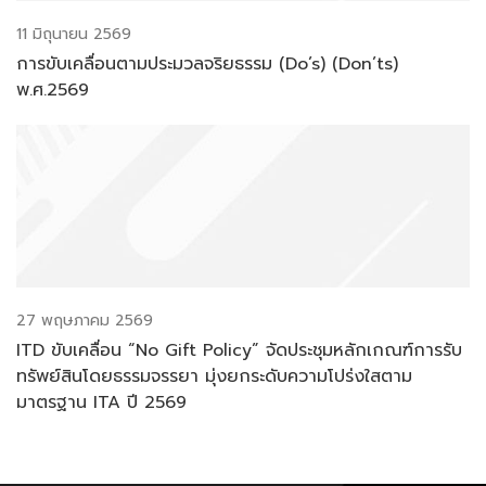
11 มิถุนายน 2569
การขับเคลื่อนตามประมวลจริยธรรม (Do’s) (Don’ts)
พ.ศ.2569
27 พฤษภาคม 2569
ITD ขับเคลื่อน “No Gift Policy” จัดประชุมหลักเกณฑ์การรับ
ทรัพย์สินโดยธรรมจรรยา มุ่งยกระดับความโปร่งใสตาม
มาตรฐาน ITA ปี 2569