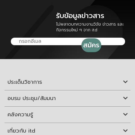
รับข้อมูลข่าวสาร
ไม่พลาดบทความงานวิจัย ข่าวสาร และ
กิจกรรมใหม่ ๆ จาก itd
ประเด็นวิชาการ
อบรม ประชุม/สัมมนา
คลังความรู้
เกี่ยวกับ itd