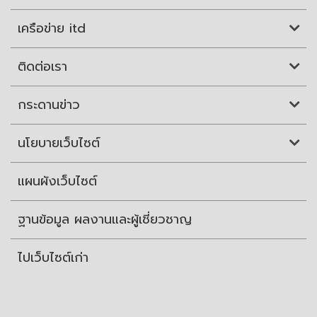
เครือข่าย itd
ติดต่อเรา
กระดานข่าว
นโยบายเว็บไซต์
แผนผังเว็บไซต์
ฐานข้อมูล ผลงานและผู้เชี่ยวชาญ
ไปเว็บไซต์เก่า