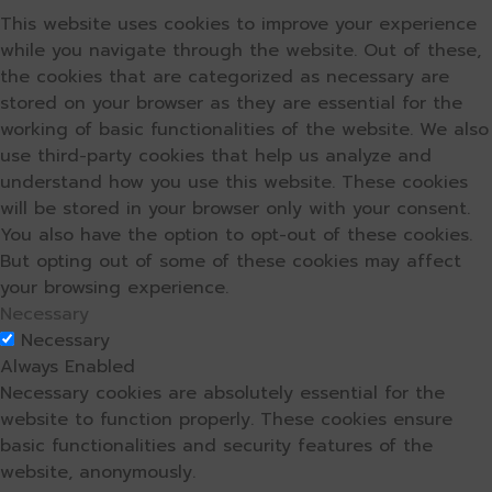
This website uses cookies to improve your experience
while you navigate through the website. Out of these,
the cookies that are categorized as necessary are
stored on your browser as they are essential for the
working of basic functionalities of the website. We also
use third-party cookies that help us analyze and
understand how you use this website. These cookies
will be stored in your browser only with your consent.
You also have the option to opt-out of these cookies.
But opting out of some of these cookies may affect
your browsing experience.
Necessary
Necessary
Always Enabled
Necessary cookies are absolutely essential for the
website to function properly. These cookies ensure
basic functionalities and security features of the
website, anonymously.