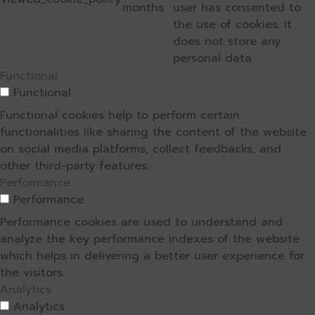
months
user has consented to
the use of cookies. It
does not store any
personal data.
Functional
Functional
Functional cookies help to perform certain
functionalities like sharing the content of the website
on social media platforms, collect feedbacks, and
other third-party features.
Performance
Performance
Performance cookies are used to understand and
analyze the key performance indexes of the website
which helps in delivering a better user experience for
the visitors.
Analytics
Analytics