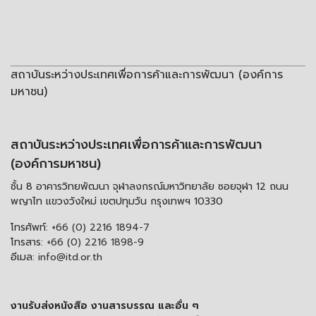
สถาบันระหว่างประเทศเพื่อการค้าและการพัฒนา (องค์การ
มหาชน)
สถาบันระหว่างประเทศเพื่อการค้าและการพัฒนา
(องค์การมหาชน)
ชั้น 8 อาคารวิทยพัฒนา จุฬาลงกรณ์มหาวิทยาลัย ซอยจุฬา 12 ถนน
พญาไท แขวงวังใหม่ เขตปทุมวัน กรุงเทพฯ 10330
โทรศัพท์:
+66 (0) 2216 1894-7
โทรสาร:
+66 (0) 2216 1898-9
อีเมล:
info@itd.or.th
งานรับส่งหนังสือ งานสารบรรณ และอื่น ๆ