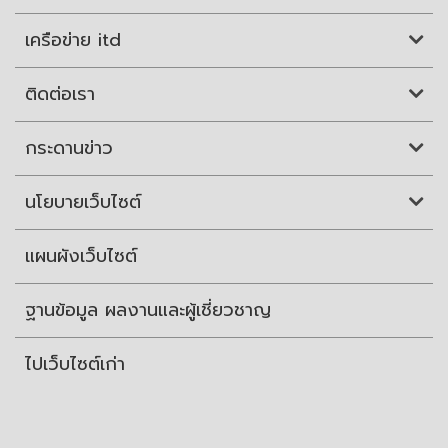
เครือข่าย itd
ติดต่อเรา
กระดานข่าว
นโยบายเว็บไซต์
แผนผังเว็บไซต์
ฐานข้อมูล ผลงานและผู้เชี่ยวชาญ
ไปเว็บไซต์เก่า