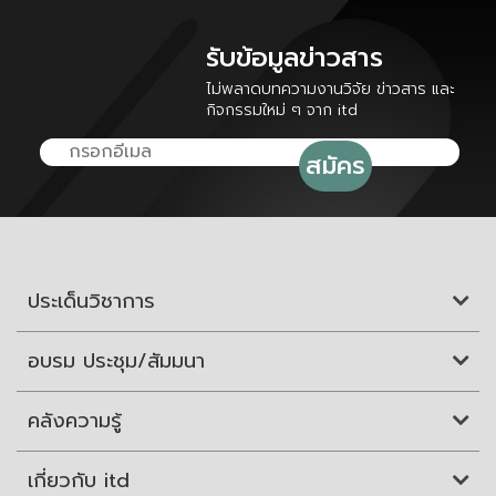
รับข้อมูลข่าวสาร
ไม่พลาดบทความงานวิจัย ข่าวสาร และ
กิจกรรมใหม่ ๆ จาก itd
ประเด็นวิชาการ
อบรม ประชุม/สัมมนา
คลังความรู้
เกี่ยวกับ itd