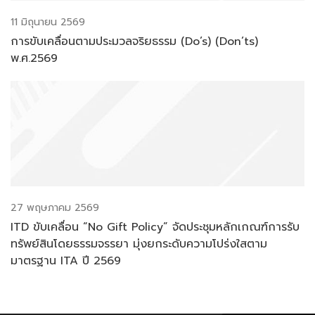
11 มิถุนายน 2569
การขับเคลื่อนตามประมวลจริยธรรม (Do’s) (Don’ts)
พ.ศ.2569
27 พฤษภาคม 2569
ITD ขับเคลื่อน “No Gift Policy” จัดประชุมหลักเกณฑ์การรับ
ทรัพย์สินโดยธรรมจรรยา มุ่งยกระดับความโปร่งใสตาม
มาตรฐาน ITA ปี 2569