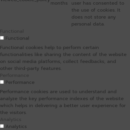
months
user has consented to
the use of cookies. It
does not store any
personal data.
Functional
Functional
Functional cookies help to perform certain
functionalities like sharing the content of the website
on social media platforms, collect feedbacks, and
other third-party features.
Performance
Performance
Performance cookies are used to understand and
analyze the key performance indexes of the website
which helps in delivering a better user experience for
the visitors.
Analytics
Analytics