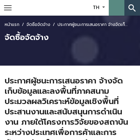
search
TH
หน้าแรก
จัดซื้อจัดจ้าง
ประกาศผู้ชนะการเสนอราคา จ้างจัดเก็บข้อมูลและลงพื้นที่ภาคสนาม ประมวลผลวิเคราะห์ข้อมูลเชิงพื้นที่ประสานงานและสนับสนุนการดำเนินงาน ภายใต้โครงการวิจัยของสถาบันระหว่างประเทศเพื่อการค้าและการพัฒนา (องค์การมหาชน)
จัดซื้อจัดจ้าง
ประกาศผู้ชนะการเสนอราคา จ้างจัด
เก็บข้อมูลและลงพื้นที่ภาคสนาม
ประมวลผลวิเคราะห์ข้อมูลเชิงพื้นที่
ประสานงานและสนับสนุนการดำเนิน
งาน ภายใต้โครงการวิจัยของสถาบัน
ระหว่างประเทศเพื่อการค้าและการ