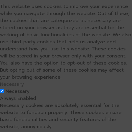
This website uses cookies to improve your experience
while you navigate through the website. Out of these,
the cookies that are categorized as necessary are
stored on your browser as they are essential for the
working of basic functionalities of the website. We also
use third-party cookies that help us analyze and
understand how you use this website. These cookies
will be stored in your browser only with your consent.
You also have the option to opt-out of these cookies.
But opting out of some of these cookies may affect
your browsing experience.
Necessary
Necessary
Always Enabled
Necessary cookies are absolutely essential for the
website to function properly. These cookies ensure
basic functionalities and security features of the
website, anonymously.