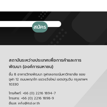
สถาบันระหว่างประเทศเพื่อการค้าและการ
พัฒนา (องค์การมหาชน)
ชั้น 8 อาคารวิทยพัฒนา จุฬาลงกรณ์มหาวิทยาลัย ซอย
จุฬา 12 ถนนพญาไท แขวงวังใหม่ เขตปทุมวัน กรุงเทพฯ
10330
โทรศัพท์:
+66 (0) 2216 1894-7
โทรสาร:
+66 (0) 2216 1898-9
อีเมล:
info@itd.or.th