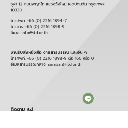
จุฬา 12 ถนนพญาไท แขวงวังใหม่ เขตปทุมวัน กรุงเทพฯ
10330
โทรศัพท์:
+66 (0) 2216 1894-7
โทรสาร:
+66 (0) 2216 1898-9
อีเมล:
info@itd.or.th
งานรับส่งหนังสือ งานสารบรรณ และอื่น ๆ
โทรศัพท์:
+66 (0) 2216 1898-9 ต่อ 166 หรือ 0
อีเมลสารบรรณกลาง:
saraban@itd.or.th
ติดตาม itd