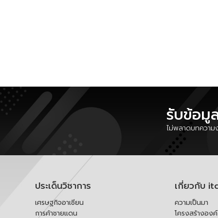
รับข้อมู
ไม่พลาดบทความงา
ประเด็นวิชาการ
เกี่ยวกับ it
เศรษฐกิจอาเซียน
ความเป็นมา
การค้าชายแดน
โครงสร้างองค