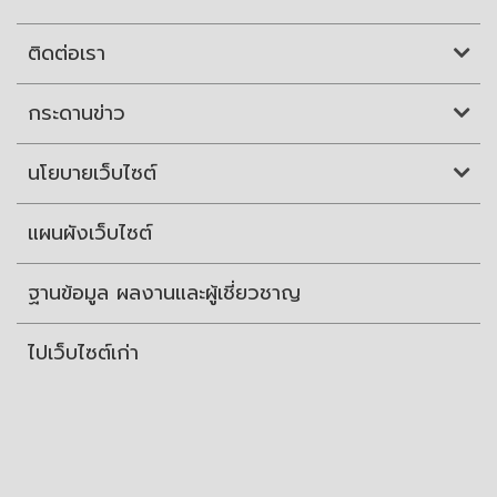
ติดต่อเรา
กระดานข่าว
นโยบายเว็บไซต์
แผนผังเว็บไซต์
ฐานข้อมูล ผลงานและผู้เชี่ยวชาญ
ไปเว็บไซต์เก่า