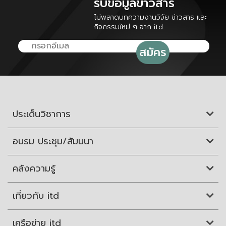
รับข้อมูลข่าวสาร
ไม่พลาดบทความงานวิจัย ข่าวสาร และ
กิจกรรมใหม่ ๆ จาก itd
ประเด็นวิชาการ
อบรม ประชุม/สัมมนา
คลังความรู้
เกี่ยวกับ itd
เครือข่าย itd