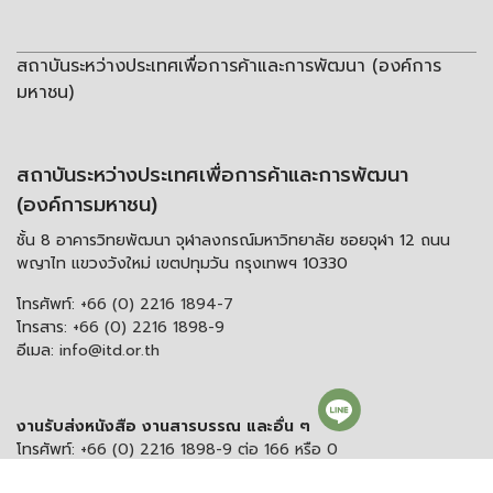
สถาบันระหว่างประเทศเพื่อการค้าและการพัฒนา (องค์การ
มหาชน)
สถาบันระหว่างประเทศเพื่อการค้าและการพัฒนา
(องค์การมหาชน)
ชั้น 8 อาคารวิทยพัฒนา จุฬาลงกรณ์มหาวิทยาลัย ซอยจุฬา 12 ถนน
พญาไท แขวงวังใหม่ เขตปทุมวัน กรุงเทพฯ 10330
โทรศัพท์:
+66 (0) 2216 1894-7
โทรสาร:
+66 (0) 2216 1898-9
อีเมล:
info@itd.or.th
งานรับส่งหนังสือ งานสารบรรณ และอื่น ๆ
โทรศัพท์:
+66 (0) 2216 1898-9 ต่อ 166 หรือ 0
อีเมลสารบรรณกลาง:
saraban@itd.or.th